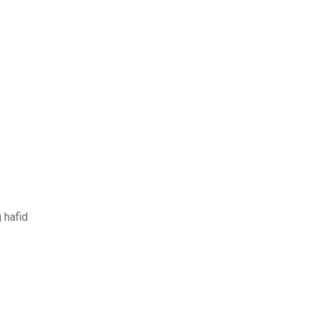
 hafid