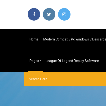
Home
Modern Combat 5 Pc Windows 7 Descarga
Pages
League Of Legend Replay Software