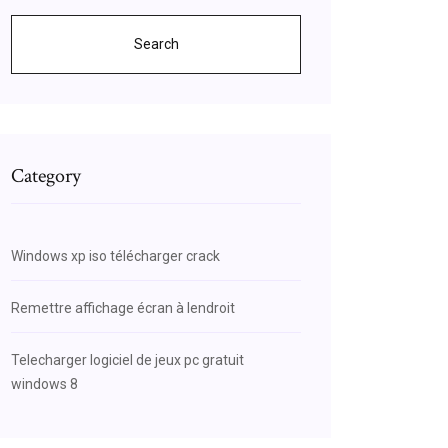
Search
Category
Windows xp iso télécharger crack
Remettre affichage écran à lendroit
Telecharger logiciel de jeux pc gratuit
windows 8