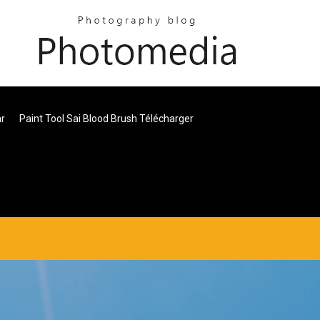
r
Paint Tool Sai Blood Brush Télécharger