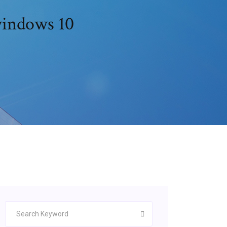
 windows 10