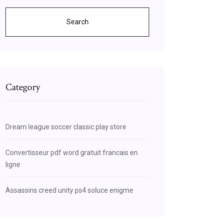
Search
Category
Dream league soccer classic play store
Convertisseur pdf word gratuit francais en
ligne
Assassins creed unity ps4 soluce enigme