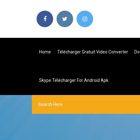
Home
Télécharger Gratuit Video Converter
Dv
Skype Télécharger For Android Apk