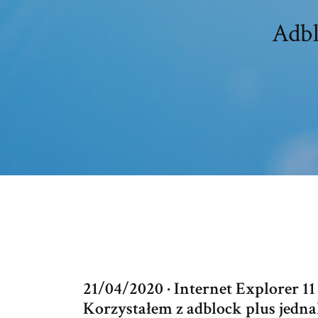
Adbl
21/04/2020 · Internet Explorer 
Korzystałem z adblock plus jedna