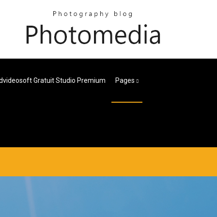
dvideosoft Gratuit Studio Premium
Pages