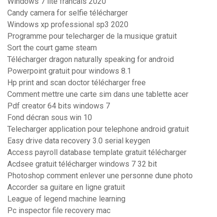
Windows 7 lite francais 2020
Candy camera for selfie télécharger
Windows xp professional sp3 2020
Programme pour telecharger de la musique gratuit
Sort the court game steam
Télécharger dragon naturally speaking for android
Powerpoint gratuit pour windows 8.1
Hp print and scan doctor télécharger free
Comment mettre une carte sim dans une tablette acer
Pdf creator 64 bits windows 7
Fond décran sous win 10
Telecharger application pour telephone android gratuit
Easy drive data recovery 3.0 serial keygen
Access payroll database template gratuit télécharger
Acdsee gratuit télécharger windows 7 32 bit
Photoshop comment enlever une personne dune photo
Accorder sa guitare en ligne gratuit
League of legend machine learning
Pc inspector file recovery mac