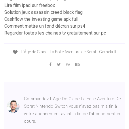
Lire film ipad sur freebox
Solution jeux assassin creed black flag
Cashflow the investing game apk full
Comment mettre un fond décran sur ps4
Regarder toutes les chaines tv gratuitement sur pc
L'Âge de Glace : La Folle Aventure de Scrat - Gamekult
Commandez L'Age De Glace La Folle Aventure De
Scrat Nintendo Switch vous n'avez pas mis fin à
votre abonnement avant la fin de l'abonnement en
cours.