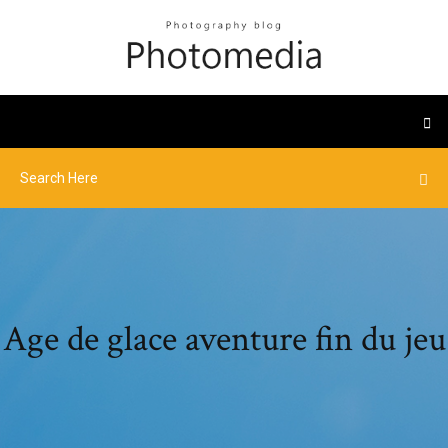
Age de glace aventure fin du jeu