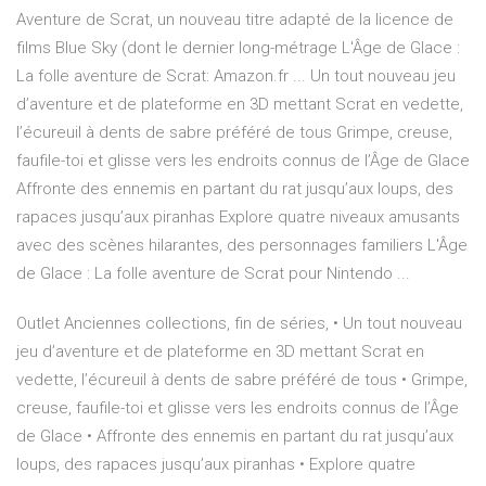
Aventure de Scrat, un nouveau titre adapté de la licence de
films Blue Sky (dont le dernier long-métrage L'Âge de Glace :
La folle aventure de Scrat: Amazon.fr ... Un tout nouveau jeu
d’aventure et de plateforme en 3D mettant Scrat en vedette,
l’écureuil à dents de sabre préféré de tous Grimpe, creuse,
faufile-toi et glisse vers les endroits connus de l’Âge de Glace
Affronte des ennemis en partant du rat jusqu’aux loups, des
rapaces jusqu’aux piranhas Explore quatre niveaux amusants
avec des scènes hilarantes, des personnages familiers L'Âge
de Glace : La folle aventure de Scrat pour Nintendo ...
Outlet Anciennes collections, fin de séries, • Un tout nouveau
jeu d’aventure et de plateforme en 3D mettant Scrat en
vedette, l’écureuil à dents de sabre préféré de tous • Grimpe,
creuse, faufile-toi et glisse vers les endroits connus de l’Âge
de Glace • Affronte des ennemis en partant du rat jusqu’aux
loups, des rapaces jusqu’aux piranhas • Explore quatre