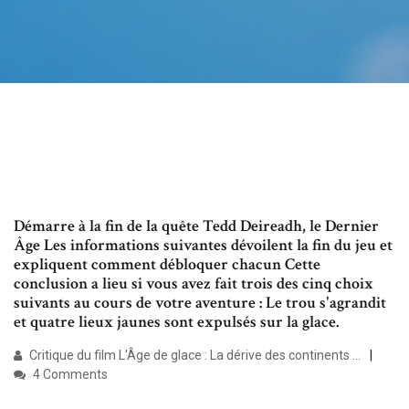
Démarre à la fin de la quête Tedd Deireadh, le Dernier
Âge Les informations suivantes dévoilent la fin du jeu et
expliquent comment débloquer chacun Cette
conclusion a lieu si vous avez fait trois des cinq choix
suivants au cours de votre aventure : Le trou s'agrandit
et quatre lieux jaunes sont expulsés sur la glace.
Critique du film L'Âge de glace : La dérive des continents ...
4 Comments