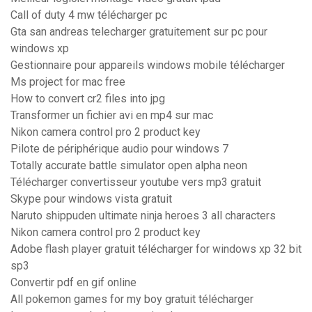
Call of duty 4 mw télécharger pc
Gta san andreas telecharger gratuitement sur pc pour
windows xp
Gestionnaire pour appareils windows mobile télécharger
Ms project for mac free
How to convert cr2 files into jpg
Transformer un fichier avi en mp4 sur mac
Nikon camera control pro 2 product key
Pilote de périphérique audio pour windows 7
Totally accurate battle simulator open alpha neon
Télécharger convertisseur youtube vers mp3 gratuit
Skype pour windows vista gratuit
Naruto shippuden ultimate ninja heroes 3 all characters
Nikon camera control pro 2 product key
Adobe flash player gratuit télécharger for windows xp 32 bit
sp3
Convertir pdf en gif online
All pokemon games for my boy gratuit télécharger