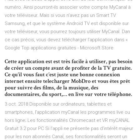
numéro. Ainsi pourront-ils associer votre compte MyCanal à
votre téléviseur. Mais si vous n’avez pas un Smart TV
Samsung, et que le système Androïd TV est disponible sur
votre téléviseur, vous pourrez toujours utiliser MyCanal. Dan
ce cas précis, vous devez télécharger l’application dans «
Google Top applications gratuites - Microsoft Store
Cette application est est très facile à utiliser, pas besoin
de créer un compte avant de profiter de la TV gratuite.
Ce qu’il vous faut c’est juste une bonne connexion
internet ensuite telecharger MobDro et vous êtes prêt
pour suivre des films, de la musique, des
documentaires, du sport,… en live sur votre téléphone.
3 oct. 2018 Disponible sur ordinateurs, tablettes et
smartphones, l'application myCanal les programmes live ou
hors ligne; Les fonctionnalités Chromecast et VR myCANAL
Gratuit 3.2 pour PC Si l'appli ne présente pas d'intérêt majeur
pour les non abonnés Canal, ses fonctionnalités seront un