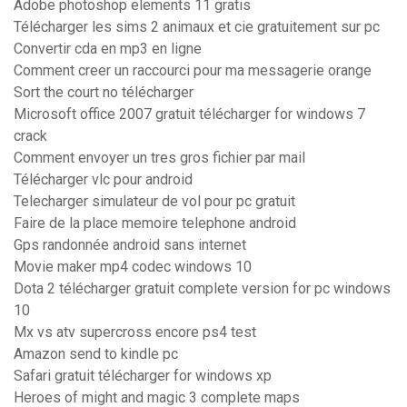
Adobe photoshop elements 11 gratis
Télécharger les sims 2 animaux et cie gratuitement sur pc
Convertir cda en mp3 en ligne
Comment creer un raccourci pour ma messagerie orange
Sort the court no télécharger
Microsoft office 2007 gratuit télécharger for windows 7
crack
Comment envoyer un tres gros fichier par mail
Télécharger vlc pour android
Telecharger simulateur de vol pour pc gratuit
Faire de la place memoire telephone android
Gps randonnée android sans internet
Movie maker mp4 codec windows 10
Dota 2 télécharger gratuit complete version for pc windows
10
Mx vs atv supercross encore ps4 test
Amazon send to kindle pc
Safari gratuit télécharger for windows xp
Heroes of might and magic 3 complete maps