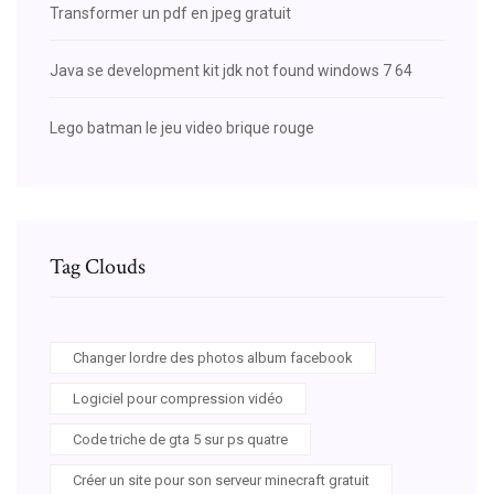
Transformer un pdf en jpeg gratuit
Java se development kit jdk not found windows 7 64
Lego batman le jeu video brique rouge
Tag Clouds
Changer lordre des photos album facebook
Logiciel pour compression vidéo
Code triche de gta 5 sur ps quatre
Créer un site pour son serveur minecraft gratuit