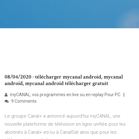
08/04/2020 · télécharger mycanal android, mycanal
android, mycanal android télécharger gratuit
myCANAL, vos programmes en live ou en replay Pour PC
9 Comments
Le groupe Canal+ a annoncé aujourd'hui myCANAL, une
nouvelle plateforme de télévision en ligne unifiée pour les
abonnés à Canal+ et/ou à CanalSat ainsi que pour les