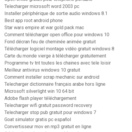
Telecharger microsoft word 2003 pc
Installer périphérique de sortie audio windows 8.1
Best app root android phone
Star wars empire at war gold pack mac
Comment télécharger open office pour windows 10
Fond décran feu de cheminée animée gratuit
Télécharger logiciel montage vidéo gratuit windows 8
Carte du monde vierge à télécharger gratuitement
Programme tv tnt toutes les chaines avec tele loisir
Meilleur antivirus windows 10 gratuit
Comment installer scrap mechanic sur android
Telecharger dictionnaire français arabe hors ligne
Microsoft silverlight win 10 64 bit
Adobe flash player téléchargement
Telecharger wifi gratuit password recovery
Telecharger stop pub gratuit pour windows 7
Goat simulator gratis pc español
Convertisseur mov en mp3 gratuit en ligne