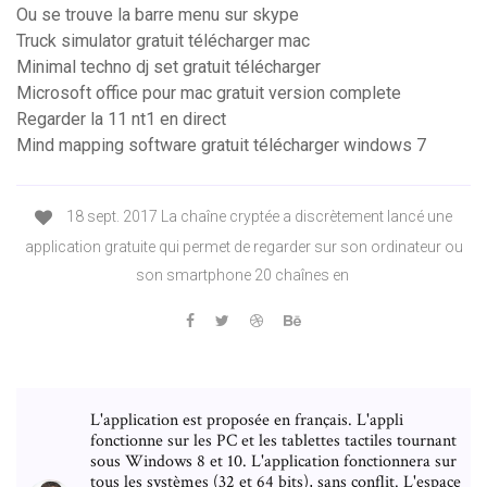
Ou se trouve la barre menu sur skype
Truck simulator gratuit télécharger mac
Minimal techno dj set gratuit télécharger
Microsoft office pour mac gratuit version complete
Regarder la 11 nt1 en direct
Mind mapping software gratuit télécharger windows 7
18 sept. 2017 La chaîne cryptée a discrètement lancé une
application gratuite qui permet de regarder sur son ordinateur ou
son smartphone 20 chaînes en
L'application est proposée en français. L'appli
fonctionne sur les PC et les tablettes tactiles tournant
sous Windows 8 et 10. L'application fonctionnera sur
tous les systèmes (32 et 64 bits), sans conflit. L'espace