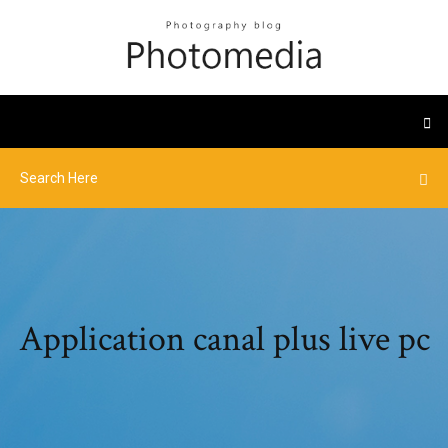
Application canal plus live pc