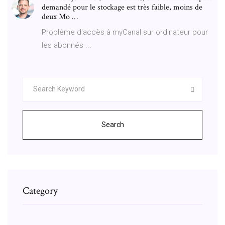
demandé pour le stockage est très faible, moins de
deux Mo …
Problème d'accès à myCanal sur ordinateur pour
les abonnés ...
Search
Category