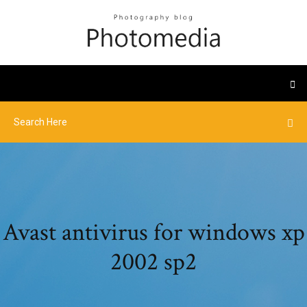
Avast antivirus for windows xp
2002 sp2