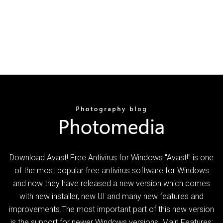
Download Avast! Free Antivirus for Windows "Avast!" is one
of the most popular free antivirus software for Windows
and now they have released a new version which comes
with new installer, new UI and many new features and
improvements.The most important part of this new version
is the support for newer Windows versions. Main Features: