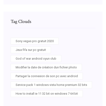
Tag Clouds
Sony vegas pro gratuit 2020
Jeux fifa sur pc gratuit
God of war android oyun club
Modifier la date de création dun fichier photo
Partager la connexion de son pc avec android
Service pack 1 windows vista home premium 32 bits
How to install ie 11 32 bit on windows 7 64 bit