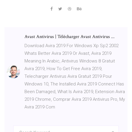
Avast Antivirus | Télécharger Avast Antivirus ...
Download Avira 2019 For Windows Xp Sp2 2002
Whats Better Avira 2019 Or Avast, Avira 2019
Meaning In Arabic, Antivirus Windows 8 Gratuit
Avira 2019, How To Get Free Avira 2019,
Telecharger Antivirus Avira Gratuit 2019 Pour
Windows 10, The Installed Avira 2019 Connect Has
Been Damaged, What Is Avira 2019, Extension Avira
2019 Chrome, Comprar Avira 2019 Antivirus Pro, My
Avira 2019 Com