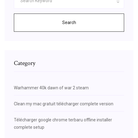
Search
Category
Warhammer 40k dawn of war 2 steam
Clean my mac gratuit télécharger complete version
Télécharger google chrome terbaru offline installer
complete setup