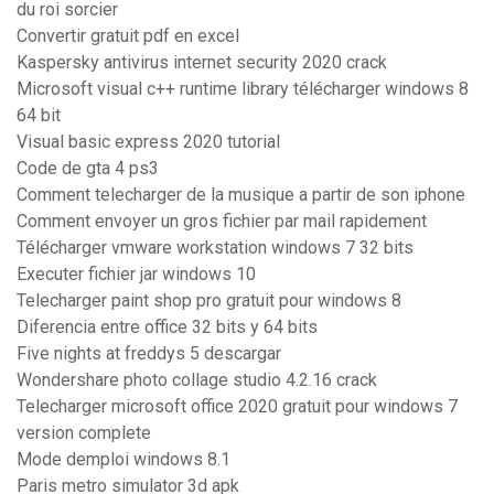
du roi sorcier
Convertir gratuit pdf en excel
Kaspersky antivirus internet security 2020 crack
Microsoft visual c++ runtime library télécharger windows 8
64 bit
Visual basic express 2020 tutorial
Code de gta 4 ps3
Comment telecharger de la musique a partir de son iphone
Comment envoyer un gros fichier par mail rapidement
Télécharger vmware workstation windows 7 32 bits
Executer fichier jar windows 10
Telecharger paint shop pro gratuit pour windows 8
Diferencia entre office 32 bits y 64 bits
Five nights at freddys 5 descargar
Wondershare photo collage studio 4.2.16 crack
Telecharger microsoft office 2020 gratuit pour windows 7
version complete
Mode demploi windows 8.1
Paris metro simulator 3d apk