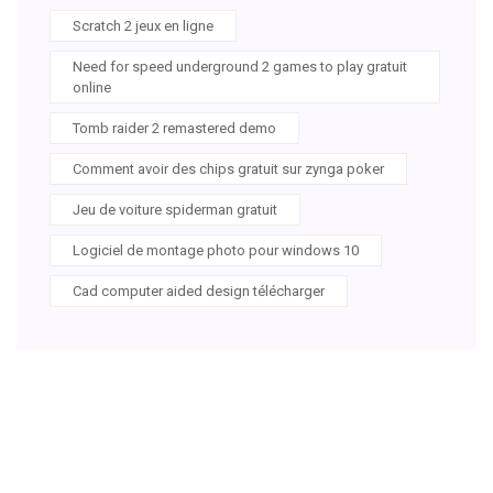
Scratch 2 jeux en ligne
Need for speed underground 2 games to play gratuit
online
Tomb raider 2 remastered demo
Comment avoir des chips gratuit sur zynga poker
Jeu de voiture spiderman gratuit
Logiciel de montage photo pour windows 10
Cad computer aided design télécharger