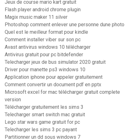
Jeux de course mario kart gratuit
Flash player android chrome plugin
Magix music maker 11 silver
Photoshop comment enlever une personne dune photo
Quel est le meilleur format pour kindle
Comment installer viber sur son pc
Avast antivirus windows 10 télécharger
Antivirus gratuit pour pc bitdefender
Telecharger jeux de bus simulator 2020 gratuit
Driver pour manette ps3 windows 10
Application iphone pour appeler gratuitement
Comment convertir un document pdf en pptx
Microsoft excel for mac télécharger gratuit complete
version
Télécharger gratuitement les sims 3
Telecharger smart switch mac gratuit
Lego star wars game gratuit for pc
Telecharger les sims 3 pc payant
Partitionner un dd sous windows 7