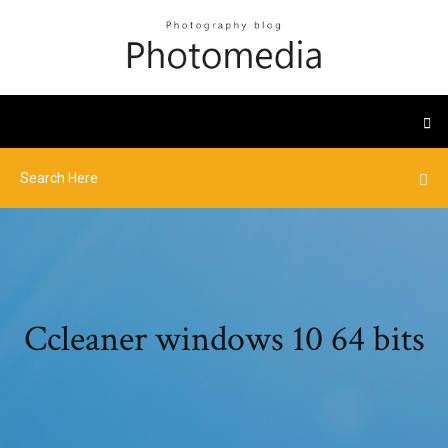
Ccleaner windows 10 64 bits