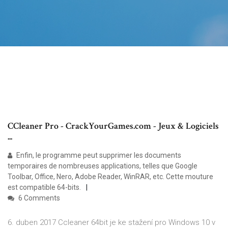
CCleaner Pro - CrackYourGames.com - Jeux & Logiciels
...
Enfin, le programme peut supprimer les documents
temporaires de nombreuses applications, telles que Google
Toolbar, Office, Nero, Adobe Reader, WinRAR, etc. Cette mouture
est compatible 64-bits.
6 Comments
6. duben 2017 Ccleaner 64bit je ke stažení pro Windows 10 v