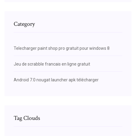
Category
Telecharger paint shop pro gratuit pour windows 8
Jeu de scrabble francais en ligne gratuit
Android 7.0 nougat launcher apk télécharger
Tag Clouds