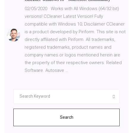
02/05/2020 · Works with All Windows (64/32 bit)
versions! CCleaner Latest Version! Fully
compatible with Windows 10; Disclaimer CCleaner
is a product developed by Piriform. This site is not
directly affiliated with Piriform. All trademarks,
registered trademarks, product names and
company names or logos mentioned herein are
the property of their respective owners. Related
Software. Autosave …
Search