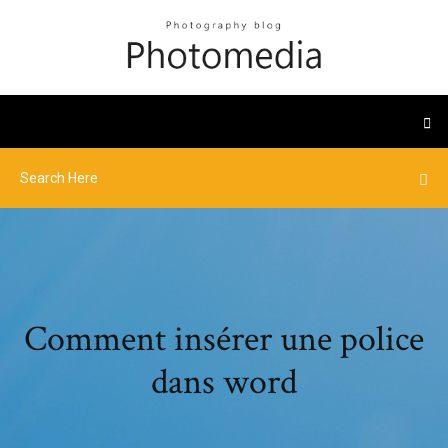
Comment insérer une police
dans word