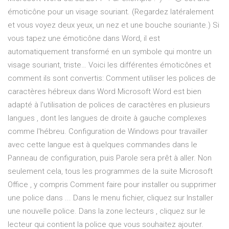
émoticône pour un visage souriant. (Regardez latéralement
et vous voyez deux yeux, un nez et une bouche souriante.) Si
vous tapez une émoticône dans Word, il est
automatiquement transformé en un symbole qui montre un
visage souriant, triste… Voici les différentes émoticônes et
comment ils sont convertis: Comment utiliser les polices de
caractères hébreux dans Word Microsoft Word est bien
adapté à l'utilisation de polices de caractères en plusieurs
langues , dont les langues de droite à gauche complexes
comme l'hébreu. Configuration de Windows pour travailler
avec cette langue est à quelques commandes dans le
Panneau de configuration, puis Parole sera prêt à aller. Non
seulement cela, tous les programmes de la suite Microsoft
Office , y compris Comment faire pour installer ou supprimer
une police dans ... Dans le menu fichier, cliquez sur Installer
une nouvelle police. Dans la zone lecteurs , cliquez sur le
lecteur qui contient la police que vous souhaitez ajouter.