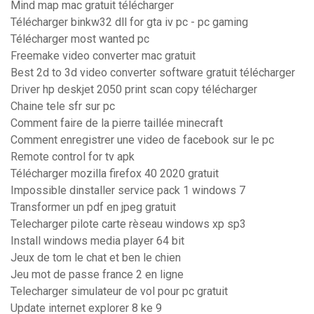
Mind map mac gratuit télécharger
Télécharger binkw32 dll for gta iv pc - pc gaming
Télécharger most wanted pc
Freemake video converter mac gratuit
Best 2d to 3d video converter software gratuit télécharger
Driver hp deskjet 2050 print scan copy télécharger
Chaine tele sfr sur pc
Comment faire de la pierre taillée minecraft
Comment enregistrer une video de facebook sur le pc
Remote control for tv apk
Télécharger mozilla firefox 40 2020 gratuit
Impossible dinstaller service pack 1 windows 7
Transformer un pdf en jpeg gratuit
Telecharger pilote carte rèseau windows xp sp3
Install windows media player 64 bit
Jeux de tom le chat et ben le chien
Jeu mot de passe france 2 en ligne
Telecharger simulateur de vol pour pc gratuit
Update internet explorer 8 ke 9