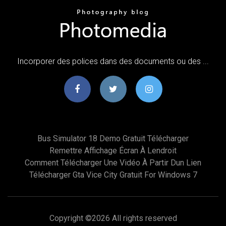
Incorporer des polices dans des documents ou des ...
Bus Simulator 18 Demo Gratuit Télécharger
Remettre Affichage Écran À Lendroit
Comment Télécharger Une Vidéo À Partir Dun Lien
Télécharger Gta Vice City Gratuit For Windows 7
Copyright ©
2026 All rights reserved