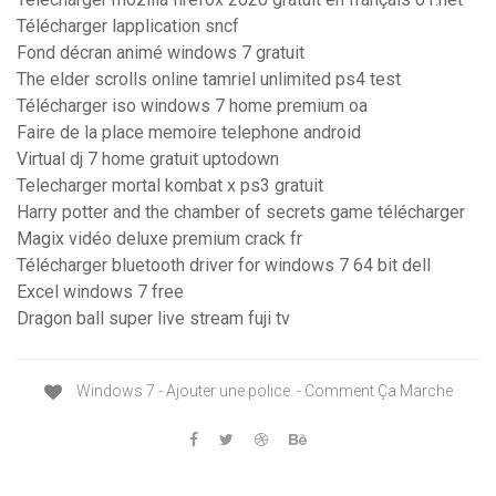
Télécharger lapplication sncf
Fond décran animé windows 7 gratuit
The elder scrolls online tamriel unlimited ps4 test
Télécharger iso windows 7 home premium oa
Faire de la place memoire telephone android
Virtual dj 7 home gratuit uptodown
Telecharger mortal kombat x ps3 gratuit
Harry potter and the chamber of secrets game télécharger
Magix vidéo deluxe premium crack fr
Télécharger bluetooth driver for windows 7 64 bit dell
Excel windows 7 free
Dragon ball super live stream fuji tv
Windows 7 - Ajouter une police. - Comment Ça Marche