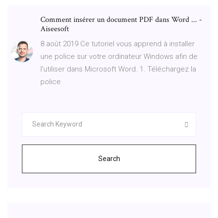
Comment insérer un document PDF dans Word ... -
Aiseesoft
8 août 2019 Ce tutoriel vous apprend à installer
une police sur votre ordinateur Windows afin de
l'utiliser dans Microsoft Word. 1. Téléchargez la
police
Search