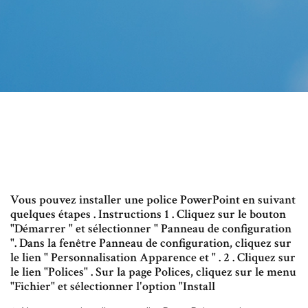
Vous pouvez installer une police PowerPoint en suivant
quelques étapes . Instructions 1 . Cliquez sur le bouton
"Démarrer " et sélectionner " Panneau de configuration
". Dans la fenêtre Panneau de configuration, cliquez sur
le lien " Personnalisation Apparence et " . 2 . Cliquez sur
le lien "Polices" . Sur la page Polices, cliquez sur le menu
"Fichier" et sélectionner l'option "Install