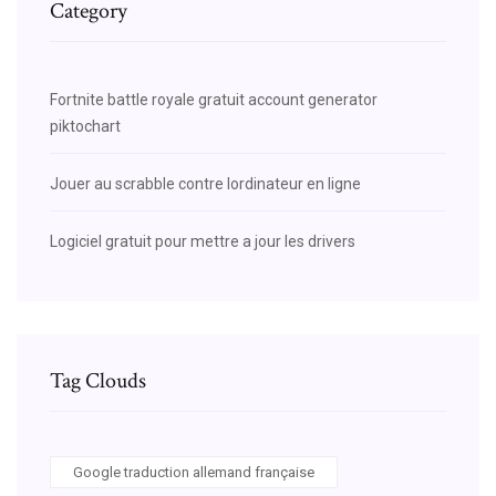
Category
Fortnite battle royale gratuit account generator
piktochart
Jouer au scrabble contre lordinateur en ligne
Logiciel gratuit pour mettre a jour les drivers
Tag Clouds
Google traduction allemand française