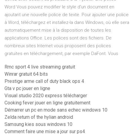
Word Vous pouvez modifier le style d’un document en
ajoutant une nouvelle police de texte. Pour ajouter une police
à Word, téléchargez et installez-la dans Windows, où elle sera
automatiquement mise à la disposition de toutes les
applications Office. Les polices sont des fichiers. De
nombreux sites Internet vous proposent des polices
gratuites en téléchargement, par exemple DaFont. Vous
Rmc sport 4 live streaming gratuit
Winrar gratuit 64 bits
Prestige arme call of duty black ops 4
Gta v pc jouer en ligne
Visual studio 2020 express télécharger
Cooking fever jouer en ligne gratuitement
Démarrer un pc en mode sans echec windows 10
Zelda return of the hylian android
Samsung kies sous windows 10
Comment faire une mise a jour sur ps4