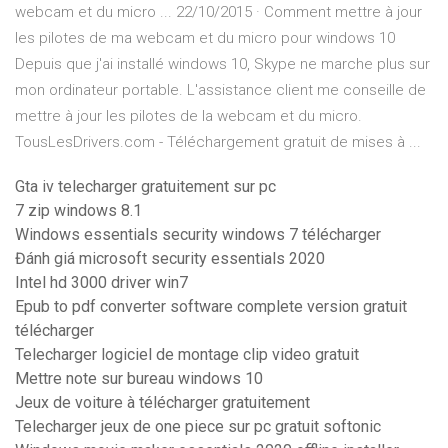
webcam et du micro ... 22/10/2015 · Comment mettre à jour
les pilotes de ma webcam et du micro pour windows 10
Depuis que j'ai installé windows 10, Skype ne marche plus sur
mon ordinateur portable. L'assistance client me conseille de
mettre à jour les pilotes de la webcam et du micro.
TousLesDrivers.com - Téléchargement gratuit de mises à ...
Gta iv telecharger gratuitement sur pc
7 zip windows 8.1
Windows essentials security windows 7 télécharger
Đánh giá microsoft security essentials 2020
Intel hd 3000 driver win7
Epub to pdf converter software complete version gratuit
télécharger
Telecharger logiciel de montage clip video gratuit
Mettre note sur bureau windows 10
Jeux de voiture à télécharger gratuitement
Telecharger jeux de one piece sur pc gratuit softonic