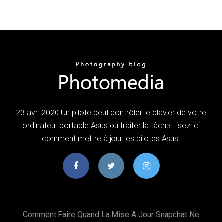
23 avr. 2020 Un pilote peut contrôler le clavier de votre
ordinateur portable Asus ou traiter la tâche Lisez ici
comment mettre à jour les pilotes Asus.
Comment Faire Quand La Mise A Jour Snapchat Ne