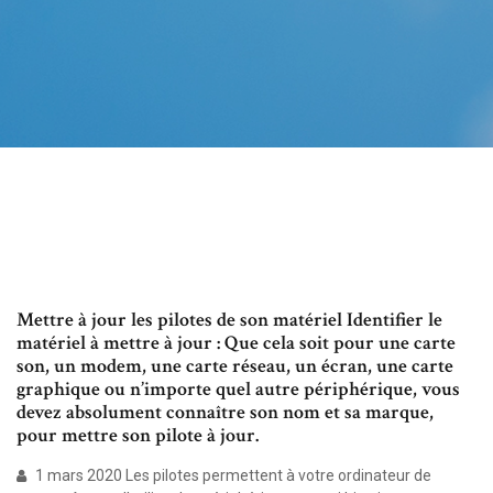
Mettre à jour les pilotes de son matériel Identifier le
matériel à mettre à jour : Que cela soit pour une carte
son, un modem, une carte réseau, un écran, une carte
graphique ou n’importe quel autre périphérique, vous
devez absolument connaître son nom et sa marque,
pour mettre son pilote à jour.
1 mars 2020 Les pilotes permettent à votre ordinateur de