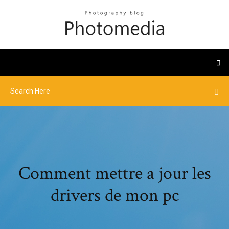
Comment mettre a jour les
drivers de mon pc