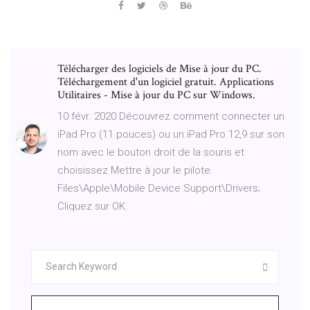
Télécharger des logiciels de Mise à jour du PC.
Téléchargement d'un logiciel gratuit. Applications
Utilitaires - Mise à jour du PC sur Windows.
10 févr. 2020 Découvrez comment connecter un
iPad Pro (11 pouces) ou un iPad Pro 12,9 sur son
nom avec le bouton droit de la souris et
choisissez Mettre à jour le pilote.
Files\Apple\Mobile Device Support\Drivers;
Cliquez sur OK.