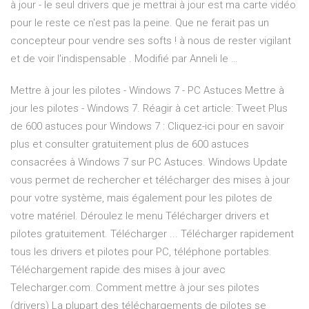
à jour - le seul drivers que je mettrai à jour est ma carte vidéo
pour le reste ce n'est pas la peine. Que ne ferait pas un
concepteur pour vendre ses softs ! à nous de rester vigilant
et de voir l'indispensable . Modifié par Anneli le …
Mettre à jour les pilotes - Windows 7 - PC Astuces Mettre à
jour les pilotes - Windows 7. Réagir à cet article: Tweet Plus
de 600 astuces pour Windows 7 : Cliquez-ici pour en savoir
plus et consulter gratuitement plus de 600 astuces
consacrées à Windows 7 sur PC Astuces. Windows Update
vous permet de rechercher et télécharger des mises à jour
pour votre système, mais également pour les pilotes de
votre matériel. Déroulez le menu Télécharger drivers et
pilotes gratuitement. Télécharger ... Télécharger rapidement
tous les drivers et pilotes pour PC, téléphone portables.
Téléchargement rapide des mises à jour avec
Telecharger.com. Comment mettre à jour ses pilotes
(drivers) La plupart des téléchargements de pilotes se