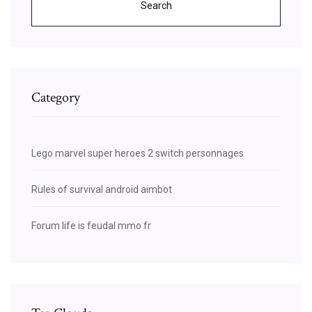
Search
Category
Lego marvel super heroes 2 switch personnages
Rules of survival android aimbot
Forum life is feudal mmo fr