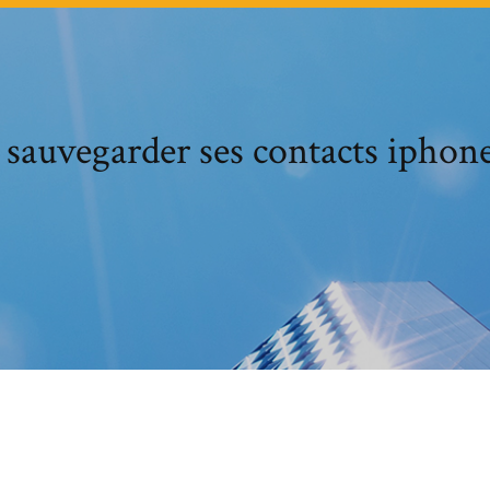
auvegarder ses contacts iphone