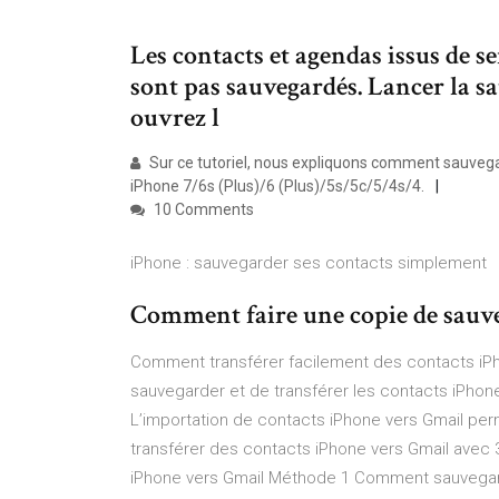
Les contacts et agendas issus de 
sont pas sauvegardés. Lancer la sa
ouvrez l
Sur ce tutoriel, nous expliquons comment sauvega
iPhone 7/6s (Plus)/6 (Plus)/5s/5c/5/4s/4.
10 Comments
iPhone : sauvegarder ses contacts simplement
Comment faire une copie de sauve
Comment transférer facilement des contacts iPh
sauvegarder et de transférer les contacts iPhone
L’importation de contacts iPhone vers Gmail pe
transférer des contacts iPhone vers Gmail avec
iPhone vers Gmail Méthode 1 Comment sauvegard