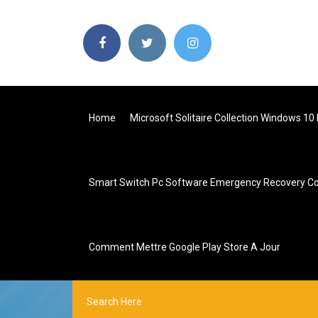
Home
Microsoft Solitaire Collection Windows 10
Smart Switch Pc Software Emergency Recovery C
Comment Mettre Google Play Store A Jour