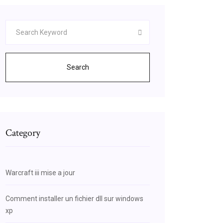
Search
Category
Warcraft iii mise a jour
Comment installer un fichier dll sur windows
xp