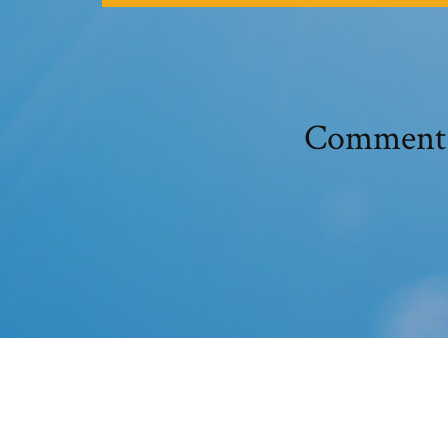
Comment s