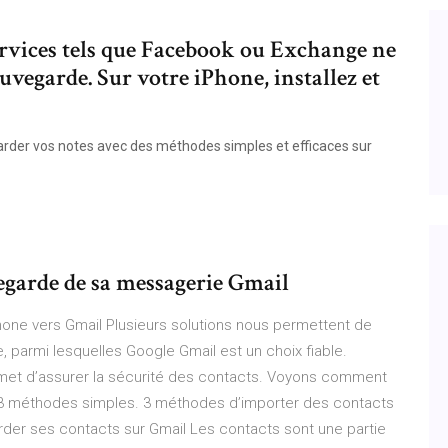
services tels que Facebook ou Exchange ne
uvegarde. Sur votre iPhone, installez et
rder vos notes avec des méthodes simples et efficaces sur
garde de sa messagerie Gmail
one vers Gmail Plusieurs solutions nous permettent de
, parmi lesquelles Google Gmail est un choix fiable.
rmet d’assurer la sécurité des contacts. Voyons comment
 3 méthodes simples. 3 méthodes d’importer des contacts
er ses contacts sur Gmail Les contacts sont une partie