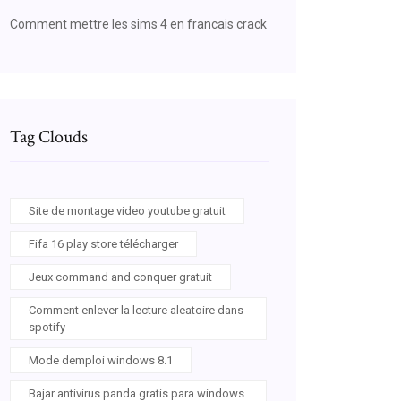
Comment mettre les sims 4 en francais crack
Tag Clouds
Site de montage video youtube gratuit
Fifa 16 play store télécharger
Jeux command and conquer gratuit
Comment enlever la lecture aleatoire dans
spotify
Mode demploi windows 8.1
Bajar antivirus panda gratis para windows