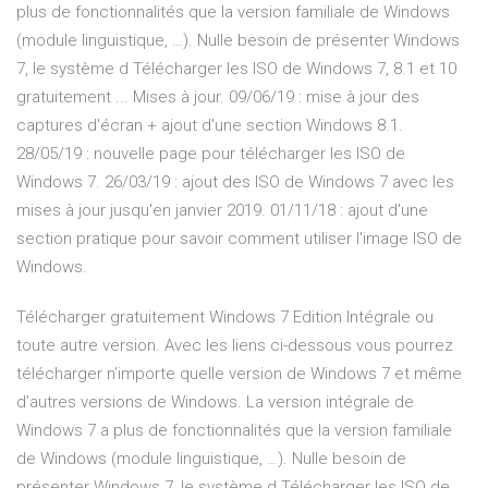
plus de fonctionnalités que la version familiale de Windows
(module linguistique, …). Nulle besoin de présenter Windows
7, le système d Télécharger les ISO de Windows 7, 8.1 et 10
gratuitement ... Mises à jour. 09/06/19 : mise à jour des
captures d'écran + ajout d'une section Windows 8.1.
28/05/19 : nouvelle page pour télécharger les ISO de
Windows 7. 26/03/19 : ajout des ISO de Windows 7 avec les
mises à jour jusqu'en janvier 2019. 01/11/18 : ajout d'une
section pratique pour savoir comment utiliser l'image ISO de
Windows.
Télécharger gratuitement Windows 7 Edition Intégrale ou
toute autre version. Avec les liens ci-dessous vous pourrez
télécharger n’importe quelle version de Windows 7 et même
d’autres versions de Windows. La version intégrale de
Windows 7 a plus de fonctionnalités que la version familiale
de Windows (module linguistique, …). Nulle besoin de
présenter Windows 7, le système d Télécharger les ISO de