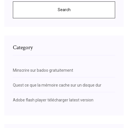
Search
Category
Minscrire sur badoo gratuitement
Quest ce que la mémoire cache sur un disque dur
Adobe flash player télécharger latest version