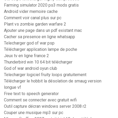
Farming simulator 2020 ps3 mods gratis
Android vider memoire cache
Comment voir canal plus sur pc
Plant vs zombie garden warfare 2
Ajouter une page dans un pdf existant mac
Cacher sa presence en ligne whatsapp
Telecharger god of war psp
Télécharger application lampe de poche
Jeux tv en ligne france 2
Thunderbird win 10 64 bit télécharger
God of war android oyun club
Telecharger logiciel fruity loops gratuitement
Télécharger le hobbit la désolation de smaug version
longue vf
Free text to speech generator
Comment se connecter avec gratuit wifi
Outil capture décran windows server 2008 r2
Couper une musique mp3 sur pc