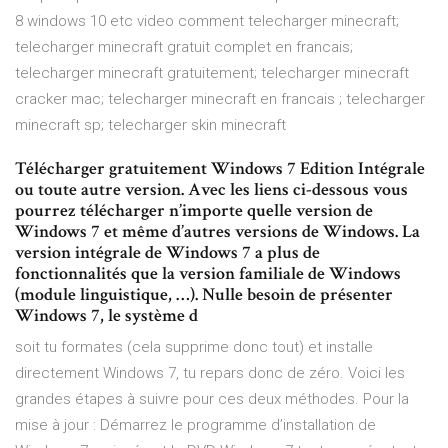
8 windows 10 etc video comment telecharger minecraft;
telecharger minecraft gratuit complet en francais;
telecharger minecraft gratuitement; telecharger minecraft
cracker mac; telecharger minecraft en francais ; telecharger
minecraft sp; telecharger skin minecraft
Télécharger gratuitement Windows 7 Edition Intégrale
ou toute autre version. Avec les liens ci-dessous vous
pourrez télécharger n’importe quelle version de
Windows 7 et même d’autres versions de Windows. La
version intégrale de Windows 7 a plus de
fonctionnalités que la version familiale de Windows
(module linguistique, …). Nulle besoin de présenter
Windows 7, le système d
soit tu formates (cela supprime donc tout) et installe
directement Windows 7, tu repars donc de zéro. Voici les
grandes étapes à suivre pour ces deux méthodes. Pour la
mise à jour : Démarrez le programme d’installation de