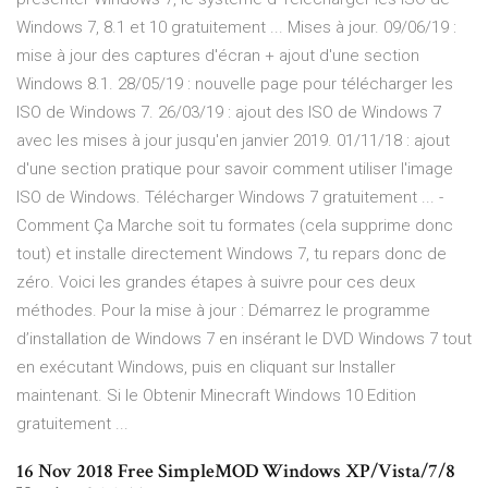
Windows 7, 8.1 et 10 gratuitement ... Mises à jour. 09/06/19 :
mise à jour des captures d'écran + ajout d'une section
Windows 8.1. 28/05/19 : nouvelle page pour télécharger les
ISO de Windows 7. 26/03/19 : ajout des ISO de Windows 7
avec les mises à jour jusqu'en janvier 2019. 01/11/18 : ajout
d'une section pratique pour savoir comment utiliser l'image
ISO de Windows. Télécharger Windows 7 gratuitement ... -
Comment Ça Marche soit tu formates (cela supprime donc
tout) et installe directement Windows 7, tu repars donc de
zéro. Voici les grandes étapes à suivre pour ces deux
méthodes. Pour la mise à jour : Démarrez le programme
d’installation de Windows 7 en insérant le DVD Windows 7 tout
en exécutant Windows, puis en cliquant sur Installer
maintenant. Si le Obtenir Minecraft Windows 10 Edition
gratuitement ...
16 Nov 2018 Free SimpleMOD Windows XP/Vista/7/8