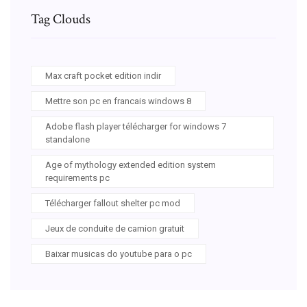
Tag Clouds
Max craft pocket edition indir
Mettre son pc en francais windows 8
Adobe flash player télécharger for windows 7
standalone
Age of mythology extended edition system
requirements pc
Télécharger fallout shelter pc mod
Jeux de conduite de camion gratuit
Baixar musicas do youtube para o pc