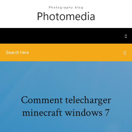
Comment telecharger
minecraft windows 7