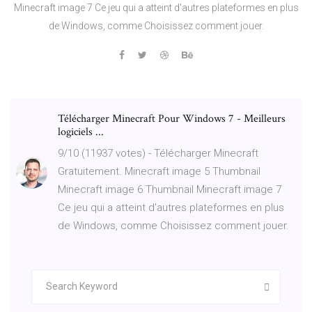
Minecraft image 7 Ce jeu qui a atteint d'autres plateformes en plus
de Windows, comme Choisissez comment jouer.
Télécharger Minecraft Pour Windows 7 - Meilleurs
logiciels ...
9/10 (11937 votes) - Télécharger Minecraft
Gratuitement. Minecraft image 5 Thumbnail
Minecraft image 6 Thumbnail Minecraft image 7
Ce jeu qui a atteint d'autres plateformes en plus
de Windows, comme Choisissez comment jouer.