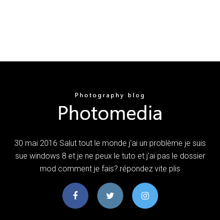
30 mai 2016 Salut tout le monde j'ai un problème je suis
sue windows 8 et je ne peux le tuto et j'ai pas le dossier
mod comment je fais? répondez vite plis