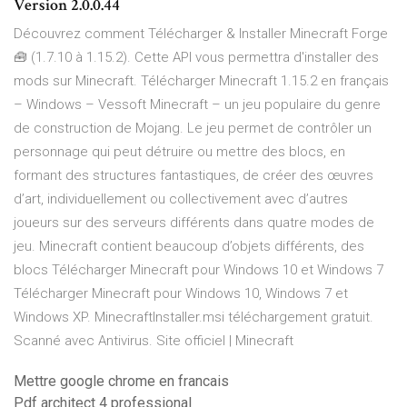
Version 2.0.0.44
Découvrez comment Télécharger & Installer Minecraft Forge
🧰 (1.7.10 à 1.15.2). Cette API vous permettra d'installer des
mods sur Minecraft. Télécharger Minecraft 1.15.2 en français
– Windows – Vessoft Minecraft – un jeu populaire du genre
de construction de Mojang. Le jeu permet de contrôler un
personnage qui peut détruire ou mettre des blocs, en
formant des structures fantastiques, de créer des œuvres
d’art, individuellement ou collectivement avec d’autres
joueurs sur des serveurs différents dans quatre modes de
jeu. Minecraft contient beaucoup d’objets différents, des
blocs Télécharger Minecraft pour Windows 10 et Windows 7
Télécharger Minecraft pour Windows 10, Windows 7 et
Windows XP. MinecraftInstaller.msi téléchargement gratuit.
Scanné avec Antivirus. Site officiel | Minecraft
Mettre google chrome en francais
Pdf architect 4 professional