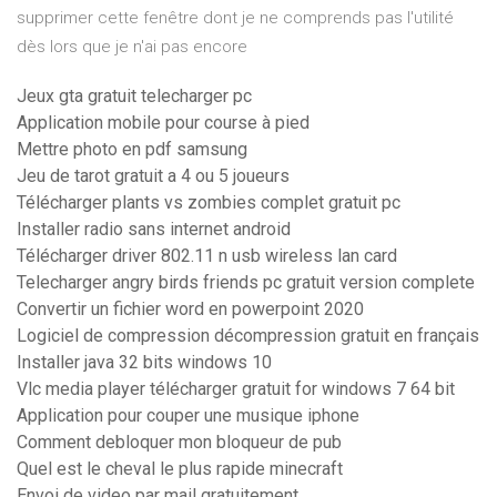
supprimer cette fenêtre dont je ne comprends pas l'utilité
dès lors que je n'ai pas encore
Jeux gta gratuit telecharger pc
Application mobile pour course à pied
Mettre photo en pdf samsung
Jeu de tarot gratuit a 4 ou 5 joueurs
Télécharger plants vs zombies complet gratuit pc
Installer radio sans internet android
Télécharger driver 802.11 n usb wireless lan card
Telecharger angry birds friends pc gratuit version complete
Convertir un fichier word en powerpoint 2020
Logiciel de compression décompression gratuit en français
Installer java 32 bits windows 10
Vlc media player télécharger gratuit for windows 7 64 bit
Application pour couper une musique iphone
Comment debloquer mon bloqueur de pub
Quel est le cheval le plus rapide minecraft
Envoi de video par mail gratuitement