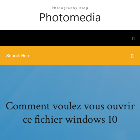
Comment voulez vous ouvrir
ce fichier windows 10