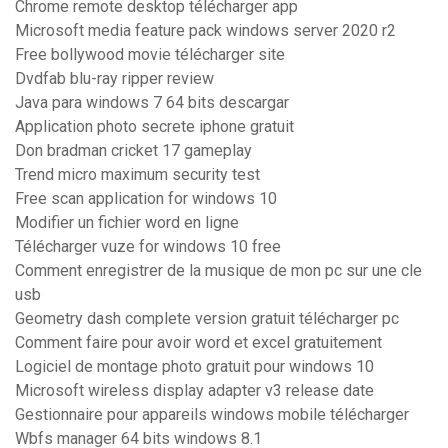
Chrome remote desktop télécharger app
Microsoft media feature pack windows server 2020 r2
Free bollywood movie télécharger site
Dvdfab blu-ray ripper review
Java para windows 7 64 bits descargar
Application photo secrete iphone gratuit
Don bradman cricket 17 gameplay
Trend micro maximum security test
Free scan application for windows 10
Modifier un fichier word en ligne
Télécharger vuze for windows 10 free
Comment enregistrer de la musique de mon pc sur une cle
usb
Geometry dash complete version gratuit télécharger pc
Comment faire pour avoir word et excel gratuitement
Logiciel de montage photo gratuit pour windows 10
Microsoft wireless display adapter v3 release date
Gestionnaire pour appareils windows mobile télécharger
Wbfs manager 64 bits windows 8.1