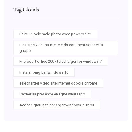
Tag Clouds
Faire un pele mele photo avec powerpoint
Les sims 2 animaux et cie ds comment soigner la
grippe
Microsoft office 2007 télécharger for windows 7
Instalar bing bar windows 10
Télécharger vidéo site internet google chrome
Cacher sa presence en ligne whatsapp
Acdsee gratuit télécharger windows 7 32 bit