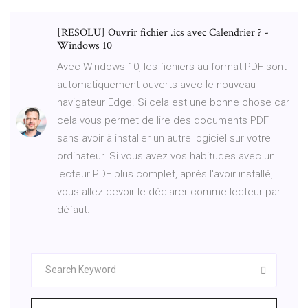
[RESOLU] Ouvrir fichier .ics avec Calendrier ? -
Windows 10
Avec Windows 10, les fichiers au format PDF sont
automatiquement ouverts avec le nouveau
navigateur Edge. Si cela est une bonne chose car
cela vous permet de lire des documents PDF
sans avoir à installer un autre logiciel sur votre
ordinateur. Si vous avez vos habitudes avec un
lecteur PDF plus complet, après l'avoir installé,
vous allez devoir le déclarer comme lecteur par
défaut.