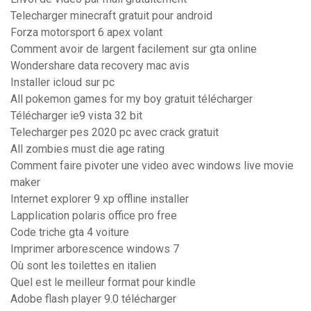
Telecharger minecraft gratuit pour android
Forza motorsport 6 apex volant
Comment avoir de largent facilement sur gta online
Wondershare data recovery mac avis
Installer icloud sur pc
All pokemon games for my boy gratuit télécharger
Télécharger ie9 vista 32 bit
Telecharger pes 2020 pc avec crack gratuit
All zombies must die age rating
Comment faire pivoter une video avec windows live movie
maker
Internet explorer 9 xp offline installer
Lapplication polaris office pro free
Code triche gta 4 voiture
Imprimer arborescence windows 7
Où sont les toilettes en italien
Quel est le meilleur format pour kindle
Adobe flash player 9.0 télécharger