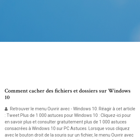
Comment cacher des fichiers et dossiers sur Windows
10
Retrouver le menu Ouvrir avec - Windows 10. Réagir à cet article
: Tweet Plus de 1 000 astuces pour Windows 10 : Cliquez-ici pour
en savoir plus et consulter gratuitement plus de 1 000 astuces
consacrées à Windows 10 sur PC Astuces. Lorsque vous cliquez
avec le bouton droit de la souris sur un fichier, le menu Ouvrir avec