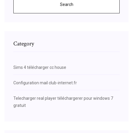
Search
Category
Sims 4 télécharger cc house
Configuration mail club-internet.fr
Telecharger real player téléchargerer pour windows 7
gratuit