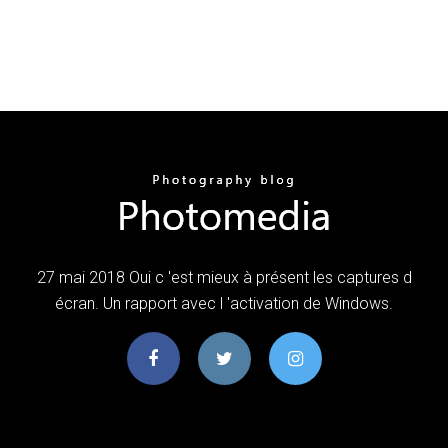
27 mai 2018 Oui c 'est mieux à présent les captures d
écran. Un rapport avec l 'activation de Windows.