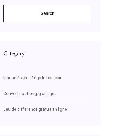
Search
Category
Iphone 6s plus 16go le bon coin
Convertir pdf en jpg en ligne
Jeu de difference gratuit en ligne