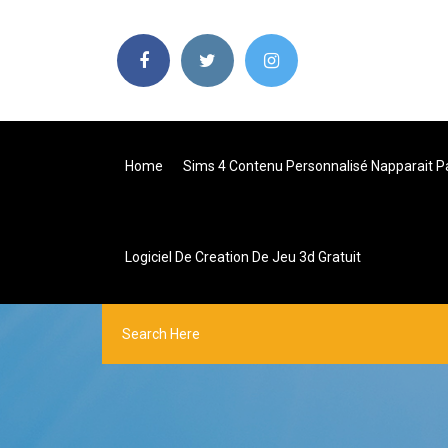
Home
Sims 4 Contenu Personnalisé Napparait P
Logiciel De Creation De Jeu 3d Gratuit