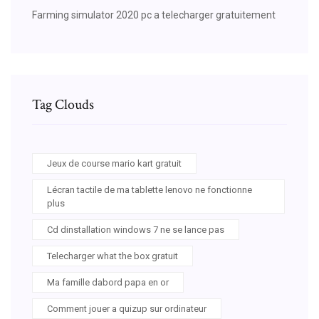
Farming simulator 2020 pc a telecharger gratuitement
Tag Clouds
Jeux de course mario kart gratuit
Lécran tactile de ma tablette lenovo ne fonctionne
plus
Cd dinstallation windows 7 ne se lance pas
Telecharger what the box gratuit
Ma famille dabord papa en or
Comment jouer a quizup sur ordinateur