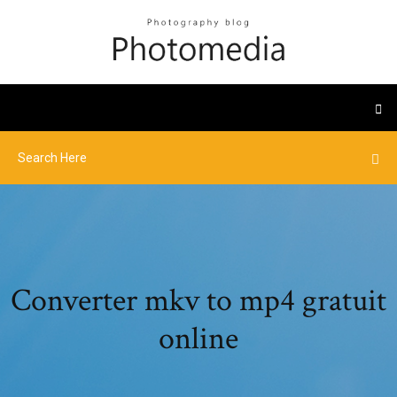
Converter mkv to mp4 gratuit
online