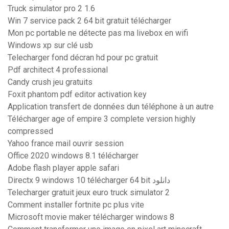
Truck simulator pro 2 1.6
Win 7 service pack 2 64 bit gratuit télécharger
Mon pc portable ne détecte pas ma livebox en wifi
Windows xp sur clé usb
Telecharger fond décran hd pour pc gratuit
Pdf architect 4 professional
Candy crush jeu gratuits
Foxit phantom pdf editor activation key
Application transfert de données dun téléphone à un autre
Télécharger age of empire 3 complete version highly
compressed
Yahoo france mail ouvrir session
Office 2020 windows 8.1 télécharger
Adobe flash player apple safari
Directx 9 windows 10 télécharger 64 bit دانلود
Telecharger gratuit jeux euro truck simulator 2
Comment installer fortnite pc plus vite
Microsoft movie maker télécharger windows 8