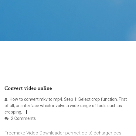
Convert video online
How to convert mkv to mp4. Step 1: Select crop function. First
of all, an interface which involve a wide range of tools such as
cropping,
2 Comments
Freemake Video Downloader permet de télécharger des