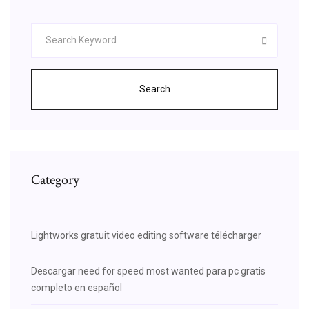
Search
Category
Lightworks gratuit video editing software télécharger
Descargar need for speed most wanted para pc gratis
completo en español