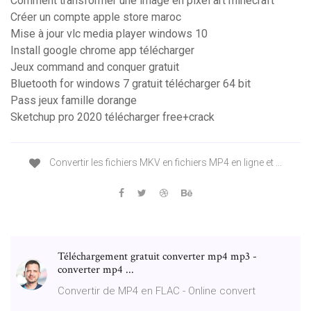
Comment transformer une image en pixel art minecraft
Créer un compte apple store maroc
Mise à jour vlc media player windows 10
Install google chrome app télécharger
Jeux command and conquer gratuit
Bluetooth for windows 7 gratuit télécharger 64 bit
Pass jeux famille dorange
Sketchup pro 2020 télécharger free+crack
Convertir les fichiers MKV en fichiers MP4 en ligne et ...
Téléchargement gratuit converter mp4 mp3 -
converter mp4 ...
Convertir de MP4 en FLAC - Online convert