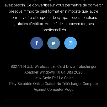
avez besoin. Ce convertisseur vous permettra de convertir
presque n'importe quel format en n'importe quel autre
format vidéo et dispose de sympathiques fonctions
gratuites d'édition. Au-delà de la conversion, ses
fonctionnalités
802.11 N Usb Wireless Lan Card Driver Télécharger
Xpadder Windows 10 64 Bits 2020
Jeux Style Paf Le Chien
Play Scrabble Online Gratuit No Télécharger Compete
Against Computer Pogo