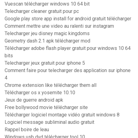
Vuescan télécharger windows 10 64 bit
Telecharger cleaner gratuit pour pc
Google play store app install for android gratuit télécharger
Comment mettre une video au ralenti sur instagram
Telecharger jeu disney magic kingdoms
Geometry dash 2.1 apk télécharger mod
Télécharger adobe flash player gratuit pour windows 10 64
bits
Telecharger jeux gratuit pour iphone 5
Comment faire pour telecharger des application sur iphone
4
Chrome extension like télécharger them all
Télécharger os x yosemite 10.10
Jeux de guerre android apk
Free bollywood movie télécharger site
Télécharger logiciel montage vidéo gratuit windows 8
Logiciel message subliminal audio gratuit
Rappel boire de leau
Windows usb dvd télécharger tool 10