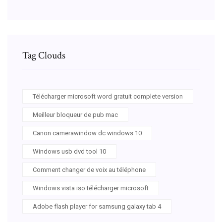
Tag Clouds
Télécharger microsoft word gratuit complete version
Meilleur bloqueur de pub mac
Canon camerawindow dc windows 10
Windows usb dvd tool 10
Comment changer de voix au téléphone
Windows vista iso télécharger microsoft
Adobe flash player for samsung galaxy tab 4