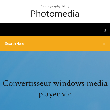
Convertisseur windows media
player vlc