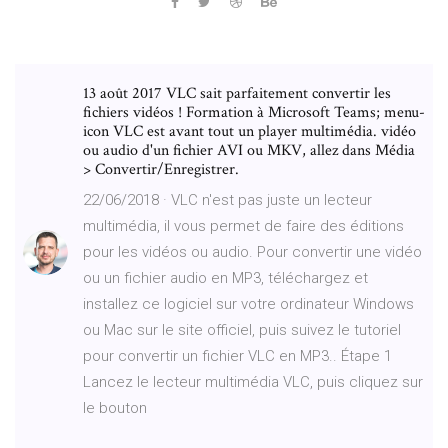
13 août 2017 VLC sait parfaitement convertir les
fichiers vidéos ! Formation à Microsoft Teams; menu-
icon VLC est avant tout un player multimédia. vidéo
ou audio d'un fichier AVI ou MKV, allez dans Média
> Convertir/Enregistrer.
22/06/2018 · VLC n'est pas juste un lecteur
multimédia, il vous permet de faire des éditions
pour les vidéos ou audio. Pour convertir une vidéo
ou un fichier audio en MP3, téléchargez et
installez ce logiciel sur votre ordinateur Windows
ou Mac sur le site officiel, puis suivez le tutoriel
pour convertir un fichier VLC en MP3.. Étape 1
Lancez le lecteur multimédia VLC, puis cliquez sur
le bouton