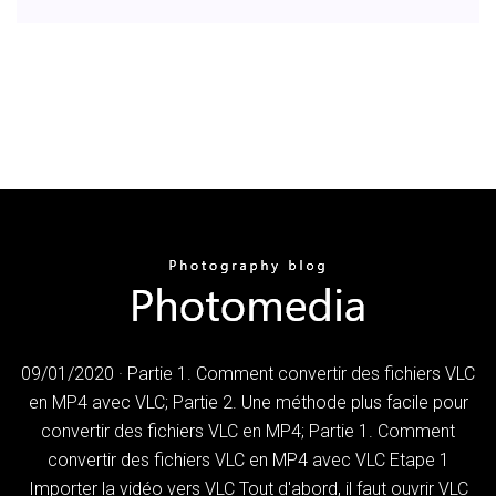
09/01/2020 · Partie 1. Comment convertir des fichiers VLC
en MP4 avec VLC; Partie 2. Une méthode plus facile pour
convertir des fichiers VLC en MP4; Partie 1. Comment
convertir des fichiers VLC en MP4 avec VLC Etape 1
Importer la vidéo vers VLC Tout d'abord, il faut ouvrir VLC