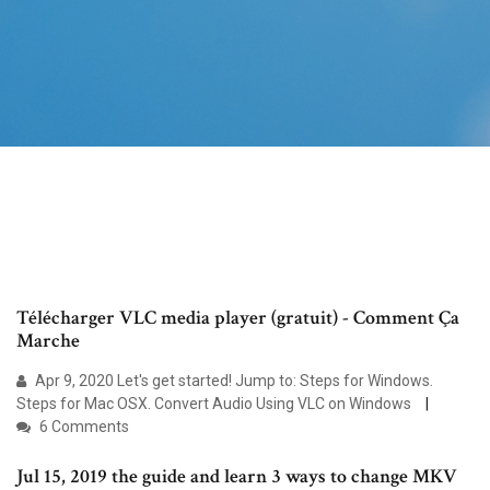
Télécharger VLC media player (gratuit) - Comment Ça
Marche
Apr 9, 2020 Let's get started! Jump to: Steps for Windows.
Steps for Mac OSX. Convert Audio Using VLC on Windows
6 Comments
Jul 15, 2019 the guide and learn 3 ways to change MKV