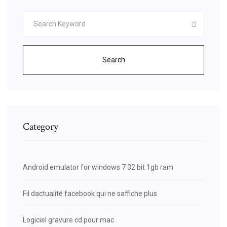
Search
Category
Android emulator for windows 7 32 bit 1gb ram
Fil dactualité facebook qui ne saffiche plus
Logiciel gravure cd pour mac