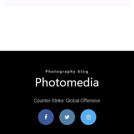
Counter-Strike: Global Offensive