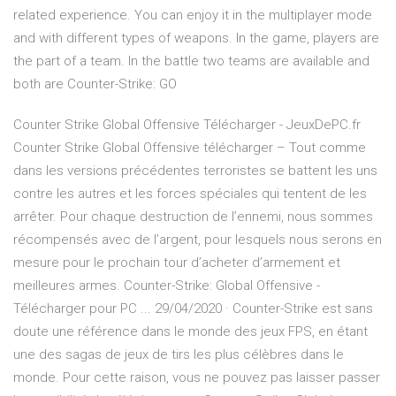
related experience. You can enjoy it in the multiplayer mode
and with different types of weapons. In the game, players are
the part of a team. In the battle two teams are available and
both are Counter-Strike: GO
Counter Strike Global Offensive Télécharger - JeuxDePC.fr
Counter Strike Global Offensive télécharger – Tout comme
dans les versions précédentes terroristes se battent les uns
contre les autres et les forces spéciales qui tentent de les
arrêter. Pour chaque destruction de l’ennemi, nous sommes
récompensés avec de l’argent, pour lesquels nous serons en
mesure pour le prochain tour d’acheter d’armement et
meilleures armes. Counter-Strike: Global Offensive -
Télécharger pour PC ... 29/04/2020 · Counter-Strike est sans
doute une référence dans le monde des jeux FPS, en étant
une des sagas de jeux de tirs les plus célèbres dans le
monde. Pour cette raison, vous ne pouvez pas laisser passer