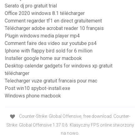
Serato dj pro gratuit trial
Office 2020 windows 8.1 télécharger
Comment regarder tf1 en direct gratuitement
Télécharger adobe acrobat reader 10 français
Plugin windows media player mp4
Comment faire des video sur youtube ps4
Iphone with flappy bird sold for 6 million
Installer google home sur macbook
Desktop calendar gadgets for windows xp gratuit
télécharger
Telecharger vuze gratuit francais pour mac
Post win10 spybot-install.exe
Windows phone macbook
Counter-Strike: Global Offensive, free download. Counter-
Strike: Global Offensive 1.37.0.6: Klasyczny FPS online stworzony
na nowo.