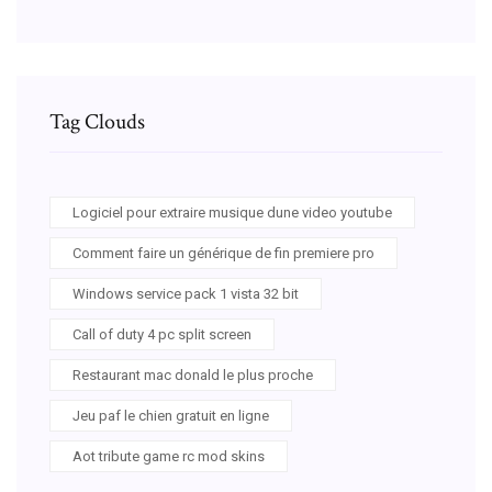
Tag Clouds
Logiciel pour extraire musique dune video youtube
Comment faire un générique de fin premiere pro
Windows service pack 1 vista 32 bit
Call of duty 4 pc split screen
Restaurant mac donald le plus proche
Jeu paf le chien gratuit en ligne
Aot tribute game rc mod skins