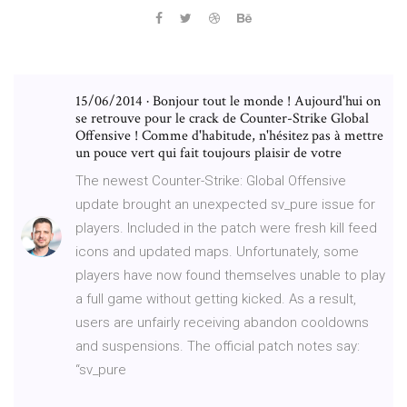
15/06/2014 · Bonjour tout le monde ! Aujourd'hui on
se retrouve pour le crack de Counter-Strike Global
Offensive ! Comme d'habitude, n'hésitez pas à mettre
un pouce vert qui fait toujours plaisir de votre
The newest Counter-Strike: Global Offensive
update brought an unexpected sv_pure issue for
players. Included in the patch were fresh kill feed
icons and updated maps. Unfortunately, some
players have now found themselves unable to play
a full game without getting kicked. As a result,
users are unfairly receiving abandon cooldowns
and suspensions. The official patch notes say:
“sv_pure