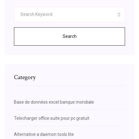
Search
Category
Base de données excel banque mondiale
Telecharger office suite pour pc gratuit
Alternative a daemon tools lite