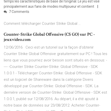
temps les caractéristiques de base de l’original. Le jeu est visé
principalement aux fans de modes multijoueur et contient
7 Comments
Comment télécharger Counter Strike Global …
Counter-Strike Global Offensive (CS GO) sur PC -
jeuxvideo.com
12/06/2016 · Ceci est un tutoriel sur la façon d'obtenir
Counter Strike Global Offensive gratuitement sur PC ! Tous les
liens que vous pourriez avoir besoin sont situés en dessous: -
---- -Counter Strike Counter-Strike: Global Offensive - SDK
1.0.0.1 - Télécharger Counter-Strike: Global Offensive - SDK
est un logiciel de Shareware dans la catégorie Divers
développé par Counter-Strike: Global Offensive - SDK. La
dernière version de Counter-Strike: Global Offensive - SDK est
1.0.0.1, publié sur 12/08/2016. Au départ, il a été ajouté à
notre base de données sur 23/08/2012. Acheter Counter-