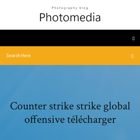
Counter strike strike global
offensive télécharger