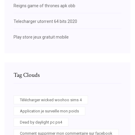
Reigns game of thrones apk obb
Telecharger utorrent 64 bits 2020
Play store jeux gratuit mobile
Tag Clouds
Télécharger wicked woohoo sims 4
Application je surveille mon poids
Dead by daylight pc ps4
Comment supprimer mon commentaire sur facebook