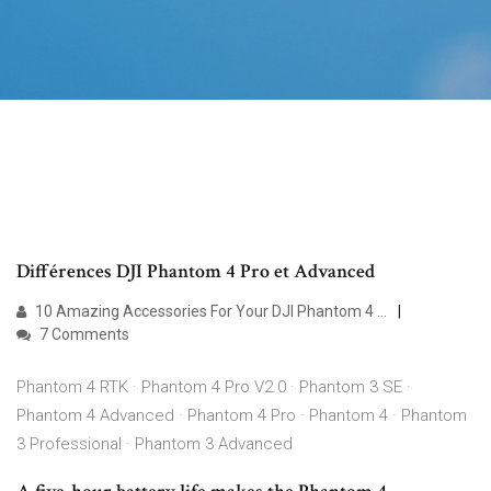
Différences DJI Phantom 4 Pro et Advanced
10 Amazing Accessories For Your DJI Phantom 4 …
7 Comments
Phantom 4 RTK · Phantom 4 Pro V2.0 · Phantom 3 SE ·
Phantom 4 Advanced · Phantom 4 Pro · Phantom 4 · Phantom
3 Professional · Phantom 3 Advanced