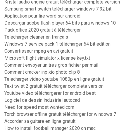
Kristal audio engine gratuit télécharger complete version
Samsung smart switch télécharger windows 7 32 bit
Application pour lire word sur android
Descargar adobe flash player 64 bits para windows 10
Pack office 2020 gratuit à télécharger
Telecharger cleaner en français
Windows 7 service pack 1 télécharger 64 bit edition
Convertisseur mpeg en avi gratuit
Microsoft flight simulator x license key.txt
Comment envoyer un tres gros fichier par mail
Comment cracker inpixio photo clip 8
Telecharger video youtube 1080p en ligne gratuit
Text twist 2 gratuit télécharger complete version
Youtube video téléchargerer for android best
Logiciel de dessin industriel autocad
Need for speed most wanted.com
Torch browser offline gratuit télécharger for windows 7
Accorder sa guitare en ligne gratuit
How to install football manager 2020 on mac