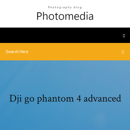
Dji go phantom 4 advanced