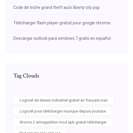
Code de triche grand theft auto liberty city psp
Télécharger flash player gratuit pour google chrome
Descargar outlook para windows 7 gratis en español
Tag Clouds
Logiciel de dessin industriel gratuit en français mac
Logiciel pour télécharger musique depuis youtube
Worms 2 armageddon mod apk gratuit télécharger