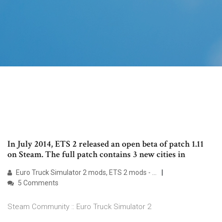
In July 2014, ETS 2 released an open beta of patch 1.11
on Steam. The full patch contains 3 new cities in
Euro Truck Simulator 2 mods, ETS 2 mods - …
5 Comments
Steam Community :: Euro Truck Simulator 2