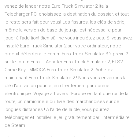
venez de lancer notre Euro Truck Simulator 2 Italia
Telecharger PC, choisissez la destination du dossier, et tout
le reste sera fait pour vous! Les fissures, les clés de série,
même la version de base du jeu qui est nécessaire pour
jouer à l’addition! Bien sûr, ne vous inquiétez pas. Si vous avez
installé Euro Truck Simulator 2 sur votre ordinateur, notre
produit détectera le Forum Euro Truck Simulator 3 ? prevu ?
sur le forum Euro ... Acheter Euro Truck Simulator 2, ETS2
Game Key - MMOGA Euro Truck Simulator 2. Achetez
maintenant Euro Truck Simulator 2 ! Nous vous enverrons la
clé d'activation pour le jeu directement par courrier
électronique. Voyage à travers l'Europe en tant que roi de la
route, un camionneur qui livre des marchandises sur de
longues distances ! A l'aide de la clé, vous pourrez
télécharger et installer le jeu gratuitement par l'intermédiaire
de Steam