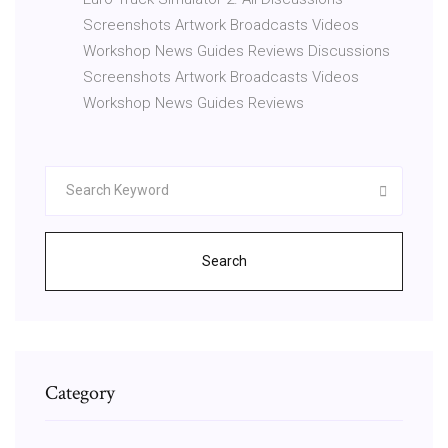
Screenshots Artwork Broadcasts Videos
Workshop News Guides Reviews Discussions
Screenshots Artwork Broadcasts Videos
Workshop News Guides Reviews
Search
Category