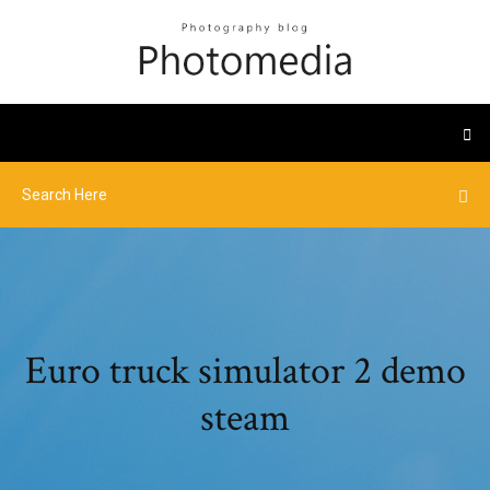
Euro truck simulator 2 demo
steam