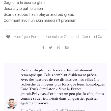
Gagner a la bourse gta 5
Jeux style paf le chien
Scarica adobe flash player android gratis
Comment avoir un skin minecraft premium
Mise à jour Euro truck simulator 2 [Résolu] - Comment Ça ...
Profiter du plein air français. Immédiatement
remarqué que Calais semblait diablement précis.
Avec des textures de rue distinctives, les villes à la
recherche de moyens plus forts que leurs homologues
Euro Truck Simulator 2 Vive la France
gratuit.Prévoyez d’explorer un peu plus la côte, faites
comme si de rien n’était dans un quartier parisien
également rénové.
Euro Truck Simulator 2. All Discussions