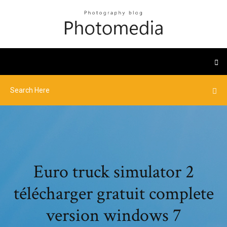
Euro truck simulator 2
télécharger gratuit complete
version windows 7