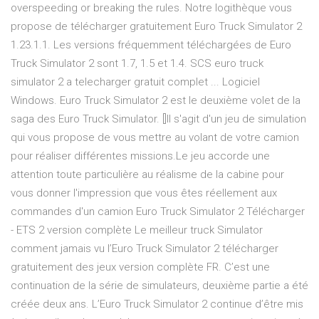
overspeeding or breaking the rules. Notre logithèque vous
propose de télécharger gratuitement Euro Truck Simulator 2
1.23.1.1. Les versions fréquemment téléchargées de Euro
Truck Simulator 2 sont 1.7, 1.5 et 1.4. SCS euro truck
simulator 2 a telecharger gratuit complet ... Logiciel
Windows. Euro Truck Simulator 2 est le deuxième volet de la
saga des Euro Truck Simulator. []Il s'agit d'un jeu de simulation
qui vous propose de vous mettre au volant de votre camion
pour réaliser différentes missions.Le jeu accorde une
attention toute particulière au réalisme de la cabine pour
vous donner l'impression que vous êtes réellement aux
commandes d'un camion Euro Truck Simulator 2 Télécharger
- ETS 2 version complète Le meilleur truck Simulator
comment jamais vu l’Euro Truck Simulator 2 télécharger
gratuitement des jeux version complète FR. C’est une
continuation de la série de simulateurs, deuxième partie a été
créée deux ans. L’Euro Truck Simulator 2 continue d’être mis