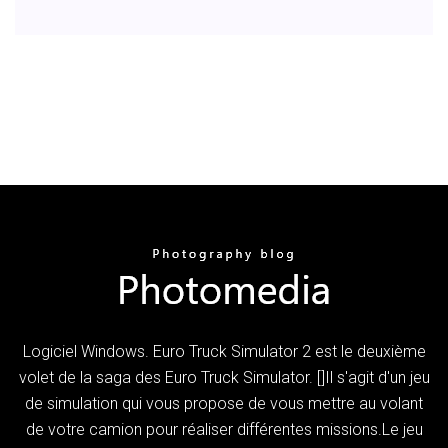
Logiciel Windows. Euro Truck Simulator 2 est le deuxième
volet de la saga des Euro Truck Simulator. []Il s'agit d'un jeu
de simulation qui vous propose de vous mettre au volant
de votre camion pour réaliser différentes missions.Le jeu