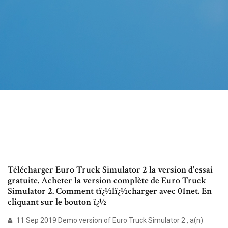
Télécharger Euro Truck Simulator 2 la version d'essai
gratuite. Acheter la version complète de Euro Truck
Simulator 2. Comment tï¿½lï¿½charger avec 01net. En
cliquant sur le bouton ï¿½
11 Sep 2019 Demo version of Euro Truck Simulator 2 , a(n)