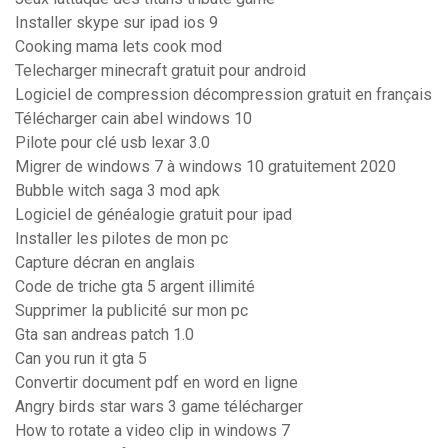
Installer skype sur ipad ios 9
Cooking mama lets cook mod
Telecharger minecraft gratuit pour android
Logiciel de compression décompression gratuit en français
Télécharger cain abel windows 10
Pilote pour clé usb lexar 3.0
Migrer de windows 7 à windows 10 gratuitement 2020
Bubble witch saga 3 mod apk
Logiciel de généalogie gratuit pour ipad
Installer les pilotes de mon pc
Capture décran en anglais
Code de triche gta 5 argent illimité
Supprimer la publicité sur mon pc
Gta san andreas patch 1.0
Can you run it gta 5
Convertir document pdf en word en ligne
Angry birds star wars 3 game télécharger
How to rotate a video clip in windows 7