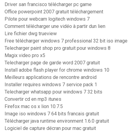
Driver san francisco télécharger pc game
Office powerpoint 2007 gratuit téléchargement
Pilote pour webcam logitech windows 7
Comment télécharger une vidéo à partir dun lien
Lire fichier dwg trueview
Free télécharger windows 7 professional 32 bit iso image
Telecharger paint shop pro gratuit pour windows 8
Magix video pro x5
Telecharger page de garde word 2007 gratuit
Install adobe flash player for chrome windows 10
Meilleurs applications de rencontre android
Installer requires windows 7 service pack 1
Telecharger whatsapp pour windows 7 32 bits
Convertir cd en mp3 itunes
Firefox mac os x lion 10.7.5
Image iso windows 7 64 bits francais gratuit
Télécharger java runtime environment 1.6.0 gratuit
Logiciel de capture décran pour mac gratuit