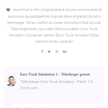
Avant tout, le site Le logiciel gratuit est une communauté de
personnes qui partagent les logiciels libres et gratuits du net à
telecharger. Terran conflict du routier. Active Boot Disk Accueil
Téléchargements Jeux vidéo Démos jouables. Euro Truck
Simulator L’Europe en camion. [Euro Truck Simulator 2] Des
camions et des canards !
Euro Truck Simulation 2 - Telecharger gratuit
Télécharger Euro Truck Simulator - Patch 1.3 -
01net.com ...