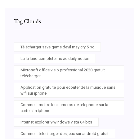
Tag Clouds
Télécharger save game devil may cry 5 pc
La la land complete movie dailymotion
Microsoft office visio professional 2020 gratuit
télécharger
Application gratuite pour ecouter de la musique sans
wifi sur iphone
Comment mettre les numeros de telephone sur la
carte sim iphone
Internet explorer 9 windows vista 64 bits
Comment telecharger des jeux sur android gratuit