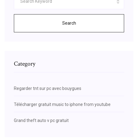
Search
Category
Regarder tnt sur pc avec bouygues
Télécharger gratuit music to iphone from youtube
Grand theft auto v pc gratuit