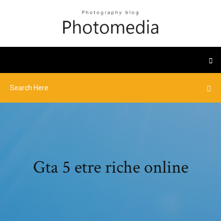
Gta 5 etre riche online