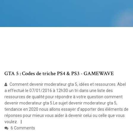
GTA 5 : Codes de triche PS4 & PS3 - GAMEWAVE
Comment devenir moderateur gta 5, idées et ressources. Abel
a effectué le 07/01/2016 à 12h30 un tri dans une liste des
ressources de qualité pour répondre à votre question comment
devenir moderateur gta 5.Le sujet devenir moderateur gta 5,
tendance en 2020 nous allons essayer d'apporter des éléments de
réponses pour mieux vous aider à devenir celui ou celle que vous
voulez.
6 Comments