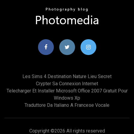
Les Sims 4 Destination Nature Lieu Secret
Crypter Sa Connexion Internet
Telecharger Et Installer Microsoft Office 2007 Gratuit Pour
Windows Xp
Traduttore Da Italiano A Francese Vocale
Copyright ©
2026 All rights reserved