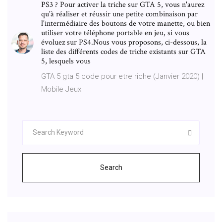
PS3 ? Pour activer la triche sur GTA 5, vous n'aurez
qu'à réaliser et réussir une petite combinaison par
l'intermédiaire des boutons de votre manette, ou bien
utiliser votre téléphone portable en jeu, si vous
évoluez sur PS4.Nous vous proposons, ci-dessous, la
liste des différents codes de triche existants sur GTA
5, lesquels vous
GTA 5 gta 5 code pour etre riche (Janvier 2020) |
Mobile Jeux
Search