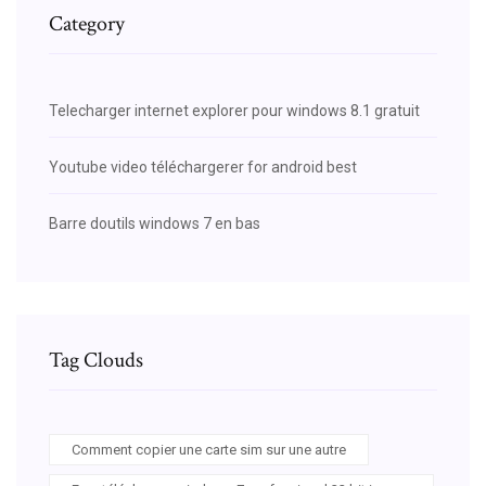
Category
Telecharger internet explorer pour windows 8.1 gratuit
Youtube video téléchargerer for android best
Barre doutils windows 7 en bas
Tag Clouds
Comment copier une carte sim sur une autre