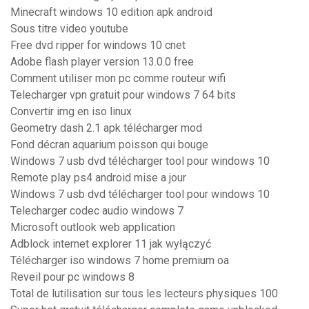
Minecraft windows 10 edition apk android
Sous titre video youtube
Free dvd ripper for windows 10 cnet
Adobe flash player version 13.0.0 free
Comment utiliser mon pc comme routeur wifi
Telecharger vpn gratuit pour windows 7 64 bits
Convertir img en iso linux
Geometry dash 2.1 apk télécharger mod
Fond décran aquarium poisson qui bouge
Windows 7 usb dvd télécharger tool pour windows 10
Remote play ps4 android mise a jour
Windows 7 usb dvd télécharger tool pour windows 10
Telecharger codec audio windows 7
Microsoft outlook web application
Adblock internet explorer 11 jak wyłączyć
Télécharger iso windows 7 home premium oa
Reveil pour pc windows 8
Total de lutilisation sur tous les lecteurs physiques 100