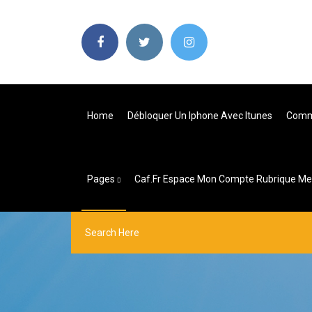
Home
Débloquer Un Iphone Avec Itunes
Comme
Pages
Caf.fr Espace Mon Compte Rubrique Me