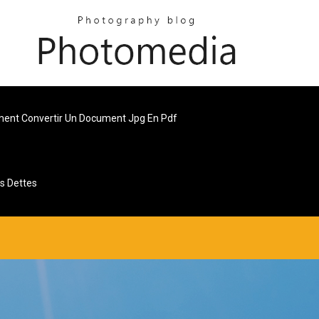
nt Convertir Un Document Jpg En Pdf
s Dettes