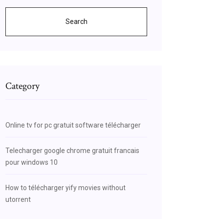
Search
Category
Online tv for pc gratuit software télécharger
Telecharger google chrome gratuit francais
pour windows 10
How to télécharger yify movies without
utorrent