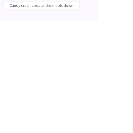
Candy crush soda android uptodown