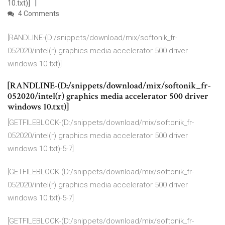
10.txt)]
4 Comments
[RANDLINE-(D:/snippets/download/mix/softonik_fr-
052020/intel(r) graphics media accelerator 500 driver
windows 10.txt)]
[RANDLINE-(D:/snippets/download/mix/softonik_fr-
052020/intel(r) graphics media accelerator 500 driver
windows 10.txt)]
[GETFILEBLOCK-(D:/snippets/download/mix/softonik_fr-
052020/intel(r) graphics media accelerator 500 driver
windows 10.txt)-5-7]
[GETFILEBLOCK-(D:/snippets/download/mix/softonik_fr-
052020/intel(r) graphics media accelerator 500 driver
windows 10.txt)-5-7]
[GETFILEBLOCK-(D:/snippets/download/mix/softonik_fr-