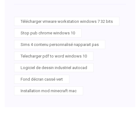
Télécharger vmware workstation windows 7 32 bits
Stop pub chrome windows 10
Sims 4 contenu personnalisé napparait pas
Telecharger pdf to word windows 10
Logiciel de dessin industriel autocad
Fond décran cassé vert
Installation mod minecraft mac