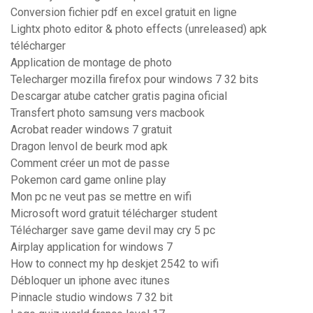
Conversion fichier pdf en excel gratuit en ligne
Lightx photo editor & photo effects (unreleased) apk
télécharger
Application de montage de photo
Telecharger mozilla firefox pour windows 7 32 bits
Descargar atube catcher gratis pagina oficial
Transfert photo samsung vers macbook
Acrobat reader windows 7 gratuit
Dragon lenvol de beurk mod apk
Comment créer un mot de passe
Pokemon card game online play
Mon pc ne veut pas se mettre en wifi
Microsoft word gratuit télécharger student
Télécharger save game devil may cry 5 pc
Airplay application for windows 7
How to connect my hp deskjet 2542 to wifi
Débloquer un iphone avec itunes
Pinnacle studio windows 7 32 bit