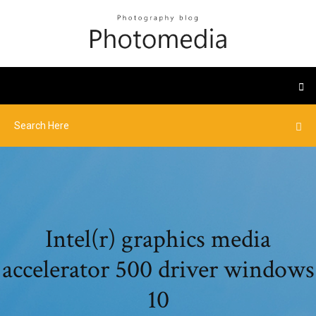
Intel(r) graphics media
accelerator 500 driver windows
10