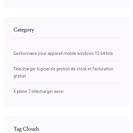
Category
Gestionnaire pour appareil mobile windows 10 64 bits
Telecharger logiciel de gestion de stock et facturation
gratuit
X plane 7 télécharger aerei
Tag Clouds