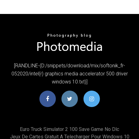
[RANDLINE-(D:/snippets/download/mix/softonik_fr-
052020/intel(r) graphics media accelerator 500 driver
windows 10.txt)]
Euro Truck Simulator 2 100 Save Game No Dlc
Jeux De Cartes Gratuit A Telecharger Pour Windows 10