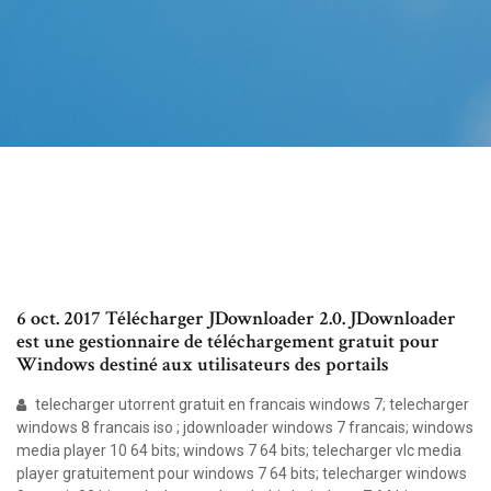
6 oct. 2017 Télécharger JDownloader 2.0. JDownloader
est une gestionnaire de téléchargement gratuit pour
Windows destiné aux utilisateurs des portails
telecharger utorrent gratuit en francais windows 7; telecharger
windows 8 francais iso ; jdownloader windows 7 francais; windows
media player 10 64 bits; windows 7 64 bits; telecharger vlc media
player gratuitement pour windows 7 64 bits; telecharger windows