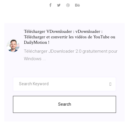
Télécharger VDownloader : vDownloader :
Télécharger et convertir les vidéos de YouTube ou
DailyMotion !
Télécharger JDownloader 2.0 gratuitement pour
Windows ...
Search