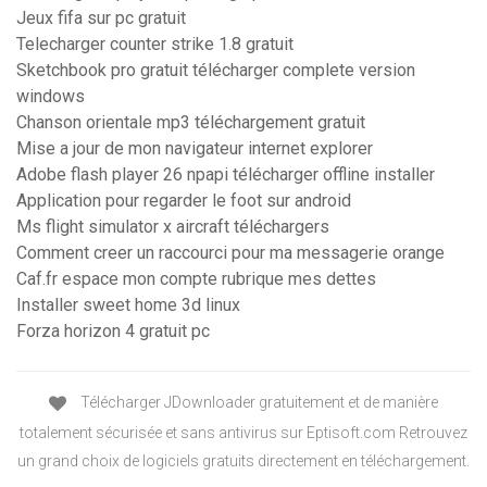
Jeux fifa sur pc gratuit
Telecharger counter strike 1.8 gratuit
Sketchbook pro gratuit télécharger complete version
windows
Chanson orientale mp3 téléchargement gratuit
Mise a jour de mon navigateur internet explorer
Adobe flash player 26 npapi télécharger offline installer
Application pour regarder le foot sur android
Ms flight simulator x aircraft téléchargers
Comment creer un raccourci pour ma messagerie orange
Caf.fr espace mon compte rubrique mes dettes
Installer sweet home 3d linux
Forza horizon 4 gratuit pc
Télécharger JDownloader gratuitement et de manière
totalement sécurisée et sans antivirus sur Eptisoft.com Retrouvez
un grand choix de logiciels gratuits directement en téléchargement.