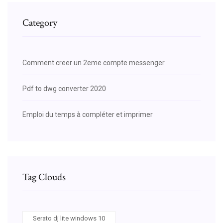
Category
Comment creer un 2eme compte messenger
Pdf to dwg converter 2020
Emploi du temps à compléter et imprimer
Tag Clouds
Serato dj lite windows 10