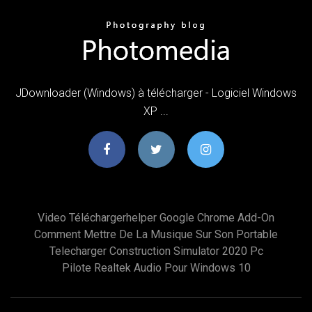
JDownloader (Windows) à télécharger - Logiciel Windows
XP ...
Video Téléchargerhelper Google Chrome Add-On
Comment Mettre De La Musique Sur Son Portable
Telecharger Construction Simulator 2020 Pc
Pilote Realtek Audio Pour Windows 10