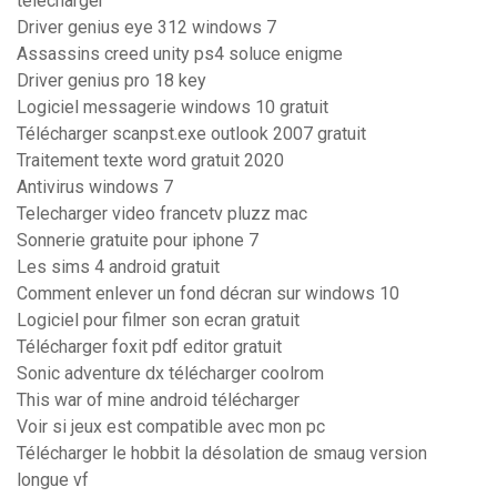
télécharger
Driver genius eye 312 windows 7
Assassins creed unity ps4 soluce enigme
Driver genius pro 18 key
Logiciel messagerie windows 10 gratuit
Télécharger scanpst.exe outlook 2007 gratuit
Traitement texte word gratuit 2020
Antivirus windows 7
Telecharger video francetv pluzz mac
Sonnerie gratuite pour iphone 7
Les sims 4 android gratuit
Comment enlever un fond décran sur windows 10
Logiciel pour filmer son ecran gratuit
Télécharger foxit pdf editor gratuit
Sonic adventure dx télécharger coolrom
This war of mine android télécharger
Voir si jeux est compatible avec mon pc
Télécharger le hobbit la désolation de smaug version
longue vf