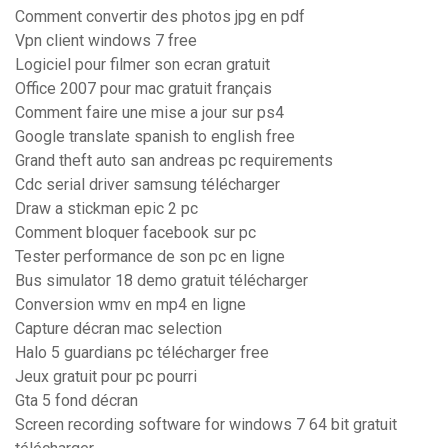
Comment convertir des photos jpg en pdf
Vpn client windows 7 free
Logiciel pour filmer son ecran gratuit
Office 2007 pour mac gratuit français
Comment faire une mise a jour sur ps4
Google translate spanish to english free
Grand theft auto san andreas pc requirements
Cdc serial driver samsung télécharger
Draw a stickman epic 2 pc
Comment bloquer facebook sur pc
Tester performance de son pc en ligne
Bus simulator 18 demo gratuit télécharger
Conversion wmv en mp4 en ligne
Capture décran mac selection
Halo 5 guardians pc télécharger free
Jeux gratuit pour pc pourri
Gta 5 fond décran
Screen recording software for windows 7 64 bit gratuit