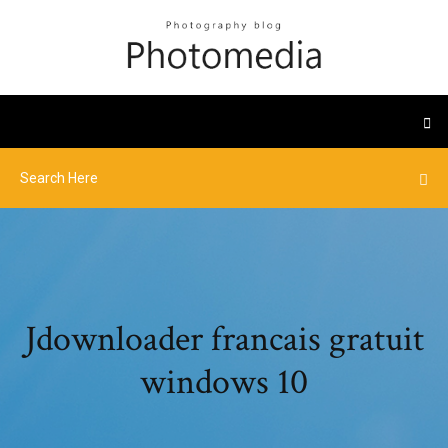
Jdownloader francais gratuit
windows 10