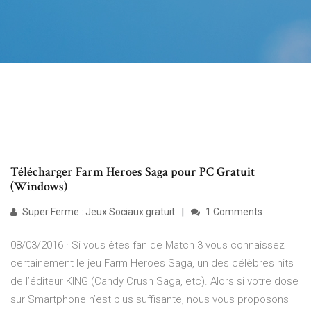
Télécharger Farm Heroes Saga pour PC Gratuit
(Windows)
Super Ferme : Jeux Sociaux gratuit
1 Comments
08/03/2016 · Si vous êtes fan de Match 3 vous connaissez
certainement le jeu Farm Heroes Saga, un des célèbres hits
de l’éditeur KING (Candy Crush Saga, etc). Alors si votre dose
sur Smartphone n’est plus suffisante, nous vous proposons