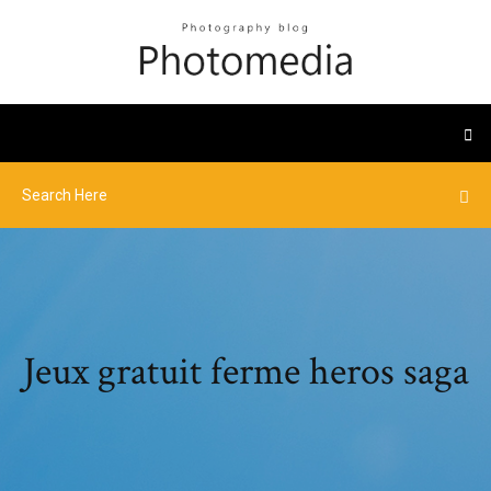
Jeux gratuit ferme heros saga