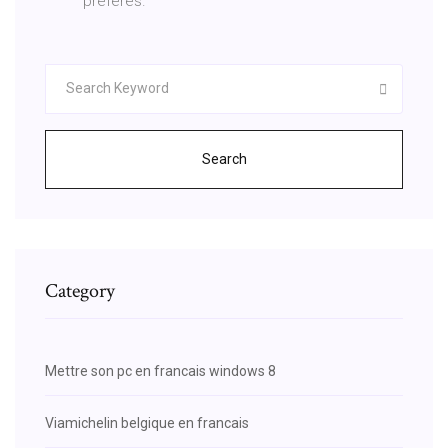
préférés.
Search
Category
Mettre son pc en francais windows 8
Viamichelin belgique en francais