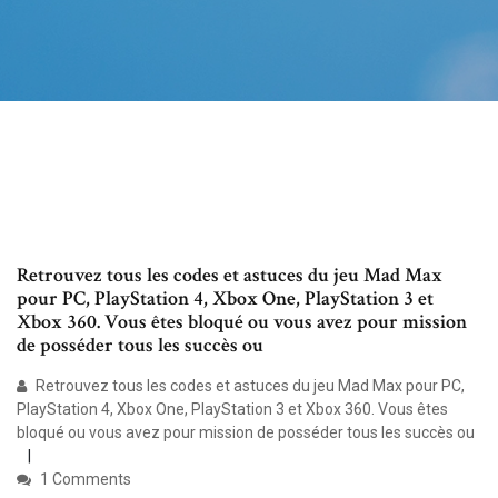
Retrouvez tous les codes et astuces du jeu Mad Max
pour PC, PlayStation 4, Xbox One, PlayStation 3 et
Xbox 360. Vous êtes bloqué ou vous avez pour mission
de posséder tous les succès ou
Retrouvez tous les codes et astuces du jeu Mad Max pour PC,
PlayStation 4, Xbox One, PlayStation 3 et Xbox 360. Vous êtes
bloqué ou vous avez pour mission de posséder tous les succès ou
1 Comments