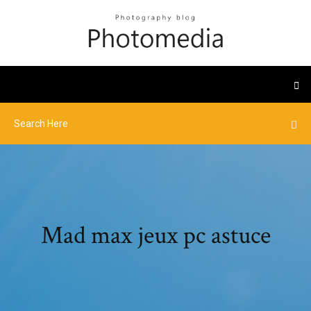
Mad max jeux pc astuce