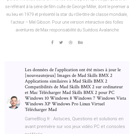
se référant à la série de film culte de George Miller, dont le premier a
eu lieu en 1979 et présenté la star du rôle-titre de classe mondiale,
l’acteur – Mel Gibson. Pour une version interactive des folles
aventures de Max responsabilité du Suédois Avalanche
Les données de l’application ont été mises à jour le
[nouveautejeux] Images de Mad Skills BMX 2
Applications similaires à Mad Skills BMX 2
Compatibilités de Mad Skills BMX 2 sur ordinateur
et Mac Télécharger Mad Skills BMX 2 pour PC
Windows 10 Windows 8 Windows 7 Windows Vista
Windows XP Windows Pro Linux Virtuel
Télécharger Mad
GameBlog.fr : Astuces, Questions et solutions en
avant première sur vos jeux vidéo PC et consoles