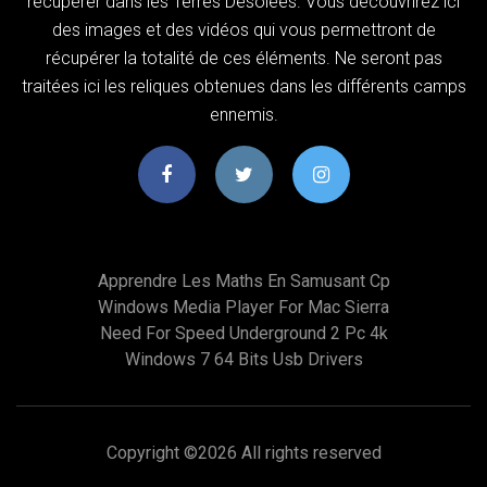
récupérer dans les Terres Désolées. Vous découvrirez ici
des images et des vidéos qui vous permettront de
récupérer la totalité de ces éléments. Ne seront pas
traitées ici les reliques obtenues dans les différents camps
ennemis.
Apprendre Les Maths En Samusant Cp
Windows Media Player For Mac Sierra
Need For Speed Underground 2 Pc 4k
Windows 7 64 Bits Usb Drivers
Copyright ©
2026 All rights reserved