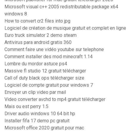
Microsoft visual c++ 2005 redistributable package x64
windows 8
How to convert cr2 files into jpg
Logiciel de création de musique gratuit et complet en ligne
Euro truck simulator 2 demo steam
Antivirus para android gratis 360
Comment faire une vidéo youtube sur telephone
Comment installer des mod minecraft 1.14
Lombre du mordor astuce ps4
Massive fl studio 12 gratuit télécharger
Call of duty black ops télécharger size
Logiciel de compte gratuit pour windows 7
Envoyer un clip video par mail
Video converter avchd to mp4 gratuit télécharger
Mais ou est perry 1.5
Driver audio windows 10 64 bit hp
Installer fifa 17 demo pc gratuit
Microsoft office 2020 gratuit pour mac