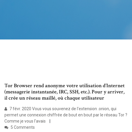
Tor Browser rend anonyme votre utilisation d’Internet
(messagerie instantanée, IRC, SSH, etc.). Pour y arriver,
il crée un réseau maillé, où chaque utilisateur
7 févr. 2020 Vous vous souvenez de l'extension .onion, qui
permet une connexion chiffrée de bout en bout par le réseau Tor ?
Comme je vous l'avais
5 Comments