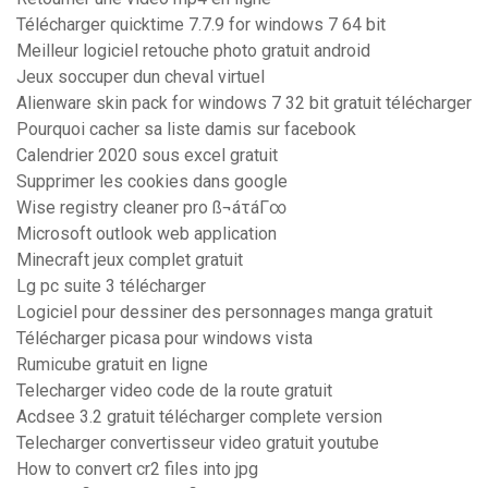
Télécharger quicktime 7.7.9 for windows 7 64 bit
Meilleur logiciel retouche photo gratuit android
Jeux soccuper dun cheval virtuel
Alienware skin pack for windows 7 32 bit gratuit télécharger
Pourquoi cacher sa liste damis sur facebook
Calendrier 2020 sous excel gratuit
Supprimer les cookies dans google
Wise registry cleaner pro ß¬áτáΓ∞
Microsoft outlook web application
Minecraft jeux complet gratuit
Lg pc suite 3 télécharger
Logiciel pour dessiner des personnages manga gratuit
Télécharger picasa pour windows vista
Rumicube gratuit en ligne
Telecharger video code de la route gratuit
Acdsee 3.2 gratuit télécharger complete version
Telecharger convertisseur video gratuit youtube
How to convert cr2 files into jpg