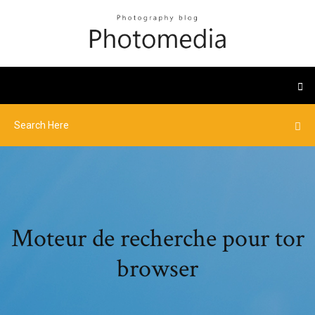
Moteur de recherche pour tor
browser