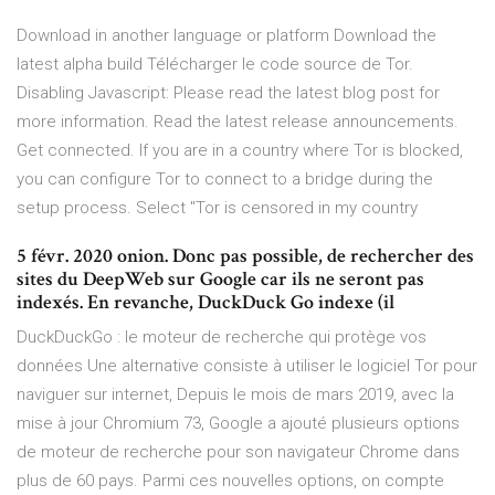
Download in another language or platform Download the
latest alpha build Télécharger le code source de Tor.
Disabling Javascript: Please read the latest blog post for
more information. Read the latest release announcements.
Get connected. If you are in a country where Tor is blocked,
you can configure Tor to connect to a bridge during the
setup process. Select "Tor is censored in my country
5 févr. 2020 onion. Donc pas possible, de rechercher des
sites du DeepWeb sur Google car ils ne seront pas
indexés. En revanche, DuckDuck Go indexe (il
DuckDuckGo : le moteur de recherche qui protège vos
données Une alternative consiste à utiliser le logiciel Tor pour
naviguer sur internet, Depuis le mois de mars 2019, avec la
mise à jour Chromium 73, Google a ajouté plusieurs options
de moteur de recherche pour son navigateur Chrome dans
plus de 60 pays. Parmi ces nouvelles options, on compte