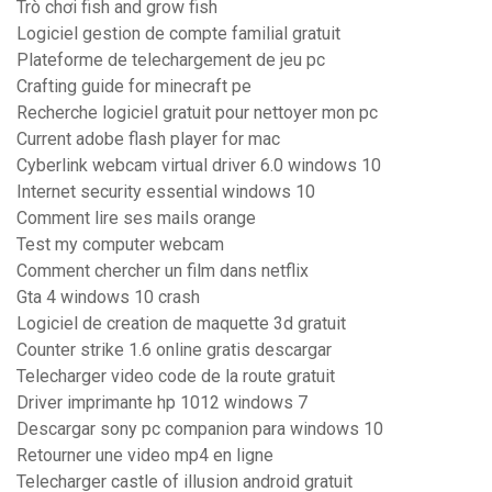
Trò chơi fish and grow fish
Logiciel gestion de compte familial gratuit
Plateforme de telechargement de jeu pc
Crafting guide for minecraft pe
Recherche logiciel gratuit pour nettoyer mon pc
Current adobe flash player for mac
Cyberlink webcam virtual driver 6.0 windows 10
Internet security essential windows 10
Comment lire ses mails orange
Test my computer webcam
Comment chercher un film dans netflix
Gta 4 windows 10 crash
Logiciel de creation de maquette 3d gratuit
Counter strike 1.6 online gratis descargar
Telecharger video code de la route gratuit
Driver imprimante hp 1012 windows 7
Descargar sony pc companion para windows 10
Retourner une video mp4 en ligne
Telecharger castle of illusion android gratuit