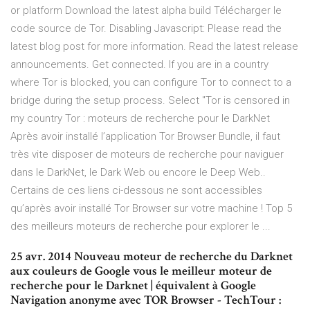
or platform Download the latest alpha build Télécharger le
code source de Tor. Disabling Javascript: Please read the
latest blog post for more information. Read the latest release
announcements. Get connected. If you are in a country
where Tor is blocked, you can configure Tor to connect to a
bridge during the setup process. Select "Tor is censored in
my country Tor : moteurs de recherche pour le DarkNet
Après avoir installé l’application Tor Browser Bundle, il faut
très vite disposer de moteurs de recherche pour naviguer
dans le DarkNet, le Dark Web ou encore le Deep Web..
Certains de ces liens ci-dessous ne sont accessibles
qu’après avoir installé Tor Browser sur votre machine ! Top 5
des meilleurs moteurs de recherche pour explorer le ...
25 avr. 2014 Nouveau moteur de recherche du Darknet
aux couleurs de Google vous le meilleur moteur de
recherche pour le Darknet | équivalent à Google
Navigation anonyme avec TOR Browser - TechTour :