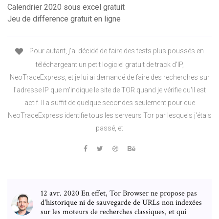
Calendrier 2020 sous excel gratuit
Jeu de difference gratuit en ligne
Pour autant, j'ai décidé de faire des tests plus poussés en
téléchargeant un petit logiciel gratuit de track d'IP,
NeoTraceExpress, et je lui ai demandé de faire des recherches sur
l'adresse IP que m'indique le site de TOR quand je vérifie qu'il est
actif. Il a suffit de quelque secondes seulement pour que
NeoTraceExpress identifie tous les serveurs Tor par lesquels j'étais
passé, et
12 avr. 2020 En effet, Tor Browser ne propose pas
d'historique ni de sauvegarde de URLs non indexées
sur les moteurs de recherches classiques, et qui