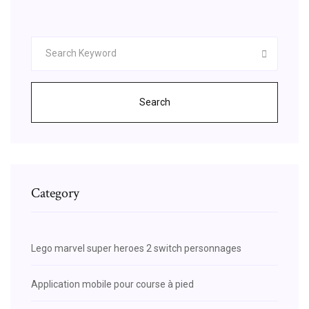
Search
Category
Lego marvel super heroes 2 switch personnages
Application mobile pour course à pied