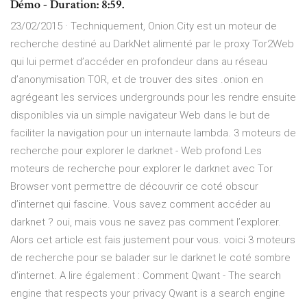
Démo - Duration: 8:59.
23/02/2015 · Techniquement, Onion.City est un moteur de
recherche destiné au DarkNet alimenté par le proxy Tor2Web
qui lui permet d’accéder en profondeur dans au réseau
d’anonymisation TOR, et de trouver des sites .onion en
agrégeant les services undergrounds pour les rendre ensuite
disponibles via un simple navigateur Web dans le but de
faciliter la navigation pour un internaute lambda. 3 moteurs de
recherche pour explorer le darknet - Web profond Les
moteurs de recherche pour explorer le darknet avec Tor
Browser vont permettre de découvrir ce coté obscur
d’internet qui fascine. Vous savez comment accéder au
darknet ? oui, mais vous ne savez pas comment l’explorer.
Alors cet article est fais justement pour vous. voici 3 moteurs
de recherche pour se balader sur le darknet le coté sombre
d’internet. A lire également : Comment Qwant - The search
engine that respects your privacy Qwant is a search engine