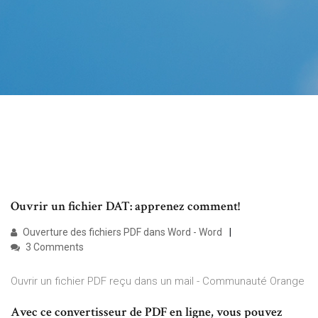
Ouvrir un fichier DAT: apprenez comment!
Ouverture des fichiers PDF dans Word - Word
3 Comments
Ouvrir un fichier PDF reçu dans un mail - Communauté Orange
Avec ce convertisseur de PDF en ligne, vous pouvez