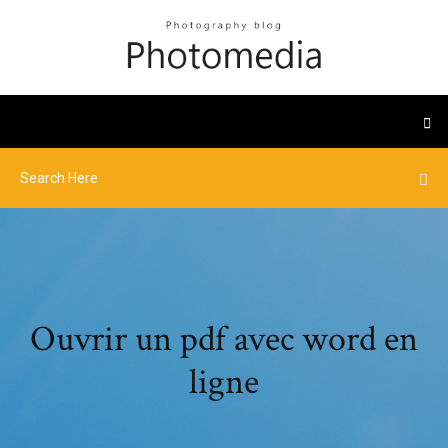
Ouvrir un pdf avec word en
ligne