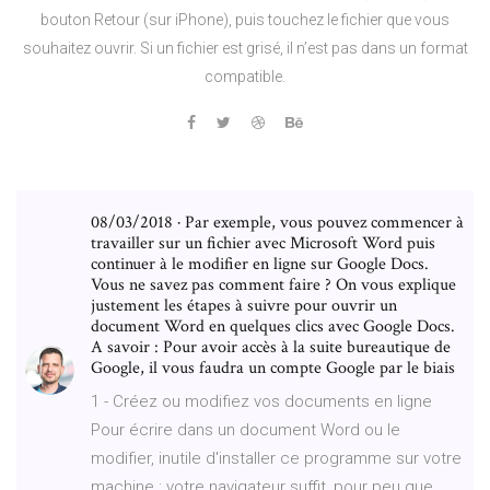
bouton Retour (sur iPhone), puis touchez le fichier que vous
souhaitez ouvrir. Si un fichier est grisé, il n’est pas dans un format
compatible.
08/03/2018 · Par exemple, vous pouvez commencer à
travailler sur un fichier avec Microsoft Word puis
continuer à le modifier en ligne sur Google Docs.
Vous ne savez pas comment faire ? On vous explique
justement les étapes à suivre pour ouvrir un
document Word en quelques clics avec Google Docs.
A savoir : Pour avoir accès à la suite bureautique de
Google, il vous faudra un compte Google par le biais
1 - Créez ou modifiez vos documents en ligne
Pour écrire dans un document Word ou le
modifier, inutile d'installer ce programme sur votre
machine : votre navigateur suffit, pour peu que