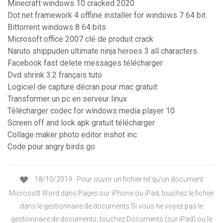
Minecraft windows 10 cracked 2020
Dot net framework 4 offline installer for windows 7 64 bit
Bittorrent windows 8 64 bits
Microsoft office 2007 clé de produit crack
Naruto shippuden ultimate ninja heroes 3 all characters
Facebook fast delete messages télécharger
Dvd shrink 3.2 français tuto
Logiciel de capture décran pour mac gratuit
Transformer un pc en serveur linux
Télécharger codec for windows media player 10
Screen off and lock apk gratuit télécharger
Collage maker photo editor inshot inc
Code pour angry birds go
18/10/2019 · Pour ouvrir un fichier tel qu’un document
Microsoft Word dans Pages sur iPhone ou iPad, touchez le fichier
dans le gestionnaire de documents.Si vous ne voyez pas le
gestionnaire de documents, touchez Documents (sur iPad) ou le