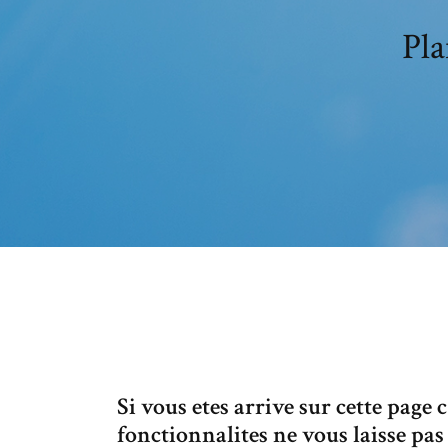
Pla
Si vous etes arrive sur cette page 
fonctionnalites ne vous laisse pas 