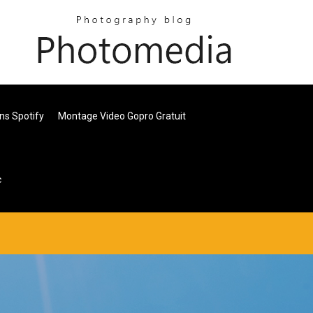
ns Spotify
Montage Video Gopro Gratuit
c