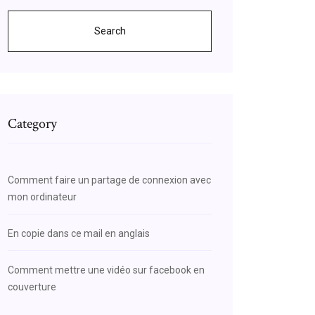
Search
Category
Comment faire un partage de connexion avec
mon ordinateur
En copie dans ce mail en anglais
Comment mettre une vidéo sur facebook en
couverture