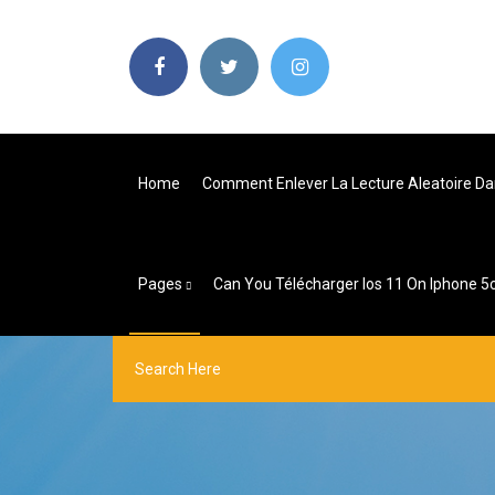
Home
Comment Enlever La Lecture Aleatoire Da
Pages
Can You Télécharger Ios 11 On Iphone 5