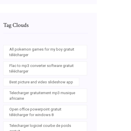
Tag Clouds
All pokemon games for my boy gratuit
télécharger
Flac to mp3 converter software gratuit
télécharger
Best picture and video slideshow app
Telecharger gratuitement mp3 musique
africaine
Open office powerpoint gratuit
télécharger for windows 8
Telecharger logiciel courbe de poids