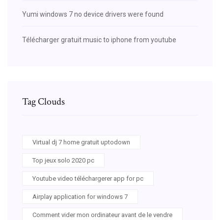
Yumi windows 7 no device drivers were found
Télécharger gratuit music to iphone from youtube
Tag Clouds
Virtual dj 7 home gratuit uptodown
Top jeux solo 2020 pc
Youtube video téléchargerer app for pc
Airplay application for windows 7
Comment vider mon ordinateur avant de le vendre