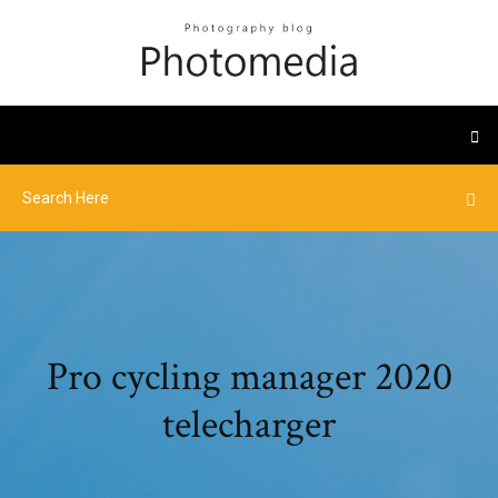
Pro cycling manager 2020
telecharger