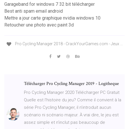
Garageband for windows 7 32 bit télécharger
Best anti spam email android
Mettre a jour carte graphique nvidia windows 10
Retoucher une photo avec paint 3d
Pro Cycling Manager 2018 - CrackYourGames.com - Jeux ...
Télécharger Pro Cycling Manager 2019 - Logitheque
Pro Cycling Manager 2020 Télécharger PC Gratuit
Quelle est l’histoire du jeu? Comme il convient à la
série Pro Cycling Manager, il n’introduit aucun
scénario ni scénario majeur. À vrai dire, le jeu est
assez simple et n’inclut pas beaucoup de