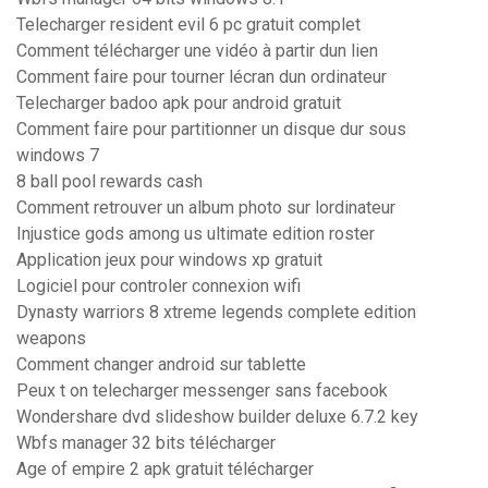
Telecharger resident evil 6 pc gratuit complet
Comment télécharger une vidéo à partir dun lien
Comment faire pour tourner lécran dun ordinateur
Telecharger badoo apk pour android gratuit
Comment faire pour partitionner un disque dur sous
windows 7
8 ball pool rewards cash
Comment retrouver un album photo sur lordinateur
Injustice gods among us ultimate edition roster
Application jeux pour windows xp gratuit
Logiciel pour controler connexion wifi
Dynasty warriors 8 xtreme legends complete edition
weapons
Comment changer android sur tablette
Peux t on telecharger messenger sans facebook
Wondershare dvd slideshow builder deluxe 6.7.2 key
Wbfs manager 32 bits télécharger
Age of empire 2 apk gratuit télécharger