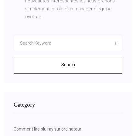
nouveautés intéressantes.Ici, nous prenons
simplement le rôle d’un manager d’équipe
cycliste.
Search
Category
Comment lire blu ray sur ordinateur