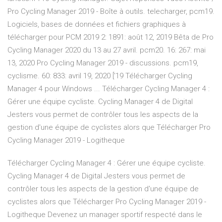
Pro Cycling Manager 2019 - Boîte à outils. telecharger, pcm19.
Logiciels, bases de données et fichiers graphiques à
télécharger pour PCM 2019 2: 1891: août 12, 2019 Bêta de Pro
Cycling Manager 2020 du 13 au 27 avril. pcm20. 16: 267: mai
13, 2020 Pro Cycling Manager 2019 - discussions. pcm19,
cyclisme. 60: 833: avril 19, 2020 ['19 Télécharger Cycling
Manager 4 pour Windows ... Télécharger Cycling Manager 4 :
Gérer une équipe cycliste. Cycling Manager 4 de Digital
Jesters vous permet de contrôler tous les aspects de la
gestion d'une équipe de cyclistes alors que Télécharger Pro
Cycling Manager 2019 - Logitheque
Télécharger Cycling Manager 4 : Gérer une équipe cycliste.
Cycling Manager 4 de Digital Jesters vous permet de
contrôler tous les aspects de la gestion d'une équipe de
cyclistes alors que Télécharger Pro Cycling Manager 2019 -
Logitheque Devenez un manager sportif respecté dans le