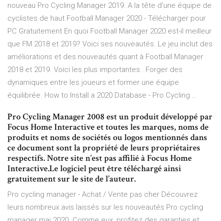
nouveau Pro Cycling Manager 2019. A la tête d’une équipe de
cyclistes de haut Football Manager 2020 - Télécharger pour
PC Gratuitement En quoi Football Manager 2020 est-il meilleur
que FM 2018 et 2019? Voici ses nouveautés. Le jeu inclut des
améliorations et des nouveautés quant à Football Manager
2018 et 2019. Voici les plus importantes : Forger des
dynamiques entre les joueurs et former une équipe
équilibrée. How to Install a 2020 Database - Pro Cycling …
Pro Cycling Manager 2008 est un produit développé par
Focus Home Interactive et toutes les marques, noms de
produits et noms de sociétés ou logos mentionnés dans
ce document sont la propriété de leurs propriétaires
respectifs. Notre site n’est pas affilié à Focus Home
Interactive.Le logiciel peut être téléchargé ainsi
gratuitement sur le site de l’auteur.
Pro cycling manager - Achat / Vente pas cher Découvrez
leurs nombreux avis laissés sur les nouveautés Pro cycling
manager mai 2020. Comme eux, profitez des garanties et