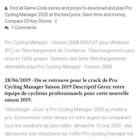
Find all Game Code stores and prices to download and play Pro
Cycling Manager 2020 at the best price. Save time and money:
Compare CD Key Stores.
1 Comments
Pro Cycling Manager - Season 2008 GRATUIT pour Windows
(PC) en Téléchargement de Confiance. Téléchargement sans
virus et 100% propre. Obtenez des liens téléchargements
alternatifs pour Pro Cycling Manager - Season 2008.
28/06/2019 · On se retrouve pour le crack de Pro
Cycling Manager Saison 2019 Descriptif Gérez votre
équipe de cyclistes professionnels pour cette nouvelle
saison 2019.
Télécharger. Jouer à Pro Cycling Manager 2020 au meilleur
prix. Economisez votre temps et votre argent en comparant
tous les vendeurs de jeux vidéo. dimanche 10 mai 2020 : vite,
découvrez nos réductions sur l'offre Pro cycling manager sur