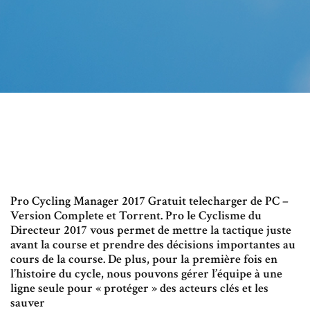
Pro Cycling Manager 2017 Gratuit telecharger de PC –
Version Complete et Torrent. Pro le Cyclisme du
Directeur 2017 vous permet de mettre la tactique juste
avant la course et prendre des décisions importantes au
cours de la course. De plus, pour la première fois en
l’histoire du cycle, nous pouvons gérer l’équipe à une
ligne seule pour « protéger » des acteurs clés et les
sauver