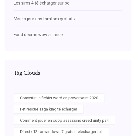
Les sims 4 télécharger sur pc
Mise a jour gps tomtom gratuit xl
Fond décran wow alliance
Tag Clouds
Convertir un fichier word en powerpoint 2020
Pet rescue saga king télécharger
Comment jouer en coop assassins creed unity ps4
Directx 12 for windows 7 gratuit télécharger full