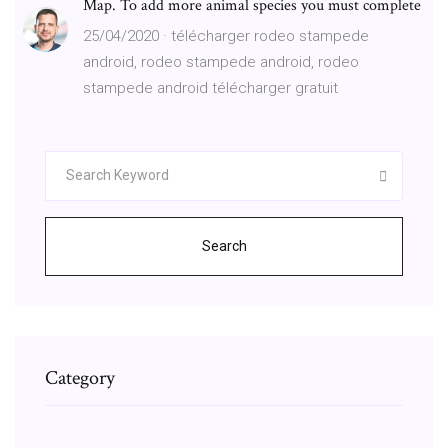
Map. To add more animal species you must complete
25/04/2020 · télécharger rodeo stampede
android, rodeo stampede android, rodeo
stampede android télécharger gratuit
Search
Category