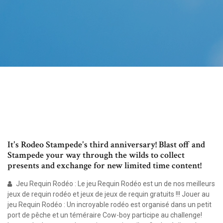
It's Rodeo Stampede's third anniversary! Blast off and
Stampede your way through the wilds to collect
presents and exchange for new limited time content!
Jeu Requin Rodéo : Le jeu Requin Rodéo est un de nos meilleurs
jeux de requin rodéo et jeux de jeux de requin gratuits !!! Jouer au
jeu Requin Rodéo : Un incroyable rodéo est organisé dans un petit
port de pêche et un téméraire Cow-boy participe au challenge!