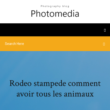
Rodeo stampede comment
avoir tous les animaux