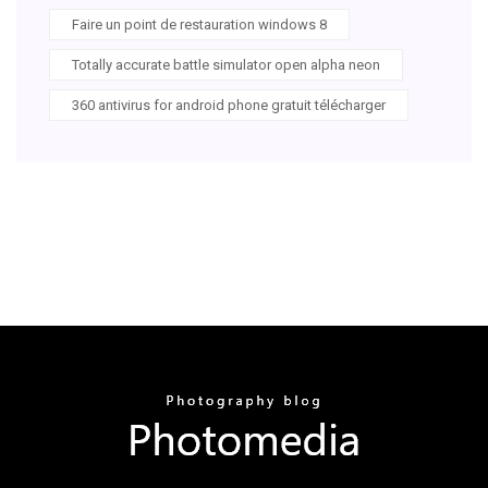
Faire un point de restauration windows 8
Totally accurate battle simulator open alpha neon
360 antivirus for android phone gratuit télécharger