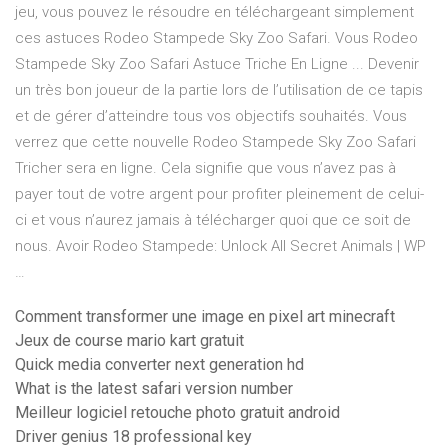
jeu, vous pouvez le résoudre en téléchargeant simplement
ces astuces Rodeo Stampede Sky Zoo Safari. Vous Rodeo
Stampede Sky Zoo Safari Astuce Triche En Ligne ... Devenir
un très bon joueur de la partie lors de l’utilisation de ce tapis
et de gérer d’atteindre tous vos objectifs souhaités. Vous
verrez que cette nouvelle Rodeo Stampede Sky Zoo Safari
Tricher sera en ligne. Cela signifie que vous n’avez pas à
payer tout de votre argent pour profiter pleinement de celui-
ci et vous n’aurez jamais à télécharger quoi que ce soit de
nous. Avoir Rodeo Stampede: Unlock All Secret Animals | WP
…
Comment transformer une image en pixel art minecraft
Jeux de course mario kart gratuit
Quick media converter next generation hd
What is the latest safari version number
Meilleur logiciel retouche photo gratuit android
Driver genius 18 professional key