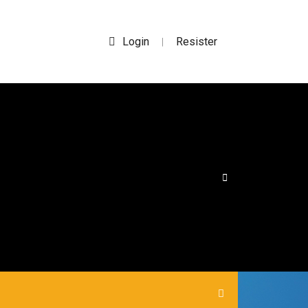
Login
Resister
|