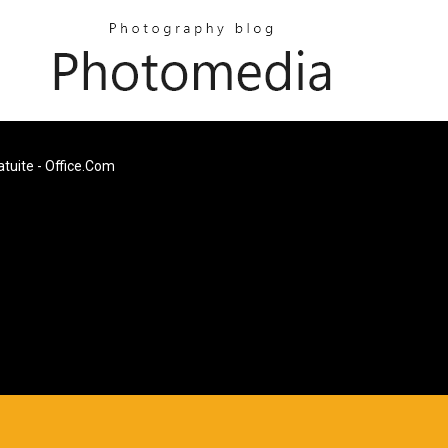
tuite - Office.com