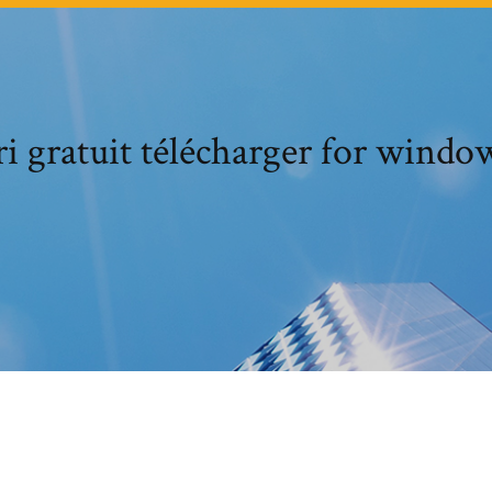
ri gratuit télécharger for windo