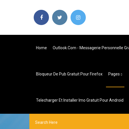
Home
Outlook.com - Messagerie Personnelle Gra
Bloqueur De Pub Gratuit Pour Firefox
Pages
Telecharger Et Installer Imo Gratuit Pour Android