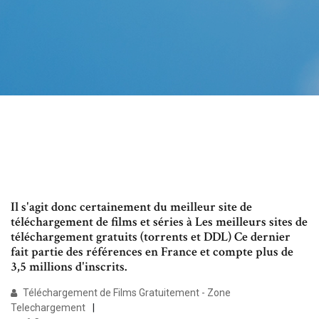
Il s'agit donc certainement du meilleur site de
téléchargement de films et séries à Les meilleurs sites de
téléchargement gratuits (torrents et DDL) Ce dernier
fait partie des références en France et compte plus de
3,5 millions d'inscrits.
Téléchargement de Films Gratuitement - Zone
Telechargement