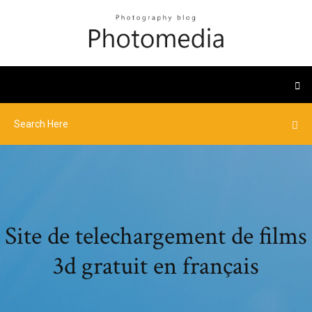
Site de telechargement de films
3d gratuit en français