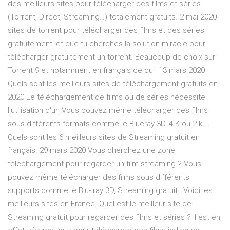
des meilleurs sites pour télécharger des films et séries
(Torrent, Direct, Streaming…) totalement gratuits. 2 mai 2020
sites de torrent pour télécharger des films et des séries
gratuitement, et que tu cherches la solution miracle pour
télécharger gratuitement un torrent. Beaucoup de choix sur
Torrent 9 et notamment en français ce qui 13 mars 2020
Quels sont les meilleurs sites de téléchargement gratuits en
2020 Le téléchargement de films ou de séries nécessite
l'utilisation d'un Vous pouvez même télécharger des films
sous différents formats comme le Blueray 3D, 4 K ou 2 k…
Quels sont les 6 meilleurs sites de Streaming gratuit en
français. 29 mars 2020 Vous cherchez une zone
telechargement pour regarder un film streaming ? Vous
pouvez même télécharger des films sous différents
supports comme le Blu- ray 3D, Streaming gratuit : Voici les
meilleurs sites en France. Quel est le meilleur site de
Streaming gratuit pour regarder des films et séries ? Il est en