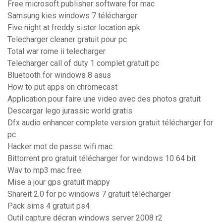
Free microsoft publisher software for mac
Samsung kies windows 7 télécharger
Five night at freddy sister location apk
Telecharger cleaner gratuit pour pc
Total war rome ii telecharger
Telecharger call of duty 1 complet gratuit pc
Bluetooth for windows 8 asus
How to put apps on chromecast
Application pour faire une video avec des photos gratuit
Descargar lego jurassic world gratis
Dfx audio enhancer complete version gratuit télécharger for
pc
Hacker mot de passe wifi mac
Bittorrent pro gratuit télécharger for windows 10 64 bit
Wav to mp3 mac free
Mise a jour gps gratuit mappy
Shareit 2.0 for pc windows 7 gratuit télécharger
Pack sims 4 gratuit ps4
Outil capture décran windows server 2008 r2