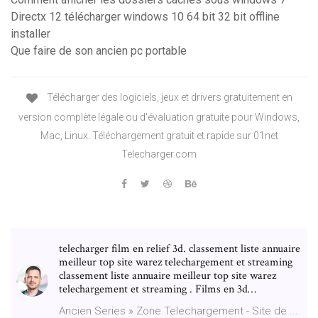
Directx 12 télécharger windows 10 64 bit 32 bit offline
installer
Que faire de son ancien pc portable
Télécharger des logiciels, jeux et drivers gratuitement en
version complète légale ou d'évaluation gratuite pour Windows,
Mac, Linux. Téléchargement gratuit et rapide sur 01net
Telecharger.com
telecharger film en relief 3d. classement liste annuaire
meilleur top site warez telechargement et streaming
classement liste annuaire meilleur top site warez
telechargement et streaming . Films en 3d…
Ancien Series » Zone Telechargement - Site de ...