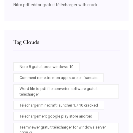
Nitro pdf editor gratuit télécharger with crack
Tag Clouds
Nero 8 gratuit pour windows 10
Comment remettre mon app store en francais
Word file to pdf file converter software gratuit
télécharger
Télécharger minecraft launcher 1.7 10 cracked
Telechargement google play store android
Teamviewer gratuit télécharger for windows server
2008 r2