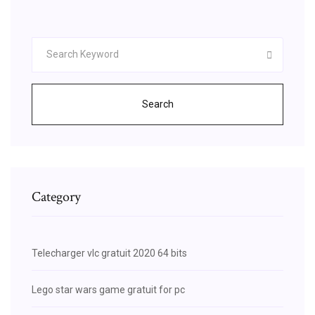
Search
Category
Telecharger vlc gratuit 2020 64 bits
Lego star wars game gratuit for pc