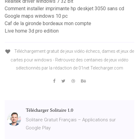
Realtek driver windows 7 32 bit
Comment installer imprimante hp deskjet 3050 sans cd
Google maps windows 10 pc
Caf de la gironde bordeaux mon compte
Live home 3d pro edition
Téléchargement gratuit de jeux vidéo échecs, dames et jeux de
cartes pour windows - Retrouvez des centaines de jeux vidéo
sélectionnés par la rédaction de 01net Telecharger.com
Télécharger Solitaire 1.0
Solitaire Gratuit Français – Applications sur
Google Play