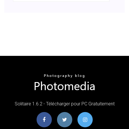
Solitaire 1.6.2 - Télécharger pour PC Gratuitement