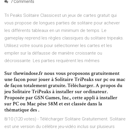
7 Comments
Tri Peaks Solitaire Classicest un jeux de cartes gratuit qui
vous propose de longues parties de solitaire pour achever
les différents tableaux en un minimum de temps. Le
gameplay reprend les règles classiques du solitaire tripeaks.
Utilisez votre souris pour sélectionner les cartes et les
empiler sur la défausse de manière croissante ou
décroissante. Les parties requièrent les mêmes
Sur thewindose.fr nous vous proposons gratuitement
une façon pour jouer à Solitaire TriPeaks sur pc ou mac
de façon totalement gratuite. Télécharger. A propos du
jeu Solitaire TriPeaks à installer sur ordinateur.
Proposée par GSN Games, Inc., cette appli à installer
sur PC ou Mac pèse 58M et est classée dans la
thématique des .
8/10 (120 votes) - Télécharger Solitaire Gratuitement. Solitaire
est une version du célèbre jeu-vidéo inclus sur plusieurs