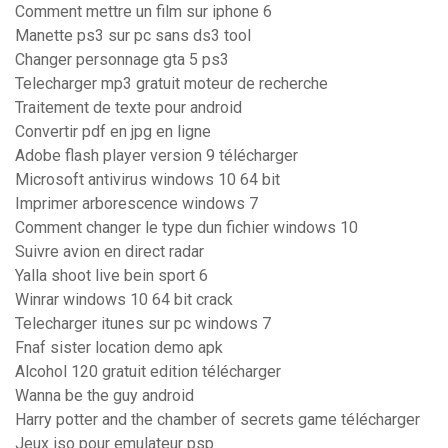
Comment mettre un film sur iphone 6
Manette ps3 sur pc sans ds3 tool
Changer personnage gta 5 ps3
Telecharger mp3 gratuit moteur de recherche
Traitement de texte pour android
Convertir pdf en jpg en ligne
Adobe flash player version 9 télécharger
Microsoft antivirus windows 10 64 bit
Imprimer arborescence windows 7
Comment changer le type dun fichier windows 10
Suivre avion en direct radar
Yalla shoot live bein sport 6
Winrar windows 10 64 bit crack
Telecharger itunes sur pc windows 7
Fnaf sister location demo apk
Alcohol 120 gratuit edition télécharger
Wanna be the guy android
Harry potter and the chamber of secrets game télécharger
Jeux iso pour emulateur psp