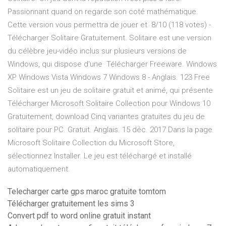
Passionnant quand on regarde son coté mathématique.
Cette version vous permettra de jouer et 8/10 (118 votes) -
Télécharger Solitaire Gratuitement. Solitaire est une version
du célèbre jeu-vidéo inclus sur plusieurs versions de
Windows, qui dispose d'une Télécharger Freeware. Windows
XP Windows Vista Windows 7 Windows 8 - Anglais. 123 Free
Solitaire est un jeu de solitaire gratuit et animé, qui présente
Télécharger Microsoft Solitaire Collection pour Windows 10
Gratuitement, download Cinq variantes gratuites du jeu de
solitaire pour PC. Gratuit. Anglais. 15 déc. 2017 Dans la page
Microsoft Solitaire Collection du Microsoft Store,
sélectionnez Installer. Le jeu est téléchargé et installé
automatiquement.
Telecharger carte gps maroc gratuite tomtom
Télécharger gratuitement les sims 3
Convert pdf to word online gratuit instant