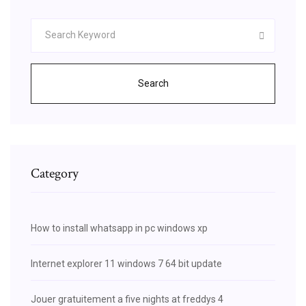
Search
Category
How to install whatsapp in pc windows xp
Internet explorer 11 windows 7 64 bit update
Jouer gratuitement a five nights at freddys 4