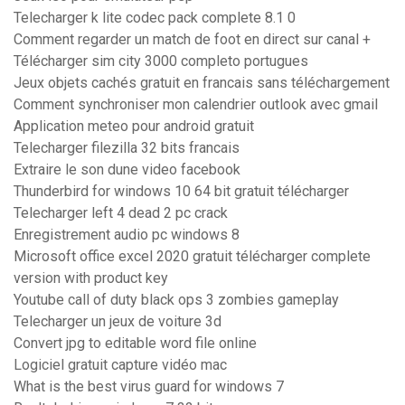
Telecharger k lite codec pack complete 8.1 0
Comment regarder un match de foot en direct sur canal +
Télécharger sim city 3000 completo portugues
Jeux objets cachés gratuit en francais sans téléchargement
Comment synchroniser mon calendrier outlook avec gmail
Application meteo pour android gratuit
Telecharger filezilla 32 bits francais
Extraire le son dune video facebook
Thunderbird for windows 10 64 bit gratuit télécharger
Telecharger left 4 dead 2 pc crack
Enregistrement audio pc windows 8
Microsoft office excel 2020 gratuit télécharger complete
version with product key
Youtube call of duty black ops 3 zombies gameplay
Telecharger un jeux de voiture 3d
Convert jpg to editable word file online
Logiciel gratuit capture vidéo mac
What is the best virus guard for windows 7