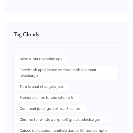
Tag Clouds
Mise a jour township apk
Facebook application android mobile gratuit
télécharger
Tom le chat et angela jeux
Eteindre lampe torche iphone 6
Comment jouer god of war 3 sur pc
Chrome for windows xp sp3 gratuit télécharger
Caisse dallocation familiale darras 62 mon compte