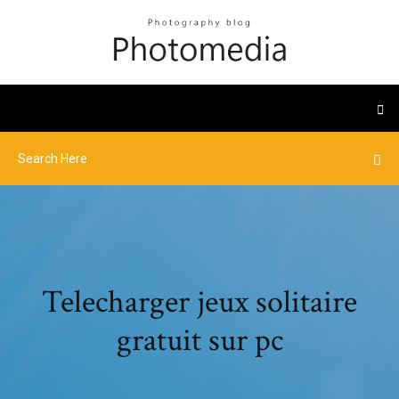
Telecharger jeux solitaire
gratuit sur pc