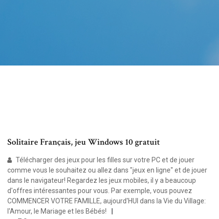
Solitaire Français, jeu Windows 10 gratuit
Télécharger des jeux pour les filles sur votre PC et de jouer
comme vous le souhaitez ou allez dans "jeux en ligne" et de jouer
dans le navigateur! Regardez les jeux mobiles, il y a beaucoup
d'offres intéressantes pour vous. Par exemple, vous pouvez
COMMENCER VOTRE FAMILLE, aujourd'HUI dans la Vie du Village:
l'Amour, le Mariage et les Bébés!