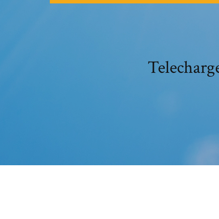
Telecharg