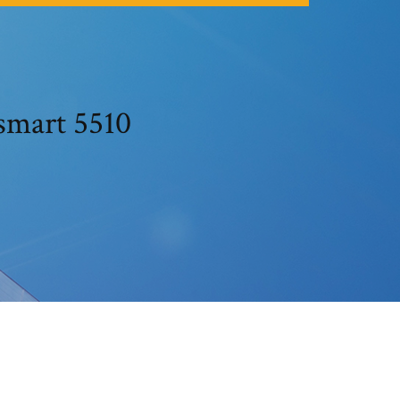
smart 5510