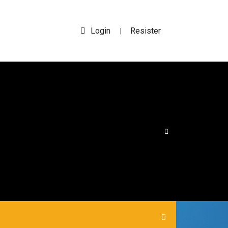
Login
Resister
|