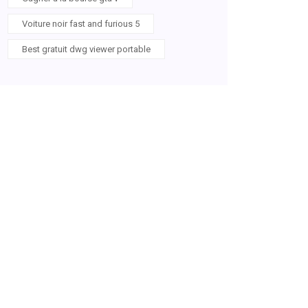
Voiture noir fast and furious 5
Best gratuit dwg viewer portable