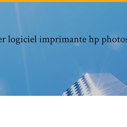
er logiciel imprimante hp photo