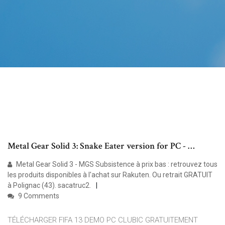
Metal Gear Solid 3: Snake Eater version for PC - …
Metal Gear Solid 3 - MGS Subsistence à prix bas : retrouvez tous
les produits disponibles à l'achat sur Rakuten. Ou retrait GRATUIT
à Polignac (43). sacatruc2.
9 Comments
TÉLÉCHARGER FIFA 13 DEMO PC CLUBIC GRATUITEMENT