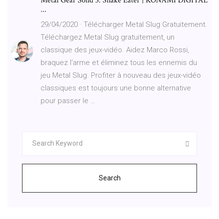
Metal Gear Solid 3: Snake Eater | KONAMI DIGITAL
...
29/04/2020 · Télécharger Metal Slug Gratuitement.
Téléchargez Metal Slug gratuitement, un
classique des jeux-vidéo. Aidez Marco Rossi,
braquez l'arme et éliminez tous les ennemis du
jeu Metal Slug. Profiter à nouveau des jeux-vidéo
classiques est toujours une bonne alternative
pour passer le …
Search