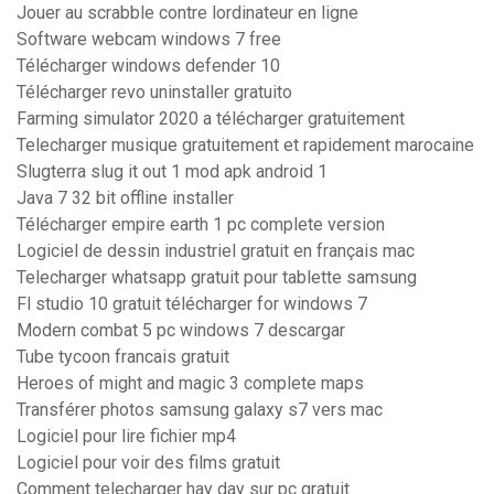
Jouer au scrabble contre lordinateur en ligne
Software webcam windows 7 free
Télécharger windows defender 10
Télécharger revo uninstaller gratuito
Farming simulator 2020 a télécharger gratuitement
Telecharger musique gratuitement et rapidement marocaine
Slugterra slug it out 1 mod apk android 1
Java 7 32 bit offline installer
Télécharger empire earth 1 pc complete version
Logiciel de dessin industriel gratuit en français mac
Telecharger whatsapp gratuit pour tablette samsung
Fl studio 10 gratuit télécharger for windows 7
Modern combat 5 pc windows 7 descargar
Tube tycoon francais gratuit
Heroes of might and magic 3 complete maps
Transférer photos samsung galaxy s7 vers mac
Logiciel pour lire fichier mp4
Logiciel pour voir des films gratuit
Comment telecharger hay day sur pc gratuit