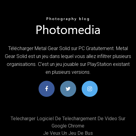
Télécharger Metal Gear Solid sur PC Gratuitement. Metal
Gear Solid est un jeu dans lequel vous allez infiltrer plusieurs
organisations. C’est un jeu jouable sur PlayStation existant
en plusieurs versions.
Telecharger Logiciel De Telechargement De Video Sur
Google Chrome
Je Veux Un Jeu De Bus