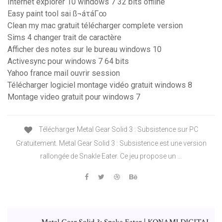
Internet explorer 10 windows 7 32 bits offline
Easy paint tool sai ß¬áτáΓ∞
Clean my mac gratuit télécharger complete version
Sims 4 changer trait de caractère
Afficher des notes sur le bureau windows 10
Activesync pour windows 7 64 bits
Yahoo france mail ouvrir session
Télécharger logiciel montage vidéo gratuit windows 8
Montage video gratuit pour windows 7
Télécharger Metal Gear Solid 3 : Subsistence sur PC
Gratuitement. Metal Gear Solid 3 : Subsistence est une version
rallongée de Snakle Eater. Ce jeu propose un …