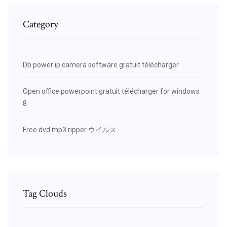
Category
Db power ip camera software gratuit télécharger
Open office powerpoint gratuit télécharger for windows
8
Free dvd mp3 ripper ウイルス
Tag Clouds