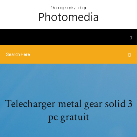
Telecharger metal gear solid 3
pc gratuit