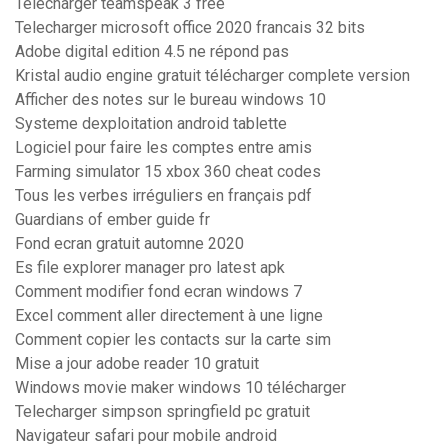
Telecharger teamspeak 3 free
Telecharger microsoft office 2020 francais 32 bits
Adobe digital edition 4.5 ne répond pas
Kristal audio engine gratuit télécharger complete version
Afficher des notes sur le bureau windows 10
Systeme dexploitation android tablette
Logiciel pour faire les comptes entre amis
Farming simulator 15 xbox 360 cheat codes
Tous les verbes irréguliers en français pdf
Guardians of ember guide fr
Fond ecran gratuit automne 2020
Es file explorer manager pro latest apk
Comment modifier fond ecran windows 7
Excel comment aller directement à une ligne
Comment copier les contacts sur la carte sim
Mise a jour adobe reader 10 gratuit
Windows movie maker windows 10 télécharger
Telecharger simpson springfield pc gratuit
Navigateur safari pour mobile android