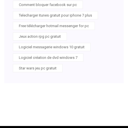
Comment bloquer facebook sur pc
Telecharger itunes gratuit pour iphone 7 plus
Free télécharger hotmail messenger for pc
Jeux action rpg pc gratuit
Logiciel messagerie windows 10 gratuit
Logiciel création de dvd windows 7
Star wars jeu pc gratuit