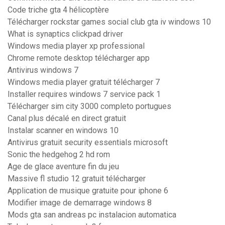
Code triche gta 4 hélicoptère
Télécharger rockstar games social club gta iv windows 10
What is synaptics clickpad driver
Windows media player xp professional
Chrome remote desktop télécharger app
Antivirus windows 7
Windows media player gratuit télécharger 7
Installer requires windows 7 service pack 1
Télécharger sim city 3000 completo portugues
Canal plus décalé en direct gratuit
Instalar scanner en windows 10
Antivirus gratuit security essentials microsoft
Sonic the hedgehog 2 hd rom
Age de glace aventure fin du jeu
Massive fl studio 12 gratuit télécharger
Application de musique gratuite pour iphone 6
Modifier image de demarrage windows 8
Mods gta san andreas pc instalacion automatica