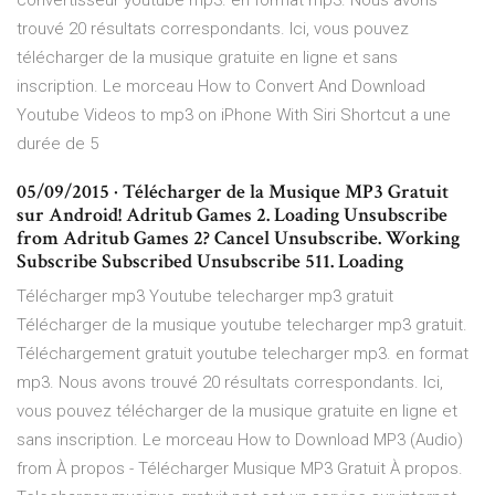
convertisseur youtube mp3. en format mp3. Nous avons
trouvé 20 résultats correspondants. Ici, vous pouvez
télécharger de la musique gratuite en ligne et sans
inscription. Le morceau How to Convert And Download
Youtube Videos to mp3 on iPhone With Siri Shortcut a une
durée de 5
05/09/2015 · Télécharger de la Musique MP3 Gratuit
sur Android! Adritub Games 2. Loading Unsubscribe
from Adritub Games 2? Cancel Unsubscribe. Working
Subscribe Subscribed Unsubscribe 511. Loading
Télécharger mp3 Youtube telecharger mp3 gratuit
Télécharger de la musique youtube telecharger mp3 gratuit.
Téléchargement gratuit youtube telecharger mp3. en format
mp3. Nous avons trouvé 20 résultats correspondants. Ici,
vous pouvez télécharger de la musique gratuite en ligne et
sans inscription. Le morceau How to Download MP3 (Audio)
from À propos - Télécharger Musique MP3 Gratuit À propos.