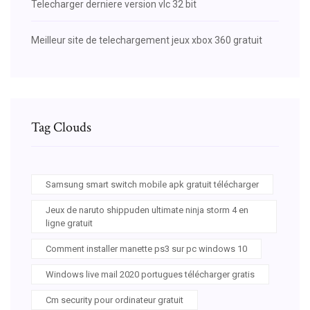
Telecharger derniere version vlc 32 bit
Meilleur site de telechargement jeux xbox 360 gratuit
Tag Clouds
Samsung smart switch mobile apk gratuit télécharger
Jeux de naruto shippuden ultimate ninja storm 4 en
ligne gratuit
Comment installer manette ps3 sur pc windows 10
Windows live mail 2020 portugues télécharger gratis
Cm security pour ordinateur gratuit