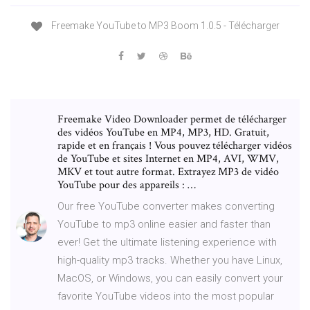
Freemake YouTube to MP3 Boom 1.0.5 - Télécharger
Freemake Video Downloader permet de télécharger
des vidéos YouTube en MP4, MP3, HD. Gratuit,
rapide et en français ! Vous pouvez télécharger vidéos
de YouTube et sites Internet en MP4, AVI, WMV,
MKV et tout autre format. Extrayez MP3 de vidéo
YouTube pour des appareils : …
Our free YouTube converter makes converting
YouTube to mp3 online easier and faster than
ever! Get the ultimate listening experience with
high-quality mp3 tracks. Whether you have Linux,
MacOS, or Windows, you can easily convert your
favorite YouTube videos into the most popular