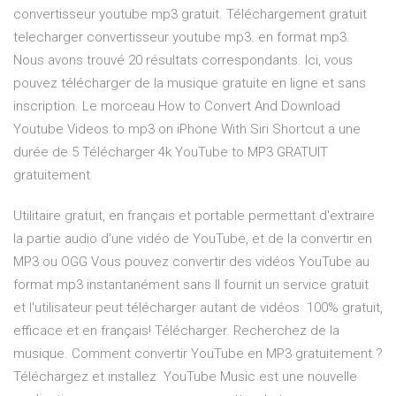
convertisseur youtube mp3 gratuit. Téléchargement gratuit
telecharger convertisseur youtube mp3. en format mp3.
Nous avons trouvé 20 résultats correspondants. Ici, vous
pouvez télécharger de la musique gratuite en ligne et sans
inscription. Le morceau How to Convert And Download
Youtube Videos to mp3 on iPhone With Siri Shortcut a une
durée de 5 Télécharger 4k YouTube to MP3 GRATUIT
gratuitement
Utilitaire gratuit, en français et portable permettant d'extraire
la partie audio d'une vidéo de YouTube, et de la convertir en
MP3 ou OGG Vous pouvez convertir des vidéos YouTube au
format mp3 instantanément sans Il fournit un service gratuit
et l'utilisateur peut télécharger autant de vidéos 100% gratuit,
efficace et en français! Télécharger. Recherchez de la
musique. Comment convertir YouTube en MP3 gratuitement ?
Téléchargez et installez YouTube Music est une nouvelle