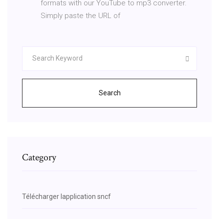
formats with our YouTube to mp3 converter.
Simply paste the URL of
Search
Category
Télécharger lapplication sncf