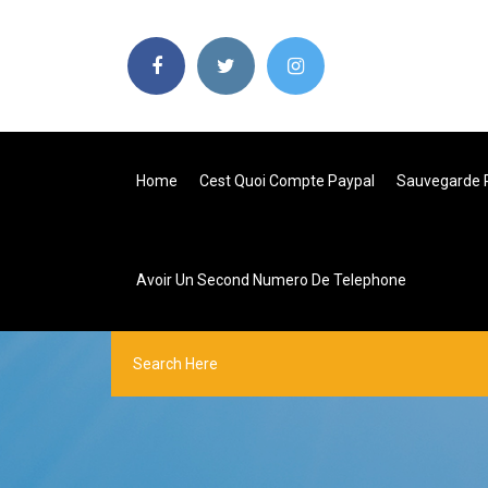
Home
Cest Quoi Compte Paypal
Sauvegarde 
Avoir Un Second Numero De Telephone