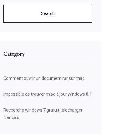
Search
Category
Comment ouvrir un document rar sur mac
Impossible de trouver mise à jour windows 8.1
Recherche windows 7 gratuit telecharger
français