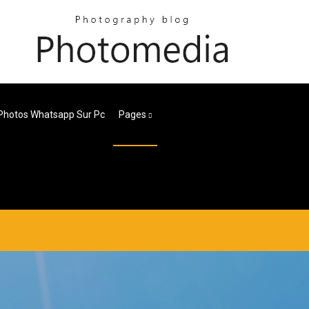
Photos Whatsapp Sur Pc
Pages