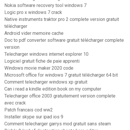
Nokia software recovery tool windows 7
Logic pro x windows 7 crack
Native instruments traktor pro 2 complete version gratuit
télécharger
Android vider memoire cache
Doc to pdf converter software gratuit télécharger complete
version
Telecharger windows internet explorer 10
Logiciel gratuit fiche de paie apprenti
Windows movie maker 2020 code
Microsoft office for windows 7 gratuit télécharger 64 bit
Comment telecharger windows xp gratuit
Can i read a kindle edition book on my computer
Telecharger office 2003 gratuitement version complete
avec crack
Patch francais cod ww2
Installer skype sur ipad ios 9
Comment telecharger garrys mod gratuit sans steam