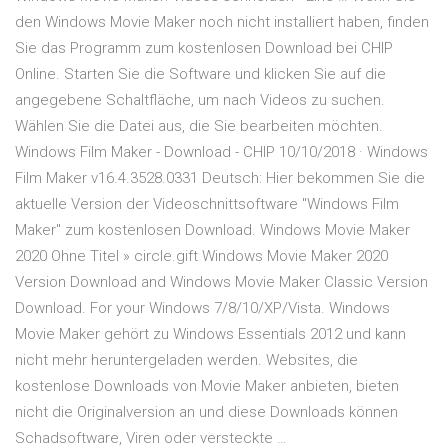
den Windows Movie Maker noch nicht installiert haben, finden
Sie das Programm zum kostenlosen Download bei CHIP
Online. Starten Sie die Software und klicken Sie auf die
angegebene Schaltfläche, um nach Videos zu suchen.
Wählen Sie die Datei aus, die Sie bearbeiten möchten.
Windows Film Maker - Download - CHIP 10/10/2018 · Windows
Film Maker v16.4.3528.0331 Deutsch: Hier bekommen Sie die
aktuelle Version der Videoschnittsoftware "Windows Film
Maker" zum kostenlosen Download. Windows Movie Maker
2020 Ohne Titel » circle.gift Windows Movie Maker 2020
Version Download and Windows Movie Maker Classic Version
Download. For your Windows 7/8/10/XP/Vista. Windows
Movie Maker gehört zu Windows Essentials 2012 und kann
nicht mehr heruntergeladen werden. Websites, die
kostenlose Downloads von Movie Maker anbieten, bieten
nicht die Originalversion an und diese Downloads können
Schadsoftware, Viren oder versteckte …