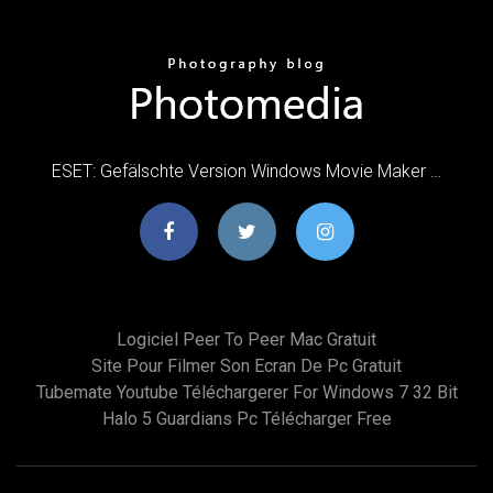
ESET: Gefälschte Version Windows Movie Maker …
Logiciel Peer To Peer Mac Gratuit
Site Pour Filmer Son Ecran De Pc Gratuit
Tubemate Youtube Téléchargerer For Windows 7 32 Bit
Halo 5 Guardians Pc Télécharger Free