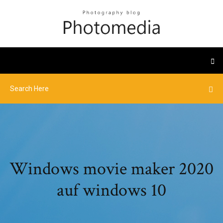
Windows movie maker 2020
auf windows 10