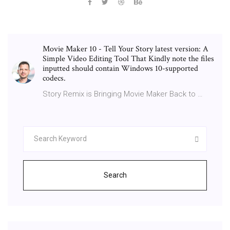
Movie Maker 10 - Tell Your Story latest version: A
Simple Video Editing Tool That Kindly note the files
inputted should contain Windows 10-supported
codecs.
Story Remix is Bringing Movie Maker Back to …
Search