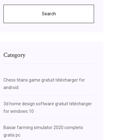
Search
Category
Chess titans game gratuit télécharger for
android
3d home design software gratuit télécharger
for windows 10
Baixar farming simulator 2020 completo
gratis pc