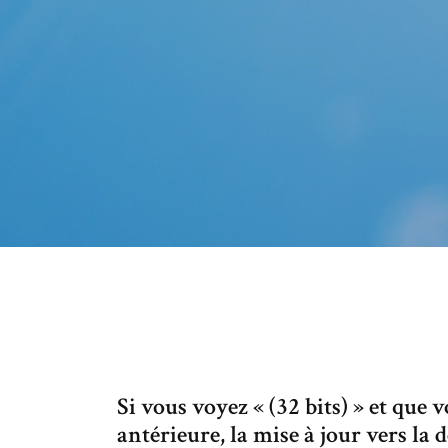
Si vous voyez « (32 bits) » et que 
antérieure, la mise à jour vers la 