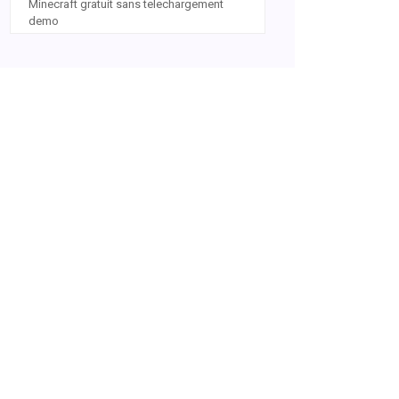
Minecraft gratuit sans telechargement
demo