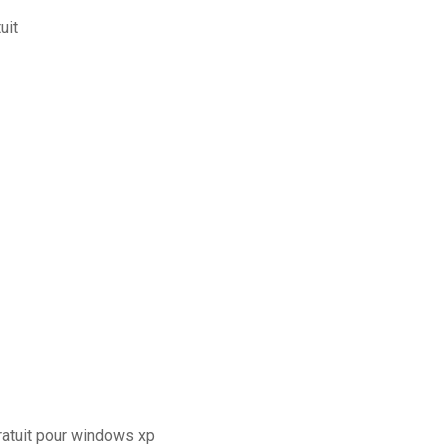
uit
gratuit pour windows xp