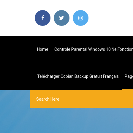
Home
Controle Parental Windows 10 Ne Fonctio
Télécharger Cobian Backup Gratuit Français
Pag