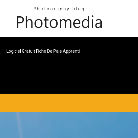
0
Logiciel Gratuit Fiche De Paie Apprenti