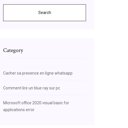
Search
Category
Cacher sa presence en ligne whatsapp
Comment lire un blue ray sur pc
Microsoft office 2020 visual basic for
applications error