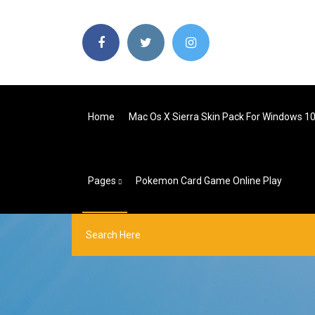
Home
Mac Os X Sierra Skin Pack For Windows 1
Pages
Pokemon Card Game Online Play