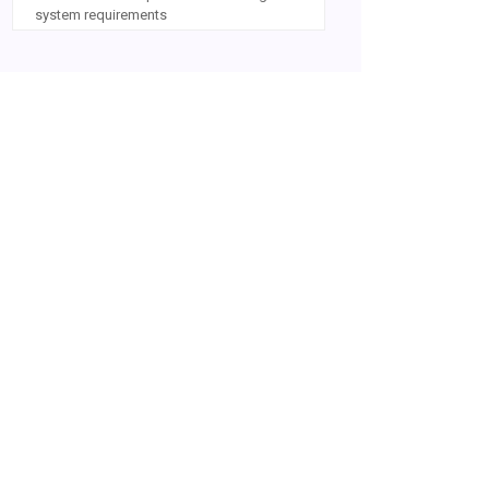
system requirements