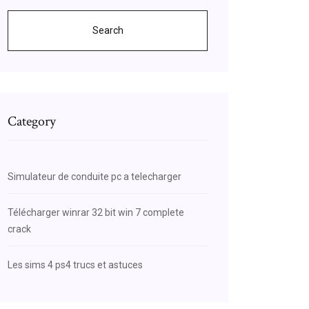
Search
Category
Simulateur de conduite pc a telecharger
Télécharger winrar 32 bit win 7 complete
crack
Les sims 4 ps4 trucs et astuces