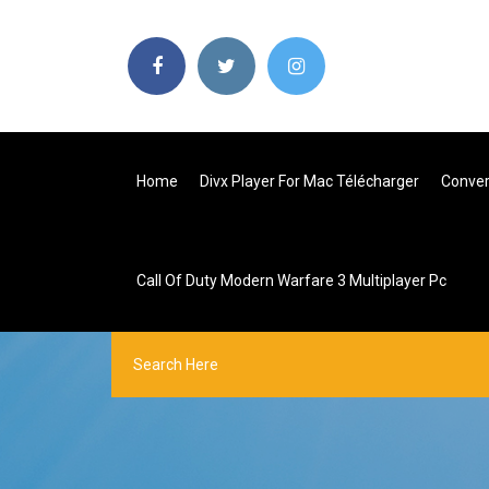
Home
Divx Player For Mac Télécharger
Conver
Call Of Duty Modern Warfare 3 Multiplayer Pc