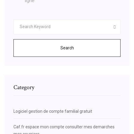
ligne
Search
Category
Logiciel gestion de compte familial gratuit
Caf.fr espace mon compte consulter mes demarches
mes courriers