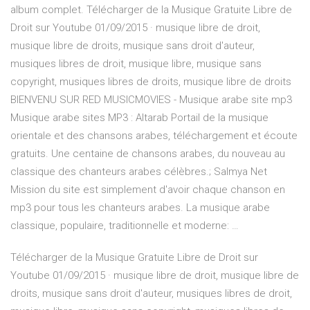
album complet. Télécharger de la Musique Gratuite Libre de
Droit sur Youtube 01/09/2015 · musique libre de droit,
musique libre de droits, musique sans droit d'auteur,
musiques libres de droit, musique libre, musique sans
copyright, musiques libres de droits, musique libre de droits
BIENVENU SUR RED MUSICMOVIES - Musique arabe site mp3
Musique arabe sites MP3 : Altarab Portail de la musique
orientale et des chansons arabes, téléchargement et écoute
gratuits. Une centaine de chansons arabes, du nouveau au
classique des chanteurs arabes célèbres.; Salmya Net
Mission du site est simplement d'avoir chaque chanson en
mp3 pour tous les chanteurs arabes. La musique arabe
classique, populaire, traditionnelle et moderne: …
Télécharger de la Musique Gratuite Libre de Droit sur
Youtube 01/09/2015 · musique libre de droit, musique libre de
droits, musique sans droit d'auteur, musiques libres de droit,