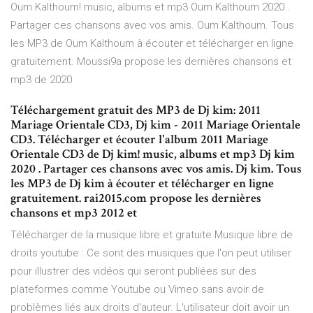
Oum Kalthoum! music, albums et mp3 Oum Kalthoum 2020 .
Partager ces chansons avec vos amis. Oum Kalthoum. Tous
les MP3 de Oum Kalthoum à écouter et télécharger en ligne
gratuitement. Moussi9a propose les dernières chansons et
mp3 de 2020
Téléchargement gratuit des MP3 de Dj kim: 2011
Mariage Orientale CD3, Dj kim - 2011 Mariage Orientale
CD3. Télécharger et écouter l'album 2011 Mariage
Orientale CD3 de Dj kim! music, albums et mp3 Dj kim
2020 . Partager ces chansons avec vos amis. Dj kim. Tous
les MP3 de Dj kim à écouter et télécharger en ligne
gratuitement. rai2015.com propose les dernières
chansons et mp3 2012 et
Télécharger de la musique libre et gratuite Musique libre de
droits youtube : Ce sont des musiques que l'on peut utiliser
pour illustrer des vidéos qui seront publiées sur des
plateformes comme Youtube ou Vimeo sans avoir de
problèmes liés aux droits d'auteur. L'utilisateur doit avoir un