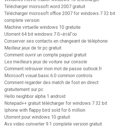
Télécharger microsoft word 2007 gratuit
Télécharger microsoft office 2007 for windows 7 32 bit
complete version
Machine virtuelle windows 10 gratuite
Utorrent 64 bit windows 7 ß¬áτáΓ∞
Conserver ses contacts en changeant de téléphone
Meilleur jeux de tir pc gratuit
Comment ouvrir un compte paypal gratuit
Les meilleurs jeux de voiture sur console
Comment retrouver mon mot de passe outlook.fr
Microsoft visual basic 6.0 common controls
Comment regarder des match de foot en direct
gratuitement sur pc
Hello neighbor alpha 1 android
Notepad++ gratuit télécharger for windows 7 32 bit
Iphone with flappy bird sold for 6 million
Utorrent pour windows 10 gratuit
Avs video converter 9.1 complete version gratuit