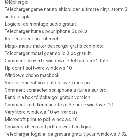
télécharger
Télécharger game naruto shippuden ultimate ninja storm 3
android apk
Logiciel de montage audio gratuit
Telecharger itunes pour iphone 6s plus
6ter en direct sur internet
Magix music maker descargar gratis completo
Telecharger metal gear solid 3 pc gratuit
Comment convertir windows 7 64 bits en 32 bits
Hp eprint software windows 10
Windows phone macbook
Voir si jeux est compatible avec mon pc
Comment connecter son iphone a itunes sur ordi
Band in a box télécharger gratuit version
Comment installer manette ps3 sur pc windows 10
Veryfitpro windows 10 en francais
Microsoft print to pdf windows 10
Convertir document pdf en word en ligne
Telecharger logiciel de gravure gratuit pour windows 7 32