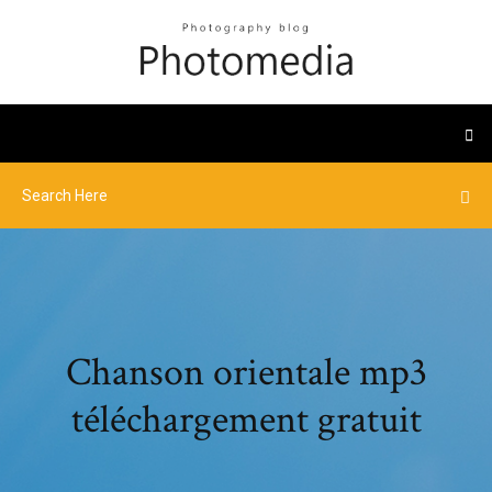
Chanson orientale mp3
téléchargement gratuit