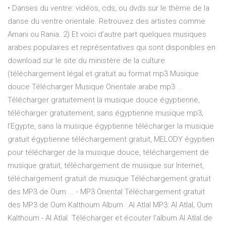
• Danses du ventre: vidéos, cds, ou dvds sur le thème de la
danse du ventre orientale. Retrouvez des artistes comme
Amani ou Rania. 2) Et voici d’autre part quelques musiques
arabes populaires et représentatives qui sont disponibles en
download sur le site du ministère de la culture
(téléchargement légal et gratuit au format mp3 Musique
douce Télécharger Musique Orientale arabe mp3 ...
Télécharger gratuitement la musique douce égyptienne,
télécharger gratuitement, sans égyptienne musique mp3,
l'Egypte, sans la musique égyptienne télécharger la musique
gratuit égyptienne téléchargement gratuit, MELODY égyptien
pour télécharger de la musique douce, téléchargement de
musique gratuit, téléchargement de musique sur Internet,
téléchargement gratuit de musique Téléchargement gratuit
des MP3 de Oum ... - MP3 Oriental Téléchargement gratuit
des MP3 de Oum Kalthoum Album : Al Atlal MP3: Al Atlal, Oum
Kalthoum - Al Atlal. Télécharger et écouter l'album Al Atlal de