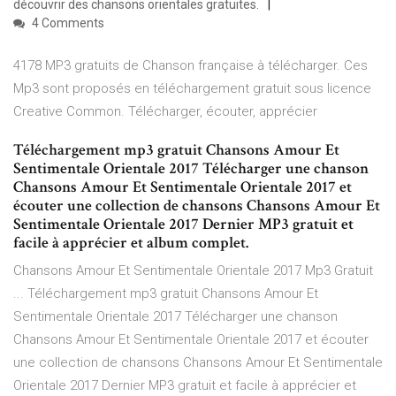
découvrir des chansons orientales gratuites.
4 Comments
4178 MP3 gratuits de Chanson française à télécharger. Ces
Mp3 sont proposés en téléchargement gratuit sous licence
Creative Common. Télécharger, écouter, apprécier
Téléchargement mp3 gratuit Chansons Amour Et
Sentimentale Orientale 2017 Télécharger une chanson
Chansons Amour Et Sentimentale Orientale 2017 et
écouter une collection de chansons Chansons Amour Et
Sentimentale Orientale 2017 Dernier MP3 gratuit et
facile à apprécier et album complet.
Chansons Amour Et Sentimentale Orientale 2017 Mp3 Gratuit
... Téléchargement mp3 gratuit Chansons Amour Et
Sentimentale Orientale 2017 Télécharger une chanson
Chansons Amour Et Sentimentale Orientale 2017 et écouter
une collection de chansons Chansons Amour Et Sentimentale
Orientale 2017 Dernier MP3 gratuit et facile à apprécier et