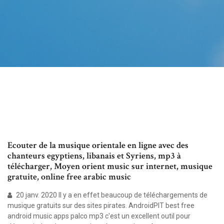
Ecouter de la musique orientale en ligne avec des
chanteurs egyptiens, libanais et Syriens, mp3 à
télécharger, Moyen orient music sur internet, musique
gratuite, online free arabic music
20 janv. 2020 Il y a en effet beaucoup de téléchargements de
musique gratuits sur des sites pirates. AndroidPIT best free
android music apps palco mp3 c'est un excellent outil pour