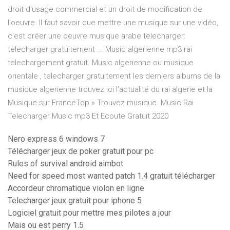
droit d'usage commercial et un droit de modification de
l'oeuvre. Il faut savoir que mettre une musique sur une vidéo,
c'est créer une oeuvre musique arabe telecharger:
telecharger gratuitement ... Music algerienne mp3 rai
telechargement gratuit. Music algerienne ou musique
orientale , telecharger gratuitement les derniers albums de la
musique algerienne trouvez ici l'actualité du rai algerie et la
Musique sur FranceTop » Trouvez musique. Music Rai
Telecharger Music mp3 Et Ecoute Gratuit 2020
Nero express 6 windows 7
Télécharger jeux de poker gratuit pour pc
Rules of survival android aimbot
Need for speed most wanted patch 1.4 gratuit télécharger
Accordeur chromatique violon en ligne
Telecharger jeux gratuit pour iphone 5
Logiciel gratuit pour mettre mes pilotes a jour
Mais ou est perry 1.5