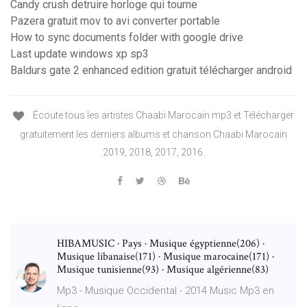
Candy crush detruire horloge qui tourne
Pazera gratuit mov to avi converter portable
How to sync documents folder with google drive
Last update windows xp sp3
Baldurs gate 2 enhanced edition gratuit télécharger android
Écoute tous les artistes Chaabi Marocain mp3 et Télécharger
gratuitement les derniers albums et chanson Chaabi Marocain
2019, 2018, 2017, 2016.
HIBAMUSIC · Pays · Musique égyptienne(206) ·
Musique libanaise(171) · Musique marocaine(171) ·
Musique tunisienne(93) · Musique algérienne(83)
Mp3 - Musique Occidental - 2014 Music Mp3 en