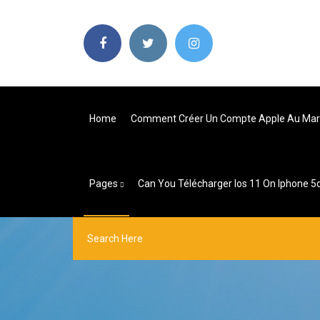
Home
Comment Créer Un Compte Apple Au Ma
Pages
Can You Télécharger Ios 11 On Iphone 5