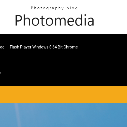
roc
Flash Player Windows 8 64 Bit Chrome
c