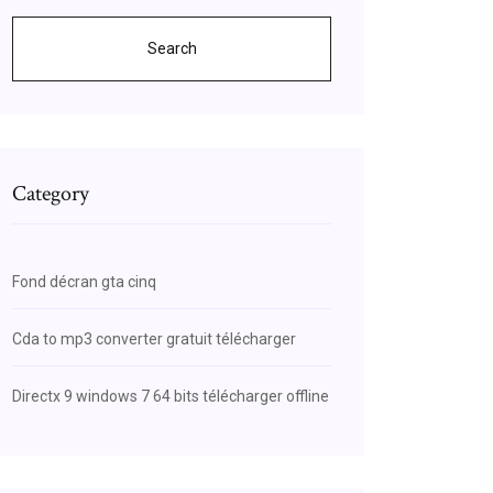
Search
Category
Fond décran gta cinq
Cda to mp3 converter gratuit télécharger
Directx 9 windows 7 64 bits télécharger offline