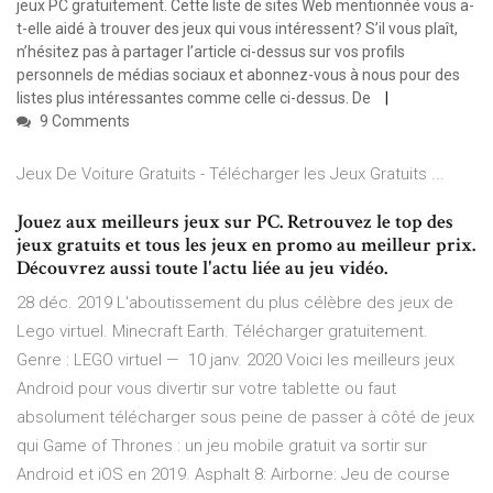
jeux PC gratuitement. Cette liste de sites Web mentionnée vous a-
t-elle aidé à trouver des jeux qui vous intéressent? S’il vous plaît,
n’hésitez pas à partager l’article ci-dessus sur vos profils
personnels de médias sociaux et abonnez-vous à nous pour des
listes plus intéressantes comme celle ci-dessus. De
9 Comments
Jeux De Voiture Gratuits - Télécharger les Jeux Gratuits ...
Jouez aux meilleurs jeux sur PC. Retrouvez le top des
jeux gratuits et tous les jeux en promo au meilleur prix.
Découvrez aussi toute l'actu liée au jeu vidéo.
28 déc. 2019 L'aboutissement du plus célèbre des jeux de
Lego virtuel. Minecraft Earth. Télécharger gratuitement.
Genre : LEGO virtuel — 10 janv. 2020 Voici les meilleurs jeux
Android pour vous divertir sur votre tablette ou faut
absolument télécharger sous peine de passer à côté de jeux
qui Game of Thrones : un jeu mobile gratuit va sortir sur
Android et iOS en 2019. Asphalt 8: Airborne: Jeu de course