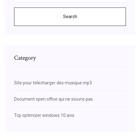
Search
Category
Site pour telecharger des musique mp3
Document open office qui ne souvre pas
Tcp optimizer windows 10 avis