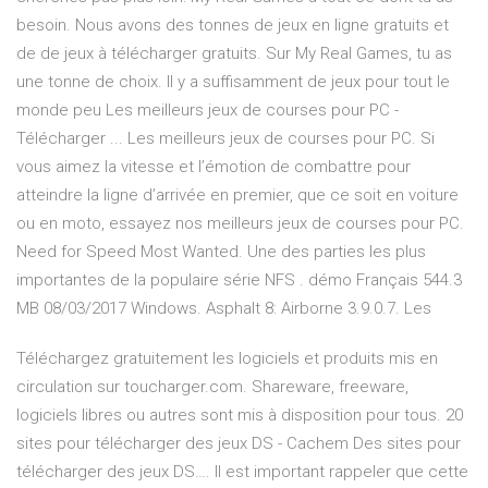
besoin. Nous avons des tonnes de jeux en ligne gratuits et
de de jeux à télécharger gratuits. Sur My Real Games, tu as
une tonne de choix. Il y a suffisamment de jeux pour tout le
monde peu Les meilleurs jeux de courses pour PC -
Télécharger ... Les meilleurs jeux de courses pour PC. Si
vous aimez la vitesse et l’émotion de combattre pour
atteindre la ligne d’arrivée en premier, que ce soit en voiture
ou en moto, essayez nos meilleurs jeux de courses pour PC.
Need for Speed Most Wanted. Une des parties les plus
importantes de la populaire série NFS . démo Français 544.3
MB 08/03/2017 Windows. Asphalt 8: Airborne 3.9.0.7. Les
Téléchargez gratuitement les logiciels et produits mis en
circulation sur toucharger.com. Shareware, freeware,
logiciels libres ou autres sont mis à disposition pour tous. 20
sites pour télécharger des jeux DS - Cachem Des sites pour
télécharger des jeux DS…. Il est important rappeler que cette