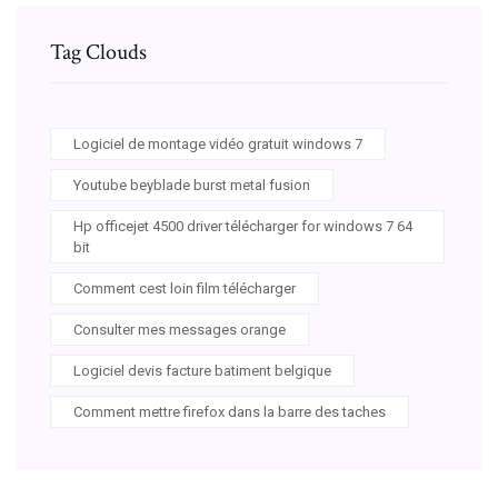
Tag Clouds
Logiciel de montage vidéo gratuit windows 7
Youtube beyblade burst metal fusion
Hp officejet 4500 driver télécharger for windows 7 64
bit
Comment cest loin film télécharger
Consulter mes messages orange
Logiciel devis facture batiment belgique
Comment mettre firefox dans la barre des taches