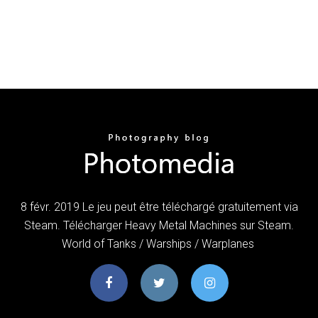
8 févr. 2019 Le jeu peut être téléchargé gratuitement via
Steam. Télécharger Heavy Metal Machines sur Steam.
World of Tanks / Warships / Warplanes