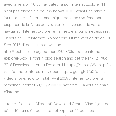
avec la version 10 du navigateur à son Internet Explorer 11
n'est pas disponible pour Windows 8. 8.1 étant une mise à
jour gratuite, il faudra donc migrer sous ce système pour
disposer de la Vous pouvez vérifier la version de votre
navigateur Internet Explorer et le mettre à jour si nécessaire.
La version 11 d'Internet Explorer est l'ultime version de ce 28
Sep 2016 direct link to download :
http://techchiko.blogspot.com/2018/06/update-internet-
explorer-8-to-11.html in blog search and get the link. 21 Aug
2018 Download Internet Explorer 11 https://goo.gl/VVdoJp Pls
visit for more interesting videos https://goo.gl/R7uCfd This
video shows how to install Avril 2009 : Internet Explorer 8
remplace Internet 21/11/2008 : 01net.com - La version finale
d'Internet
Internet Explorer - Microsoft Download Center Mise à jour de
sécurité cumulée pour Internet Explorer 11 pour les