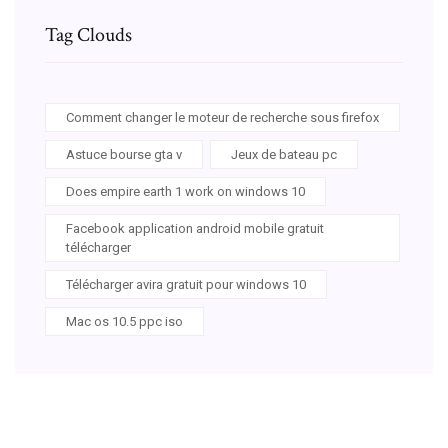
Tag Clouds
Comment changer le moteur de recherche sous firefox
Astuce bourse gta v
Jeux de bateau pc
Does empire earth 1 work on windows 10
Facebook application android mobile gratuit
télécharger
Télécharger avira gratuit pour windows 10
Mac os 10.5 ppc iso