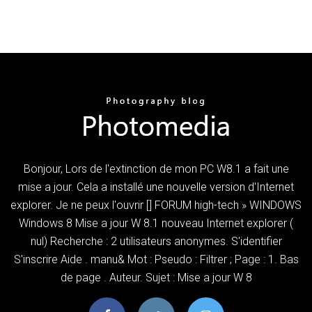
Bonjour, Lors de l'extinction de mon PC W8.1 a fait une
mise a jour. Cela a installé une nouvelle version d'Internet
explorer. Je ne peux l'ouvrir [] FORUM high-tech » WINDOWS
Windows 8 Mise a jour W 8.1 nouveau Internet explorer (
nul) Recherche : 2 utilisateurs anonymes. S'identifier
S'inscrire Aide . manu& Mot : Pseudo : Filtrer ; Page : 1. Bas
de page . Auteur. Sujet : Mise a jour W 8