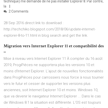
technique) me demande de ne pas installer Explorer 8. Par contre,
la
2 Comments
28 Sep 2016 direct link to download :
http://techchiko.blogspot.com/2018/06/update-internet-
explorer-8-to-11.html in blog search and get the link.
Migration vers Internet Explorer 11 et compatibilité des
...
Mise à niveau vers Internet Explorer 11 À compter du 16 août
2019, ProgiPièces ne supportera plus les versions 10 et
moins d’Internet Explorer. L’ajout de nouvelles fonctionnalités
dans ProgiPièces pour carrossiers nous force à nous tourner
vers le futur et cesser de supporter les versions plus
anciennes, soit Internet Explorer 10 et moins. Windows 10,
que va devenir le navigateur Internet Explorer ... Dans le cas
de Windows 8.1 la situation est différente. L’OS est toujours