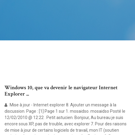
Windows 10, que va devenir le navigateur Internet
Explorer ...
Mise à jour - Internet explorer 8. Ajouter un message à la
discussion. Page : [1] Page 1 sur 1. mosaidso. mosaidso Posté le
12/02/2010 @ 12:22 . Petit astucien. Bonjour, Au bureau je suis
encore sous XP, pas de trouble, avec explorer 7. Pour des raisons
de mise à jour de certains logiciels de travail, mon IT (soutien