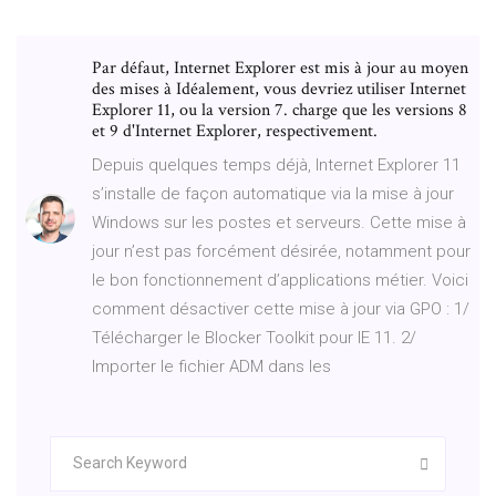
Par défaut, Internet Explorer est mis à jour au moyen
des mises à Idéalement, vous devriez utiliser Internet
Explorer 11, ou la version 7. charge que les versions 8
et 9 d'Internet Explorer, respectivement.
Depuis quelques temps déjà, Internet Explorer 11
s’installe de façon automatique via la mise à jour
Windows sur les postes et serveurs. Cette mise à
jour n’est pas forcément désirée, notamment pour
le bon fonctionnement d’applications métier. Voici
comment désactiver cette mise à jour via GPO : 1/
Télécharger le Blocker Toolkit pour IE 11. 2/
Importer le fichier ADM dans les