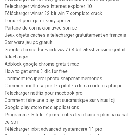
Telecharger windows internet explorer 10
Télécharger winrar 32 bit win 7 complete crack
Logiciel pour gerer sony xperia
Partage de connexion avec son pc
Jeux objets caches a telecharger gratuitement en francais
Star wars jeu pc gratuit
Google chrome for windows 7 64 bit latest version gratuit
télécharger
Adblock google chrome gratuit mac
How to get arma 3 dlc for free
Comment recuperer photo snapchat memories
Comment mettre a jour les pilotes de sa carte graphique
Telecharger netflix pour macbook pro
Comment faire une playlist automatique sur virtual dj
Google play store mes applications
Programme tv tele 7 jours toutes les chaines plus canalsat
ce soir
Télécharger iobit advanced systemcare 11 pro