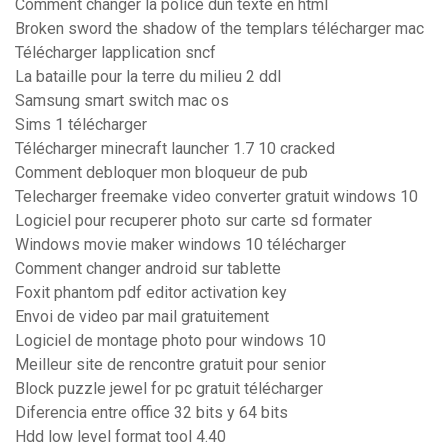
Comment changer la police dun texte en html
Broken sword the shadow of the templars télécharger mac
Télécharger lapplication sncf
La bataille pour la terre du milieu 2 ddl
Samsung smart switch mac os
Sims 1 télécharger
Télécharger minecraft launcher 1.7 10 cracked
Comment debloquer mon bloqueur de pub
Telecharger freemake video converter gratuit windows 10
Logiciel pour recuperer photo sur carte sd formater
Windows movie maker windows 10 télécharger
Comment changer android sur tablette
Foxit phantom pdf editor activation key
Envoi de video par mail gratuitement
Logiciel de montage photo pour windows 10
Meilleur site de rencontre gratuit pour senior
Block puzzle jewel for pc gratuit télécharger
Diferencia entre office 32 bits y 64 bits
Hdd low level format tool 4.40