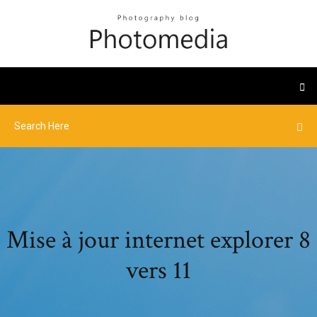
Mise à jour internet explorer 8
vers 11