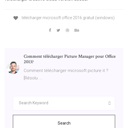
télécharger microsoft office 2016 gratuit (windows)
Comment télécharger Picture Manager pour Office
2013?
Comment télécharger microsoft picture it ?
[Résolu ...
Search