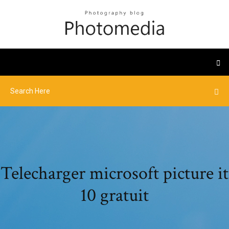
Telecharger microsoft picture it
10 gratuit