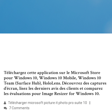
Téléchargez cette application sur le Microsoft Store
pour Windows 10, Windows 10 Mobile, Windows 10
Team (Surface Hub), HoloLens. Découvrez des captures
d’écran, lisez les derniers avis des clients et comparez
les évaluations pour Image Resizer for Windows 10.
Télécharger microsoft picture it photo pro suite 10
7 Comments