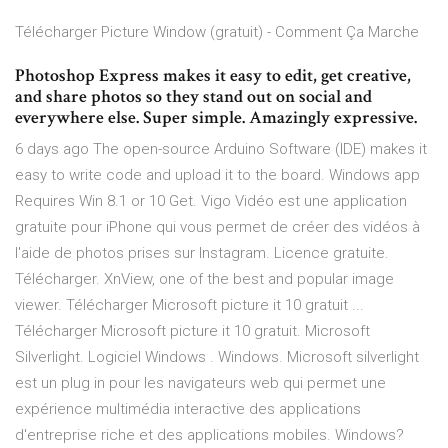
Télécharger Picture Window (gratuit) - Comment Ça Marche
Photoshop Express makes it easy to edit, get creative,
and share photos so they stand out on social and
everywhere else. Super simple. Amazingly expressive.
6 days ago The open-source Arduino Software (IDE) makes it
easy to write code and upload it to the board. Windows app
Requires Win 8.1 or 10 Get. Vigo Vidéo est une application
gratuite pour iPhone qui vous permet de créer des vidéos à
l'aide de photos prises sur Instagram. Licence gratuite.
Télécharger. XnView, one of the best and popular image
viewer. Télécharger Microsoft picture it 10 gratuit ...
Télécharger Microsoft picture it 10 gratuit. Microsoft
Silverlight. Logiciel Windows . Windows. Microsoft silverlight
est un plug in pour les navigateurs web qui permet une
expérience multimédia interactive des applications
d'entreprise riche et des applications mobiles. Windows?