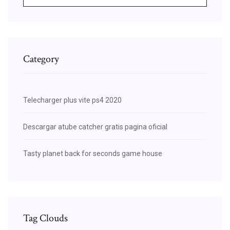
Category
Telecharger plus vite ps4 2020
Descargar atube catcher gratis pagina oficial
Tasty planet back for seconds game house
Tag Clouds