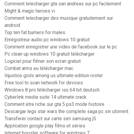
Comment telecharger gta san andreas sur pc facilement
Might & magic heroes vi
Comment telecharger des musique gratuitement sur
android
Top ten fat burners for males
Enregistreur audio pc windows 10 gratuit
Comment enregistrer une video de facebook sur le pc
Pc clean up windows 10 gratuit télécharger
Logiciel pour filmer son ecran gratuit
Combat arms eu télécharger mac
Injustice gods among us ultimate edition roster
Free tool to scan network for devices
Windows 8 pro télécharger iso 64 bit deutsch
Cyberlink media suite 14 ultimate crack
Comment etre riche sur gta 5 ps3 mode histoire
Descargar lego star wars the complete saga pc sin utorrent
Transferer contact sur carte sim samsung j5
Application google play films et séries
Internet booster software for windows 7