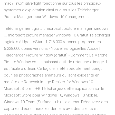
mac? linux? silverlight fonctionne sur tous les principaux
systèmes d'exploitation ainsi que tous les Télécharger
Picture Manager pour Windows : téléchargement ...
Téléchargement gratuit microsoft picture manager windows
... microsoft picture manager windows 10 Gratuit Télécharger
logiciels à UpdateStar - 1.746.000 reconnu programmes -
5.228.000 connu versions - Nouvelles logicielles Accueil
Télécharger Picture Window (gratuit) - Comment Ça Marche
Picture Window est un puissant outil de retouche d’image. Il
est facile à utiliser. Ce logiciel a été spécialement conçu
pour les photographes amateurs qui sont exigeants en
matière de Recevoir Image Resizer for Windows 10 -
Microsoft Store fr-FR Téléchargez cette application sur le
Microsoft Store pour Windows 10, Windows 10 Mobile,
Windows 10 Team (Surface Hub), HoloLens. Découvrez des
captures d’écran, lisez les derniers avis des clients et