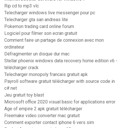
Rip cd to mp3 vlc
Telecharger windows live messenger pour pc
Telecharger gta san andreas lite
Pokemon trading card online forum
Logiciel pour filmer son ecran gratuit
Comment faire un partage de connexion avec mon
ordinateur
Défragmenter un disque dur mac
Stellar phoenix windows data recovery home edition v6 -
télécharger crack
Telecharger monopoly francais gratuit apk
Payroll software gratuit télécharger with source code in
c#.net
Jeu gratuit toy blast
Microsoft office 2020 visual basic for applications error
Age of empire 2 apk gratuit télécharger
Freemake video converter mac gratuit
Comment exporter contact iphone 6 vers sim