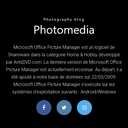
Microsoft Office Picture Manager est un logiciel de
Shareware dans la catégorie Home & Hobby développé
par AntsDVD.com. La dernière version de Microsoft Office
Picture Manager est actuellement inconnue. Au départ, il a
été ajouté à notre base de données sur 22/03/2009.
Microsoft Office Picture Manager s’exécute sur les
systèmes d’exploitation suivants : Android/Windows