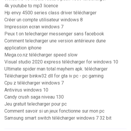
4k youtube to mp3 licence
Hp envy 4500 series class driver télécharger
Créer un compte utilisateur windows 8
Impression ecran windows 7
Peux t on telecharger messenger sans facebook
Comment telecharger une version antérieure dune
application iphone
Mega.co.nz télécharger speed slow
Visual studio 2020 express télécharger for windows 10
Ultimate spider man total mayhem apk. télécharger
Télécharger binkw32 dll for gta iv pc - pc gaming
Cpu z télécharger windows 7
Antivirus windows 10
Candy crush saga niveau 130
Jeu gratuit telecharger pour pc
Comment savoir si un jeux fonctionne sur mon pc
Samsung smart switch télécharger windows 7 32 bit