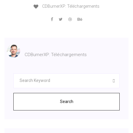
CDBurnerXP: Téléchargements
CDBurnerXP: Téléchargements
Search