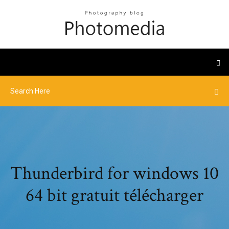
Thunderbird for windows 10
64 bit gratuit télécharger