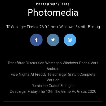
Télécharger Firefox 76.0.1 pour Windows 64-bit - Bhmag
Transférer Discussion Whatsapp Windows Phone Vers
Android
Five Nights At Freddy Télécharger Gratuit Complete
Version
Rumicube Gratuit En Ligne
Descargar Friday The 13th The Game Pc Gratis 2020