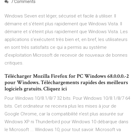
7 Comments
Windows Seven est léger, sécurisé et facile à utiliser. Il
démarre et s’éteint plus rapidement que Windows Vista. Il
démarre et s’éteint plus rapidement que Windows Vista. Les
applications s’exécutent très bien et, en bref, les utilisateurs
en sont très satisfaits ce qui a permis au système
d’exploitation Microsoft de recevoir de nouveaux de bonnes
critiques.
Télécharger Mozilla Firefox for PC Windows 68.0.0.0.-2
pour Windows. Téléchargements rapides des meilleurs
logiciels gratuits. Cliquez ici
Pour Windows 10/8.1/8/7 32 bits. Pour Windows 10/8.1/8/7 64
bits. Cet ordinateur ne recevra plus les mises à jour de
Google Chrome, car la compatibilité n'est plus assurée sur
Windows XP ni Thunderbird pour Windows 10 débarque dans
le Microsoft ... Windows 10, pour tout savoir. Microsoft va