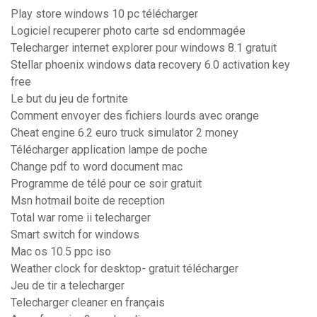
Play store windows 10 pc télécharger
Logiciel recuperer photo carte sd endommagée
Telecharger internet explorer pour windows 8.1 gratuit
Stellar phoenix windows data recovery 6.0 activation key
free
Le but du jeu de fortnite
Comment envoyer des fichiers lourds avec orange
Cheat engine 6.2 euro truck simulator 2 money
Télécharger application lampe de poche
Change pdf to word document mac
Programme de télé pour ce soir gratuit
Msn hotmail boite de reception
Total war rome ii telecharger
Smart switch for windows
Mac os 10.5 ppc iso
Weather clock for desktop- gratuit télécharger
Jeu de tir a telecharger
Telecharger cleaner en français