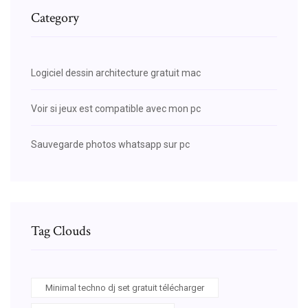
Category
Logiciel dessin architecture gratuit mac
Voir si jeux est compatible avec mon pc
Sauvegarde photos whatsapp sur pc
Tag Clouds
Minimal techno dj set gratuit télécharger