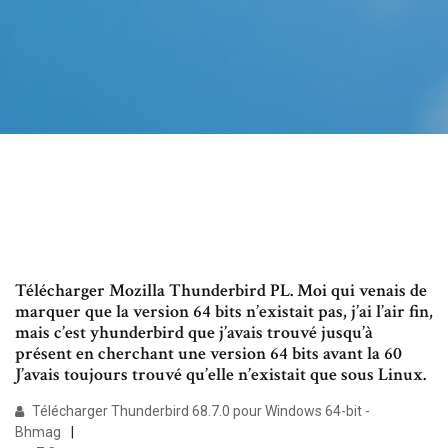
Télécharger Mozilla Thunderbird PL. Moi qui venais de
marquer que la version 64 bits n’existait pas, j’ai l’air fin,
mais c’est yhunderbird que j’avais trouvé jusqu’à
présent en cherchant une version 64 bits avant la 60
J’avais toujours trouvé qu’elle n’existait que sous Linux.
Télécharger Thunderbird 68.7.0 pour Windows 64-bit -
Bhmag