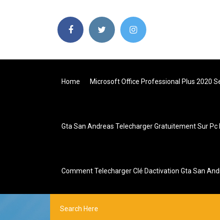
Home
Microsoft Office Professional Plus 2020 Se
Gta San Andreas Telecharger Gratuitement Sur Pc
Comment Telecharger Clé Dactivation Gta San And