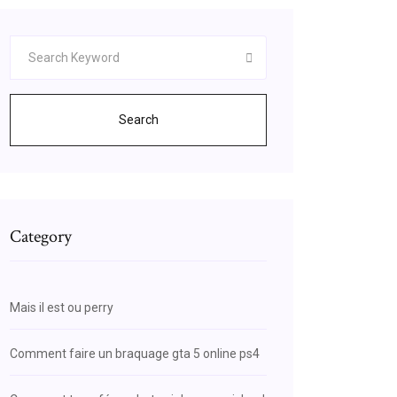
Search
Category
Mais il est ou perry
Comment faire un braquage gta 5 online ps4