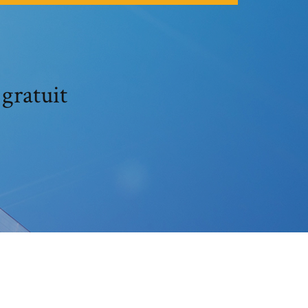
gratuit