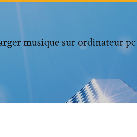
arger musique sur ordinateur pc 