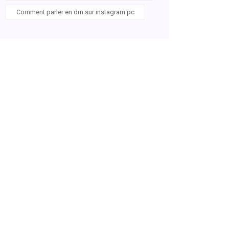
Comment parler en dm sur instagram pc