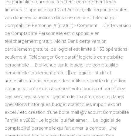
les particuliers qui souhaitent tenir correctement leurs
finances. Disponible sur PC et Android, elle regroupe toutes
vos données bancaires dans une seule et Télécharger
Comptabilité Personnelle (gratuit) - Comment ... Cette version
de Comptabilité Personnelle est disponible en
téléchargement gratuit. Moins Dans cette version
partiellement gratuite, ce logiciel est limité à 150 opérations
seulement. Télécharger Comparatif logiciels comptabilite
personnelle ... Bienvenue sur le logiciel de comptabilité
personnelle totalement gratuit [] ce logiciel intuitif et
accessible à tous propose des outils de facilité de gestion
étonnants , créez dès à présent votre accès et bénéficiez
des services suivants : gestion de 15 comptes simultanés
opérations historiques budget statistiques import export
excel / etc création d'une boite mail @viacount Comptabilité
Familiale v2020 : Le logiciel qui fait aimer ... Le logiciel de
comptabilité personnelle qui fait aimer la compta ! Une