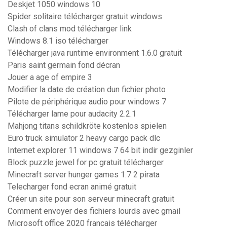
Deskjet 1050 windows 10
Spider solitaire télécharger gratuit windows
Clash of clans mod télécharger link
Windows 8.1 iso télécharger
Télécharger java runtime environment 1.6.0 gratuit
Paris saint germain fond décran
Jouer a age of empire 3
Modifier la date de création dun fichier photo
Pilote de périphérique audio pour windows 7
Télécharger lame pour audacity 2.2.1
Mahjong titans schildkröte kostenlos spielen
Euro truck simulator 2 heavy cargo pack dlc
Internet explorer 11 windows 7 64 bit indir gezginler
Block puzzle jewel for pc gratuit télécharger
Minecraft server hunger games 1.7 2 pirata
Telecharger fond ecran animé gratuit
Créer un site pour son serveur minecraft gratuit
Comment envoyer des fichiers lourds avec gmail
Microsoft office 2020 francais télécharger