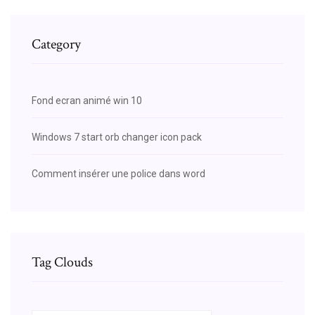
Category
Fond ecran animé win 10
Windows 7 start orb changer icon pack
Comment insérer une police dans word
Tag Clouds