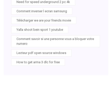
Need for speed underground 2 pc 4k
Comment inverser l ecran samsung
Télécharger we are your friends movie
Yalla shoot bein sport 1 youtube
Comment savoir si une personne vous a bloquer votre
numero
Lecteur pdf open source windows
How to get arma 3 dlc for free