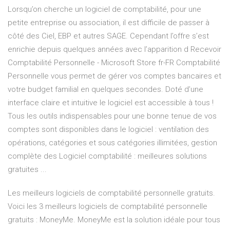
Lorsqu’on cherche un logiciel de comptabilité, pour une
petite entreprise ou association, il est difficile de passer à
côté des Ciel, EBP et autres SAGE. Cependant l’offre s’est
enrichie depuis quelques années avec l’apparition d Recevoir
Comptabilité Personnelle - Microsoft Store fr-FR Comptabilité
Personnelle vous permet de gérer vos comptes bancaires et
votre budget familial en quelques secondes. Doté d’une
interface claire et intuitive le logiciel est accessible à tous !
Tous les outils indispensables pour une bonne tenue de vos
comptes sont disponibles dans le logiciel : ventilation des
opérations, catégories et sous catégories illimitées, gestion
complète des Logiciel comptabilité : meilleures solutions
gratuites ...
Les meilleurs logiciels de comptabilité personnelle gratuits.
Voici les 3 meilleurs logiciels de comptabilité personnelle
gratuits : MoneyMe. MoneyMe est la solution idéale pour tous