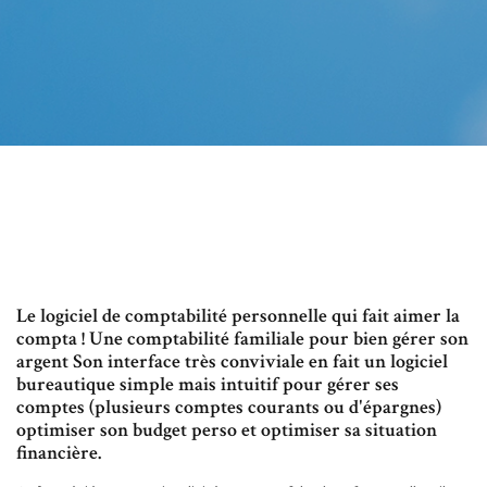
Le logiciel de comptabilité personnelle qui fait aimer la
compta ! Une comptabilité familiale pour bien gérer son
argent Son interface très conviviale en fait un logiciel
bureautique simple mais intuitif pour gérer ses
comptes (plusieurs comptes courants ou d'épargnes)
optimiser son budget perso et optimiser sa situation
financière.