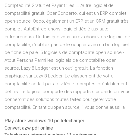
Comptabilité Gratuit et Payant : les ... Autre logiciel de
comptabilité gratuit. OpenConcerto, qui est un ERP complet
open-source, Odoo, également un ERP et un CRM gratuit très
complet, AutoEntreprenons, logiciel dédié aux auto-
entrepreneurs. Un fois que vous aurez choisi votre logiciel de
comptabilité, n’oubliez pas de le coupler avec un bon logiciel
de fiche de paie. 5 logiciels de comptabilité open source -
Atout Persona Parmi les logiciels de comptabilité open
source, Lazy 8 Ledger est un outil gratuit. La fonction
graphique sur Lazy 8 Ledger. Le classement de votre
comptabilité se fait par activités et comptes, préalablement
définis. Le logiciel comporte des rapports standards qui vous
donneront des solutions toutes faites pour gérer votre
comptabilité. En tant qu’open source, il vous donne aussi la
Play store windows 10 pc télécharger
Convert azw pdf online