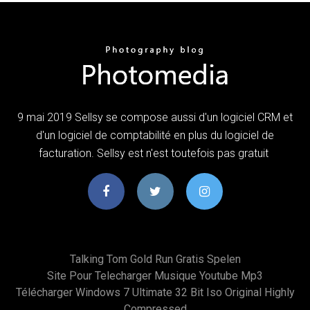
9 mai 2019 Sellsy se compose aussi d'un logiciel CRM et
d'un logiciel de comptabilité en plus du logiciel de
facturation. Sellsy est n'est toutefois pas gratuit
Talking Tom Gold Run Gratis Spelen
Site Pour Telecharger Musique Youtube Mp3
Télécharger Windows 7 Ultimate 32 Bit Iso Original Highly
Compressed