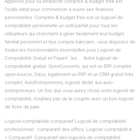
Apprécié pour sa simplicité comptes & budget free est
l'outils idéal pour commencer à suivre ses finances
personnelles. Comptes & budget free est un logiciel de
comptabilité personnelle un outil parfait pour tous les
utilisateurs qui cherchent à gérer facilement leur budget
familial personnel et leur compte bancaire , vous disposez de
toutes les fonctionnalités essentielles pour Logiciel de
Comptabilité Gratuit et Payant : les ... Autre logiciel de
comptabilité gratuit. OpenConcerto, qui est un ERP complet
open-source, Odoo, également un ERP et un CRM gratuit très
complet, AutoEntreprenons, logiciel dédié aux auto-
entrepreneurs. Un fois que vous aurez choisi votre logiciel de
comptabilité, n’oubliez pas de le coupler avec un bon logiciel
de fiche de paie.
Logiciel comptabilité comparatif Logiciel de comptabilité
professionnel : comparatif des offres. Logiciel comptabilit é
> Comparatif. Comparatif des logiciels de comptabilité.