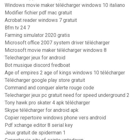
Windows movie maker télécharger windows 10 italiano
Modifier fichier pdf mac gratuit
Acrobat reader windows 7 gratuit
Bfm tv 24 7
Farming simulator 2020 gratis
Microsoft office 2007 system driver télécharger
Microsoft movie maker télécharger windows 8
Telecharger jeux for android
Bot musique discord fredboat
Age of empires 2 age of kings windows 10 télécharger
Télécharger google play store gratuit
Command and conquer alerte rouge code
Telecharger jeux pc gratuit need for speed underground 2
Tony hawk pro skater 4 apk télécharger
Skype télécharger for android apk
Copier repertoire windows phone vers android
Pdf xchange editor 8 serial key
Jeux gratuit de spiderman 1