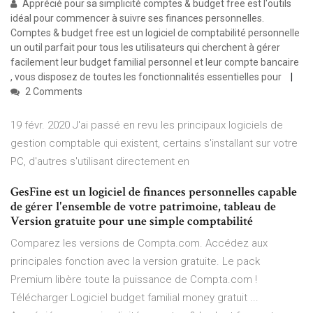
Apprécié pour sa simplicité comptes & budget free est l'outils
idéal pour commencer à suivre ses finances personnelles.
Comptes & budget free est un logiciel de comptabilité personnelle
un outil parfait pour tous les utilisateurs qui cherchent à gérer
facilement leur budget familial personnel et leur compte bancaire
, vous disposez de toutes les fonctionnalités essentielles pour
2 Comments
19 févr. 2020 J'ai passé en revu les principaux logiciels de
gestion comptable qui existent, certains s'installant sur votre
PC, d'autres s'utilisant directement en
GesFine est un logiciel de finances personnelles capable
de gérer l'ensemble de votre patrimoine, tableau de
Version gratuite pour une simple comptabilité
Comparez les versions de Compta.com. Accédez aux
principales fonction avec la version gratuite. Le pack
Premium libère toute la puissance de Compta.com !
Télécharger Logiciel budget familial money gratuit ...