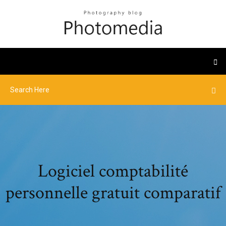
Logiciel comptabilité
personnelle gratuit comparatif