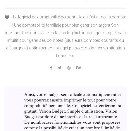
Le logiciel de comptabilité personnelle qui fait aimer la compta
! Une comptabilité familiale pour bien gérer son argent Son
interface très conviviale en fait un logiciel bureautique simple mais
intuitif pour gérer ses comptes (plusieurs comptes courants ou
d'épargnes) optimiser son budget perso et optimiser sa situation
financière.
Ainsi, votre budget sera calculé automatiquement et
vous pourrez ensuite imprimer le tout pour votre
comptabilité personnelle. Ce logiciel est entièrement
gratuit. Vision Budget. Simple d'utilisation, Vision
Budget est doté d'une interface claire et attrayante.
De nombreuses fonctionnalités vous sont proposées,
comme la possibilité de créer un nombre illimité de