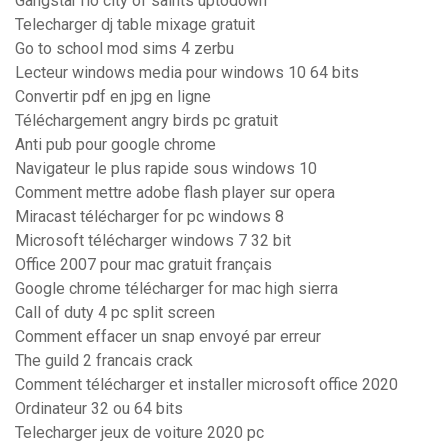
Gangstar rio city of saints uptodown
Telecharger dj table mixage gratuit
Go to school mod sims 4 zerbu
Lecteur windows media pour windows 10 64 bits
Convertir pdf en jpg en ligne
Téléchargement angry birds pc gratuit
Anti pub pour google chrome
Navigateur le plus rapide sous windows 10
Comment mettre adobe flash player sur opera
Miracast télécharger for pc windows 8
Microsoft télécharger windows 7 32 bit
Office 2007 pour mac gratuit français
Google chrome télécharger for mac high sierra
Call of duty 4 pc split screen
Comment effacer un snap envoyé par erreur
The guild 2 francais crack
Comment télécharger et installer microsoft office 2020
Ordinateur 32 ou 64 bits
Telecharger jeux de voiture 2020 pc