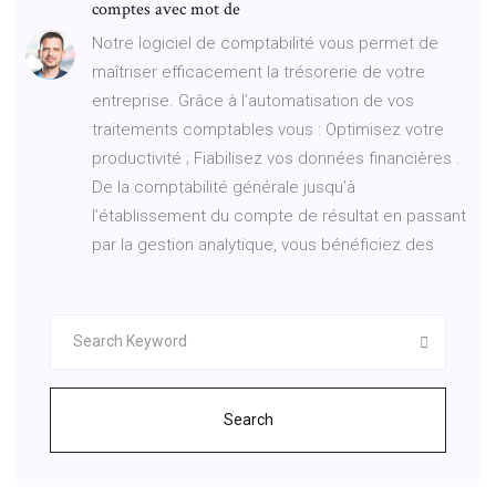
comptes avec mot de
Notre logiciel de comptabilité vous permet de
maîtriser efficacement la trésorerie de votre
entreprise. Grâce à l’automatisation de vos
traitements comptables vous : Optimisez votre
productivité ; Fiabilisez vos données financières .
De la comptabilité générale jusqu’à
l’établissement du compte de résultat en passant
par la gestion analytique, vous bénéficiez des
Search